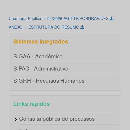
Chamada Pública nº 01/2026 AGITTE/POSGRAP/UFS
ANEXO I - ESTRUTURA DO RESUMO
Sistemas integrados
SIGAA - Acadêmico
SIPAC - Administrativo
SIGRH - Recursos Humanos
Links rápidos
Consulta pública de processos