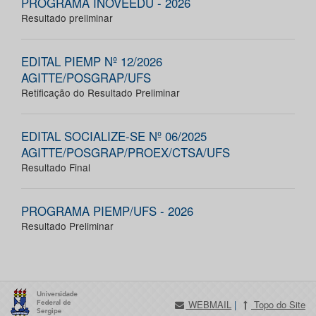
PROGRAMA INOVEEDU - 2026
Resultado preliminar
EDITAL PIEMP Nº 12/2026
AGITTE/POSGRAP/UFS
Retificação do Resultado Preliminar
EDITAL SOCIALIZE-SE Nº 06/2025
AGITTE/POSGRAP/PROEX/CTSA/UFS
Resultado Final
PROGRAMA PIEMP/UFS - 2026
Resultado Preliminar
WEBMAIL
|
Topo do Site