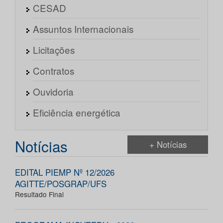
CESAD
Assuntos Internacionais
Licitações
Contratos
Ouvidoria
Eficiência energética
Notícias
+ Notícias
EDITAL PIEMP Nº 12/2026
AGITTE/POSGRAP/UFS
Resultado Final