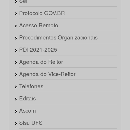
Sei
Protocolo GOV.BR
Acesso Remoto
Procedimentos Organizacionais
PDI 2021-2025
Agenda do Reitor
Agenda do Vice-Reitor
Telefones
Editais
Ascom
Sisu UFS