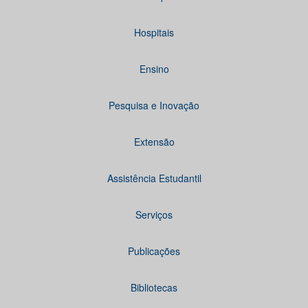
Hospitais
Ensino
Pesquisa e Inovação
Extensão
Assistência Estudantil
Serviços
Publicações
Bibliotecas