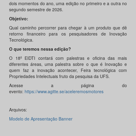
dois momentos do ano, uma edição no primeiro e a outra no
segundo semestre de 2026.
Objetivo:
Qual caminho percorrer para chegar à um produto que dê
retorno financeiro para os pesquisadores de Inovação
Tecnológica.
O que teremos nessa edição?
O 18º EIDTI contará com palestras e oficina das mais
diferentes áreas, uma palestra sobre o que é Inovação e
quem faz a inovação acontecer, Feira tecnológica com
Propriedades Intelectuais fruto da pesquisa da UFS.
Acesse a página do
evento:
https://www.agitte.se/aceleremosmotores
Arquivos:
Modelo de Apresentação Banner