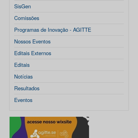
SisGen
Comissões
Programas de Inovação - AGITTE
Nossos Eventos
Editais Externos
Editais
Notícias
Resultados
Eventos