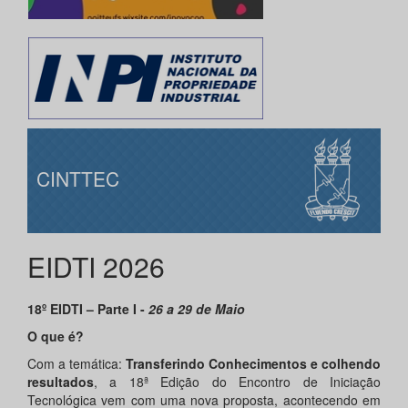
CINTTEC
EIDTI 2026
18º​ EIDTI – Parte I -
26 a 29 de Maio
O que é?
Com a temática:
Transferindo Conhecimentos e colhendo
resultados
, a 18ª Edição do Encontro de Iniciação
Tecnológica vem com uma nova proposta, acontecendo em