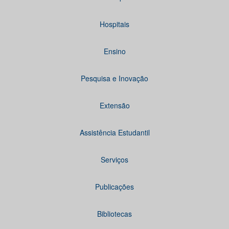
Hospitais
Ensino
Pesquisa e Inovação
Extensão
Assistência Estudantil
Serviços
Publicações
Bibliotecas