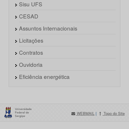
Sisu UFS
CESAD
Assuntos Internacionais
Licitações
Contratos
Ouvidoria
Eficiência energética
WEBMAIL
|
Topo do Site