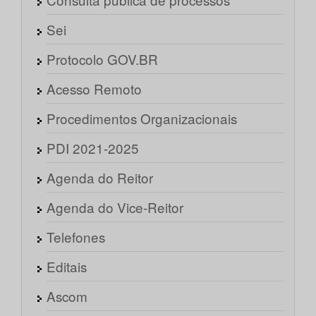
Sei
Protocolo GOV.BR
Acesso Remoto
Procedimentos Organizacionais
PDI 2021-2025
Agenda do Reitor
Agenda do Vice-Reitor
Telefones
Editais
Ascom