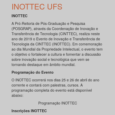
INOTTEC UFS
INOTTEC
A Pró-Reitoria de Pós-Graduação e Pesquisa
(POSGRAP), através da Coordenação de Inovação e
Transferência de Tecnologia (CINTTEC), realiza neste
ano de 2019 o Evento de Inovação e Transferência de
Tecnologia da CINTTEC (INOTTEC). Em comemoração
ao dia Mundial da Propriedade Intelectual, o evento tem
o objetivo o fortalecer a cultura e fomentar a discussão
sobre inovação social e tecnológica que vem se
tornando destaque em âmbito mundial.
Programação do Evento
O INOTTEC ocorrerá nos dias 25 e 26 de abril do ano
corrente e contará com palestras, cursos. A
programação completa do evento está disponível
abaixo:
Programação INOTTEC
Inscrições INOTTEC