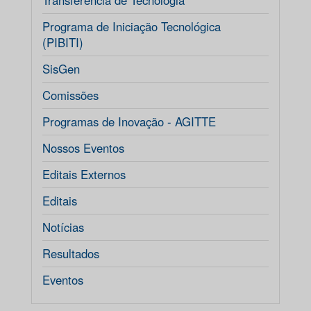
Transferência de Tecnologia
Programa de Iniciação Tecnológica
(PIBITI)
SisGen
Comissões
Programas de Inovação - AGITTE
Nossos Eventos
Editais Externos
Editais
Notícias
Resultados
Eventos