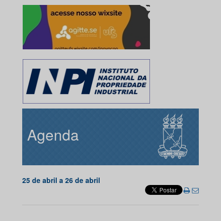
Agenda
25 de abril a 26 de abril