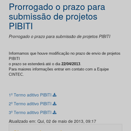
Prorrogado o prazo para
submissão de projetos
PIBITI
Prorrogado o prazo para submissão de projetos PIBITI
Informamos que houve modificação no prazo de envio de projetos
PIBITI
o prazo se estenderá até o dia
22/04/2013
.
Para maiores informações entrar em contato com a Equipe
CINTEC.
1º Termo aditivo PIBITI
2º Termo aditivo PIBITI
3º Termo aditivo PIBITI
Atualizado em: Qui, 02 de maio de 2013, 09:17