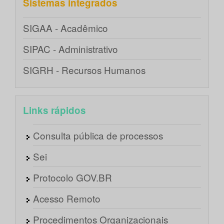
Sistemas integrados
SIGAA - Acadêmico
SIPAC - Administrativo
SIGRH - Recursos Humanos
Links rápidos
Consulta pública de processos
Sei
Protocolo GOV.BR
Acesso Remoto
Procedimentos Organizacionais