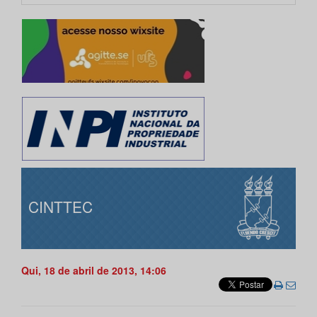
CINTTEC
Qui, 18 de abril de 2013, 14:06