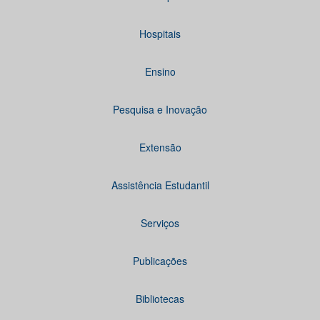
Hospitais
Ensino
Pesquisa e Inovação
Extensão
Assistência Estudantil
Serviços
Publicações
Bibliotecas