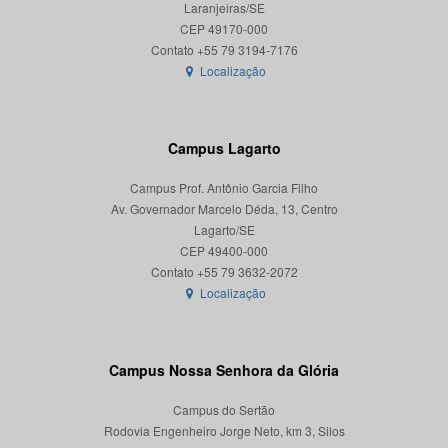
Laranjeiras/SE
CEP 49170-000
Localização
Campus Lagarto
Campus Prof. Antônio Garcia Filho
Av. Governador Marcelo Déda, 13, Centro
Lagarto/SE
CEP 49400-000
Localização
Campus Nossa Senhora da Glória
Campus do Sertão
Rodovia Engenheiro Jorge Neto, km 3, Silos