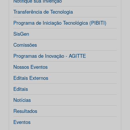
Notifique sua Invenção
Transferência de Tecnologia
Programa de Iniciação Tecnológica (PIBITI)
SisGen
Comissões
Programas de Inovação - AGITTE
Nossos Eventos
Editais Externos
Editais
Notícias
Resultados
Eventos