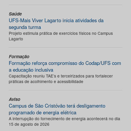
Saúde
UFS-Mais Viver Lagarto inicia atividades da
segunda turma
Projeto estimula prática de exercícios físicos no Campus
Lagarto
Formação
Formação reforça compromisso do Codap/UFS com
a educação inclusiva
Capacitação reuniu TAE’s e terceirizados para fortalecer
práticas de acolhimento e acessibilidade
Aviso
Campus de São Cristóvão terá desligamento
programado de energia elétrica
A interrupção do fornecimento de energia acontecerá no dia
15 de agosto de 2026