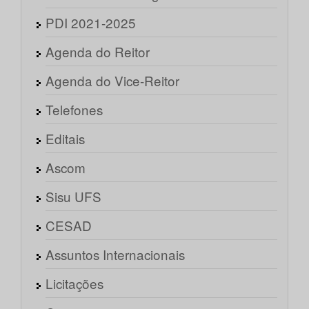
PDI 2021-2025
Agenda do Reitor
Agenda do Vice-Reitor
Telefones
Editais
Ascom
Sisu UFS
CESAD
Assuntos Internacionais
Licitações