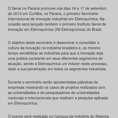
O Senai no Paraná promove nos dias 16 e 17 de setembro
de 2013 em Curitiba, no Paraná, o primeiro Seminário
Internacional de Inovação Industrial em Eletroquímica. Na
ocasião será lançado também o primeiro Instituto Senai de
Inovação em Eletroquímica (ISI Eletroquímica) do Brasil.
O objetivo deste seminário é disseminar e consolidar a
cultura da inovação na indústria brasileira e, ao mesmo
tempo sensibilizar as indústrias para que a inovação seja
uma prática constante em seus diferentes segmentos de
atuação, sendo a Eletroquímica um indutor neste processo,
dado a sua penetração em todos os segmentos industriais.
Durante o seminário serão apresentadas palestras de
empresas mostrando os casos de projetos realizados com
as universidades e de pesquisadores de universidades
nacionais e internacionais que realizam a pesquisa aplicada
em Eletroquímica.
O evento será realizado no Campus da Indústria do Sistema