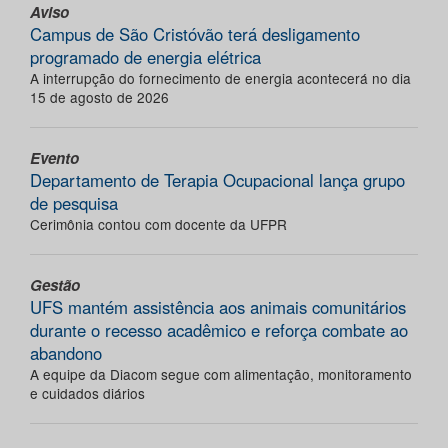
Aviso
Campus de São Cristóvão terá desligamento
programado de energia elétrica
A interrupção do fornecimento de energia acontecerá no dia
15 de agosto de 2026
Evento
Departamento de Terapia Ocupacional lança grupo
de pesquisa
Cerimônia contou com docente da UFPR
Gestão
UFS mantém assistência aos animais comunitários
durante o recesso acadêmico e reforça combate ao
abandono
A equipe da Diacom segue com alimentação, monitoramento
e cuidados diários