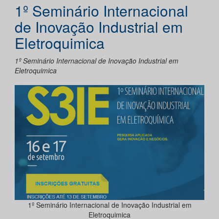
1º Seminário Internacional
de Inovação Industrial em
Eletroquimica
1º Seminário Internacional de Inovação Industrial em
Eletroquimica
1º Seminário Internacional de Inovação Industrial em
Eletroquimica