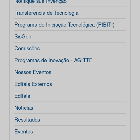
Notifique sua Invenção
Transferência de Tecnologia
Programa de Iniciação Tecnológica (PIBITI)
SisGen
Comissões
Programas de Inovação - AGITTE
Nossos Eventos
Editais Externos
Editais
Notícias
Resultados
Eventos