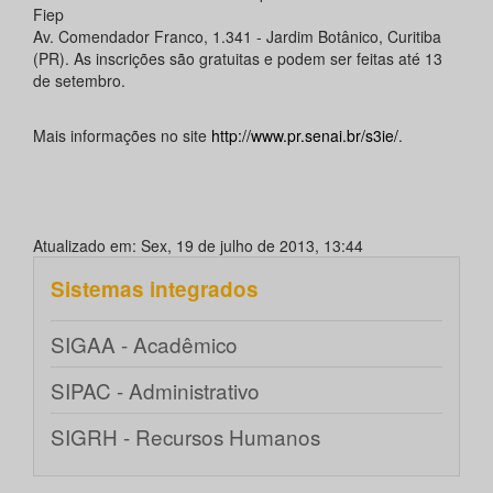
Fiep
Av. Comendador Franco, 1.341 - Jardim Botânico, Curitiba
(PR). As inscrições são gratuitas e podem ser feitas até 13
de setembro.
Mais informações no site
http://www.pr.senai.br/s3ie/
.
Atualizado em: Sex, 19 de julho de 2013, 13:44
Sistemas integrados
SIGAA - Acadêmico
SIPAC - Administrativo
SIGRH - Recursos Humanos