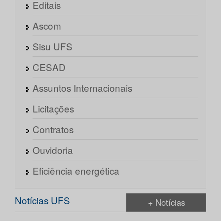
Editais
Ascom
Sisu UFS
CESAD
Assuntos Internacionais
Licitações
Contratos
Ouvidoria
Eficiência energética
Notícias UFS
+ Notícias