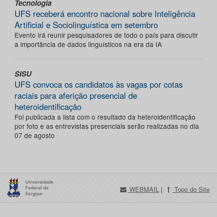
Tecnologia
UFS receberá encontro nacional sobre Inteligência
Artificial e Sociolinguística em setembro
Evento irá reunir pesquisadores de todo o país para discutir
a importância de dados linguísticos na era da IA
SISU
UFS convoca os candidatos às vagas por cotas
raciais para aferição presencial de
heteroidentificação
Foi publicada a lista com o resultado da heteroidentificação
por foto e as entrevistas presenciais serão realizadas no dia
07 de agosto
WEBMAIL
|
Topo do Site