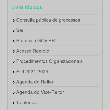
Links rápidos
Consulta pública de processos
Sei
Protocolo GOV.BR
Acesso Remoto
Procedimentos Organizacionais
PDI 2021-2025
Agenda do Reitor
Agenda do Vice-Reitor
Telefones