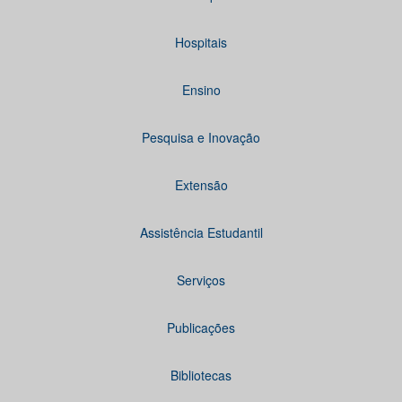
Hospitais
Ensino
Pesquisa e Inovação
Extensão
Assistência Estudantil
Serviços
Publicações
Bibliotecas