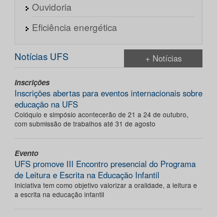
Ouvidoria
Eficiência energética
Notícias UFS
+ Notícias
Inscrições
Inscrições abertas para eventos internacionais sobre
educação na UFS
Colóquio e simpósio acontecerão de 21 a 24 de outubro,
com submissão de trabalhos até 31 de agosto
Evento
UFS promove III Encontro presencial do Programa
de Leitura e Escrita na Educação Infantil
Iniciativa tem como objetivo valorizar a oralidade, a leitura e
a escrita na educação infantil