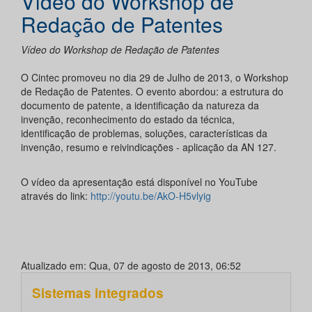
Vídeo do Workshop de
Redação de Patentes
Vídeo do Workshop de Redação de Patentes
O Cintec promoveu no dia 29 de Julho de 2013, o Workshop
de Redação de Patentes. O evento abordou: a estrutura do
documento de patente, a identificação da natureza da
invenção, reconhecimento do estado da técnica,
identificação de problemas, soluções, características da
invenção, resumo e reivindicações - aplicação da AN 127.
O vídeo da apresentação está disponível no YouTube
através do link:
http://youtu.be/AkO-H5vlyig
Atualizado em: Qua, 07 de agosto de 2013, 06:52
Sistemas integrados