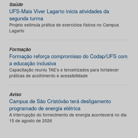
Saúde
UFS-Mais Viver Lagarto inicia atividades da
segunda turma
Projeto estimula prática de exercícios físicos no Campus
Lagarto
Formação
Formação reforça compromisso do Codap/UFS com
a educação inclusiva
Capacitação reuniu TAE’s e terceirizados para fortalecer
práticas de acolhimento e acessibilidade
Aviso
Campus de São Cristóvão terá desligamento
programado de energia elétrica
A interrupção do fornecimento de energia acontecerá no dia
15 de agosto de 2026