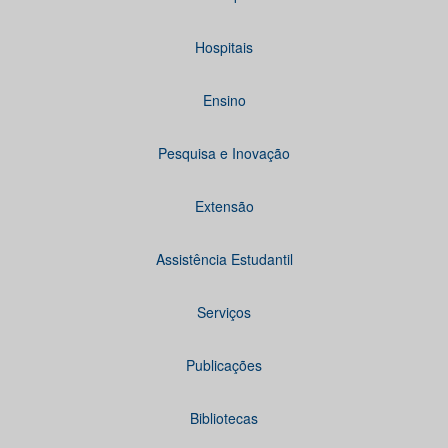
Hospitais
Ensino
Pesquisa e Inovação
Extensão
Assistência Estudantil
Serviços
Publicações
Bibliotecas