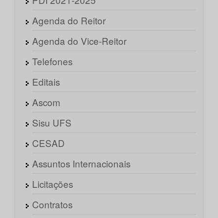
Agenda do Reitor
Agenda do Vice-Reitor
Telefones
Editais
Ascom
Sisu UFS
CESAD
Assuntos Internacionais
Licitações
Contratos