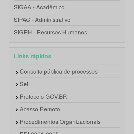
SIGAA - Acadêmico
SIPAC - Administrativo
SIGRH - Recursos Humanos
Links rápidos
Consulta pública de processos
Sei
Protocolo GOV.BR
Acesso Remoto
Procedimentos Organizacionais
PDI 2021-2025