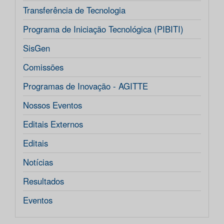
Transferência de Tecnologia
Programa de Iniciação Tecnológica (PIBITI)
SisGen
Comissões
Programas de Inovação - AGITTE
Nossos Eventos
Editais Externos
Editais
Notícias
Resultados
Eventos