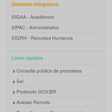
Sistemas integrados
SIGAA - Acadêmico
SIPAC - Administrativo
SIGRH - Recursos Humanos
Links rápidos
Consulta pública de processos
Sei
Protocolo GOV.BR
Acesso Remoto