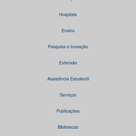
Hospitais
Ensino
Pesquisa e Inovação
Extensão
Assistência Estudantil
Serviços
Publicações
Bibliotecas