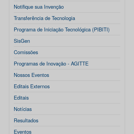
Notifique sua Invenção
Transferência de Tecnologia
Programa de Iniciação Tecnológica (PIBITI)
SisGen
Comissões
Programas de Inovação - AGITTE
Nossos Eventos
Editais Externos
Editais
Notícias
Resultados
Eventos