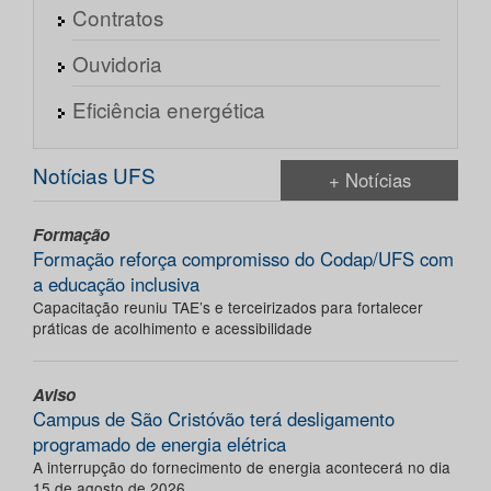
Contratos
Ouvidoria
Eficiência energética
Notícias UFS
+ Notícias
Formação
Formação reforça compromisso do Codap/UFS com
a educação inclusiva
Capacitação reuniu TAE’s e terceirizados para fortalecer
práticas de acolhimento e acessibilidade
Aviso
Campus de São Cristóvão terá desligamento
programado de energia elétrica
A interrupção do fornecimento de energia acontecerá no dia
15 de agosto de 2026