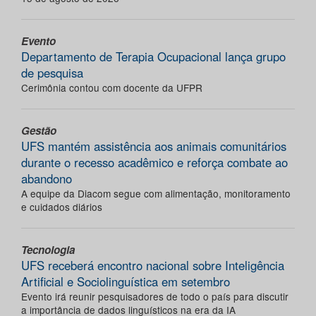
Evento
Departamento de Terapia Ocupacional lança grupo
de pesquisa
Cerimônia contou com docente da UFPR
Gestão
UFS mantém assistência aos animais comunitários
durante o recesso acadêmico e reforça combate ao
abandono
A equipe da Diacom segue com alimentação, monitoramento
e cuidados diários
Tecnologia
UFS receberá encontro nacional sobre Inteligência
Artificial e Sociolinguística em setembro
Evento irá reunir pesquisadores de todo o país para discutir
a importância de dados linguísticos na era da IA