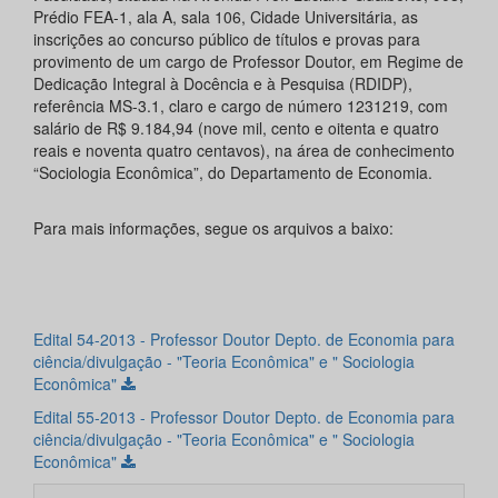
Prédio FEA-1, ala A, sala 106, Cidade Universitária, as
inscrições ao concurso público de títulos e provas para
provimento de um cargo de Professor Doutor, em Regime de
Dedicação Integral à Docência e à Pesquisa (RDIDP),
referência MS-3.1, claro e cargo de número 1231219, com
salário de R$ 9.184,94 (nove mil, cento e oitenta e quatro
reais e noventa quatro centavos), na área de conhecimento
“Sociologia Econômica”, do Departamento de Economia.
Para mais informações, segue os arquivos a baixo:
Edital 54-2013 - Professor Doutor Depto. de Economia para
ciência/divulgação - "Teoria Econômica" e " Sociologia
Econômica"
Edital 55-2013 - Professor Doutor Depto. de Economia para
ciência/divulgação - "Teoria Econômica" e " Sociologia
Econômica"