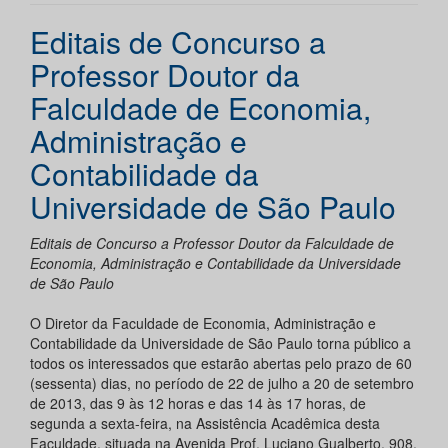
Editais de Concurso a
Professor Doutor da
Falculdade de Economia,
Administração e
Contabilidade da
Universidade de São Paulo
Editais de Concurso a Professor Doutor da Falculdade de
Economia, Administração e Contabilidade da Universidade
de São Paulo
O Diretor da Faculdade de Economia, Administração e
Contabilidade da Universidade de São Paulo torna público a
todos os interessados que estarão abertas pelo prazo de 60
(sessenta) dias, no período de 22 de julho a 20 de setembro
de 2013, das 9 às 12 horas e das 14 às 17 horas, de
segunda a sexta-feira, na Assistência Acadêmica desta
Faculdade, situada na Avenida Prof. Luciano Gualberto, 908,