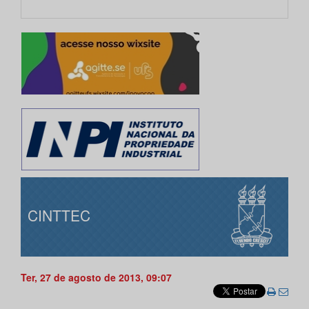
CINTTEC
Ter, 27 de agosto de 2013, 09:07