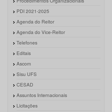
Procedimentos Organizacionais
PDI 2021-2025
Agenda do Reitor
Agenda do Vice-Reitor
Telefones
Editais
Ascom
Sisu UFS
CESAD
Assuntos Internacionais
Licitações