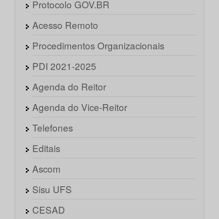
Protocolo GOV.BR
Acesso Remoto
Procedimentos Organizacionais
PDI 2021-2025
Agenda do Reitor
Agenda do Vice-Reitor
Telefones
Editais
Ascom
Sisu UFS
CESAD