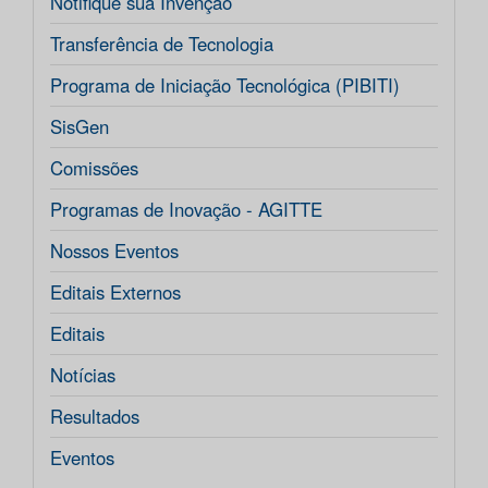
Notifique sua Invenção
Transferência de Tecnologia
Programa de Iniciação Tecnológica (PIBITI)
SisGen
Comissões
Programas de Inovação - AGITTE
Nossos Eventos
Editais Externos
Editais
Notícias
Resultados
Eventos