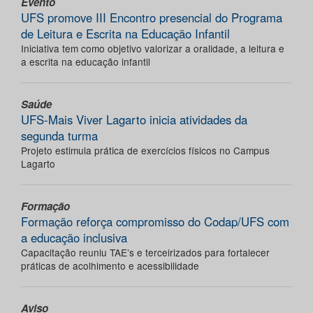
Evento
UFS promove III Encontro presencial do Programa
de Leitura e Escrita na Educação Infantil
Iniciativa tem como objetivo valorizar a oralidade, a leitura e
a escrita na educação infantil
Saúde
UFS-Mais Viver Lagarto inicia atividades da
segunda turma
Projeto estimula prática de exercícios físicos no Campus
Lagarto
Formação
Formação reforça compromisso do Codap/UFS com
a educação inclusiva
Capacitação reuniu TAE’s e terceirizados para fortalecer
práticas de acolhimento e acessibilidade
Aviso