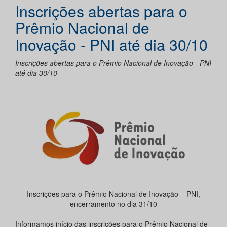
Inscrições abertas para o
Prêmio Nacional de
Inovação - PNI até dia 30/10
Inscrições abertas para o Prêmio Nacional de Inovação - PNI
até dia 30/10
Inscrições para o Prêmio Nacional de Inovação – PNI,
encerramento no dia 31/10
Informamos início das inscrições para o Prêmio Nacional de