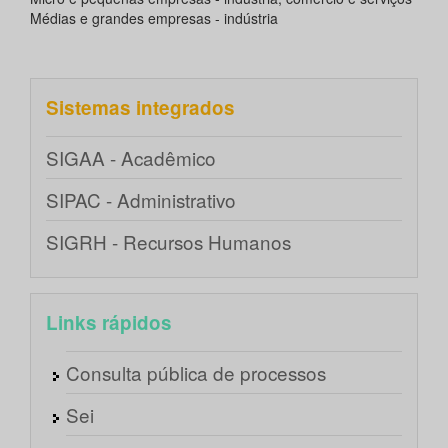
Médias e grandes empresas - indústria
Sistemas integrados
SIGAA - Acadêmico
SIPAC - Administrativo
SIGRH - Recursos Humanos
Links rápidos
Consulta pública de processos
Sei