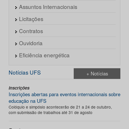
Assuntos Internacionais
Licitações
Contratos
Ouvidoria
Eficiência energética
Notícias UFS
+ Notícias
Inscrições
Inscrições abertas para eventos internacionais sobre
educação na UFS
Colóquio e simpósio acontecerão de 21 a 24 de outubro,
com submissão de trabalhos até 31 de agosto