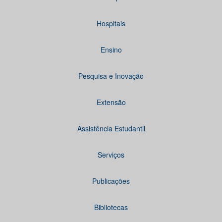
Hospitais
Ensino
Pesquisa e Inovação
Extensão
Assistência Estudantil
Serviços
Publicações
Bibliotecas