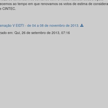
ecemos ao tempo em que renovamos os votos de estima de considera
e CINTEC.
amação V EIDTI - de 04 a 08 de novembro de 2013.
izado em: Qui, 26 de setembro de 2013, 07:16