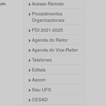
Acesso Remoto
ção.
Procedimentos
Organizacionais
PDI 2021-2025
Agenda do Reitor
Agenda do Vice-Reitor
Telefones
Editais
Ascom
Sisu UFS
CESAD