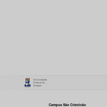
Campus São Cristóvão