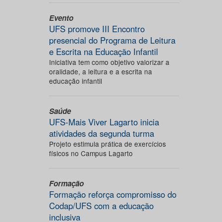
Evento
UFS promove III Encontro
presencial do Programa de Leitura
e Escrita na Educação Infantil
Iniciativa tem como objetivo valorizar a
oralidade, a leitura e a escrita na
educação infantil
Saúde
UFS-Mais Viver Lagarto inicia
atividades da segunda turma
Projeto estimula prática de exercícios
físicos no Campus Lagarto
Formação
Formação reforça compromisso do
Codap/UFS com a educação
inclusiva