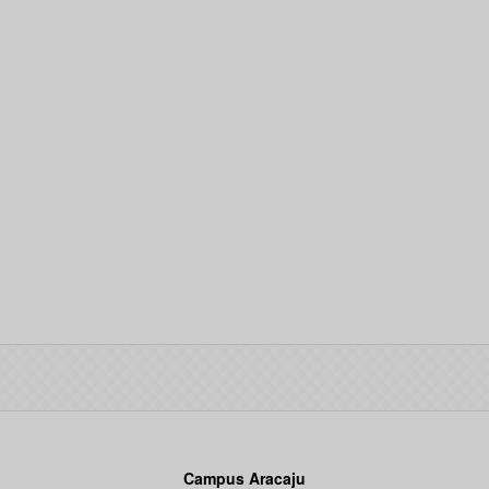
Campus Aracaju