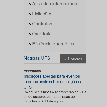
Assuntos Internacionais
Licitações
Contratos
Ouvidoria
Eficiência energética
Notícias UFS
+ Notícias
Inscrições
Inscrições abertas para eventos
internacionais sobre educação na
UFS
Colóquio e simpósio acontecerão de 21 a
24 de outubro, com submissão de
trabalhos até 31 de agosto