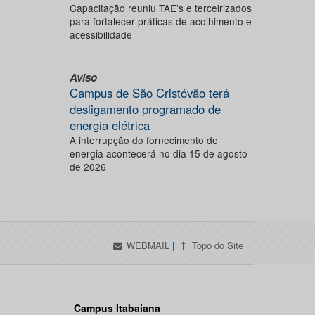
Capacitação reuniu TAE’s e terceirizados
para fortalecer práticas de acolhimento e
acessibilidade
Aviso
Campus de São Cristóvão terá
desligamento programado de
energia elétrica
A interrupção do fornecimento de
energia acontecerá no dia 15 de agosto
de 2026
WEBMAIL
|
Topo do Site
Campus Itabaiana