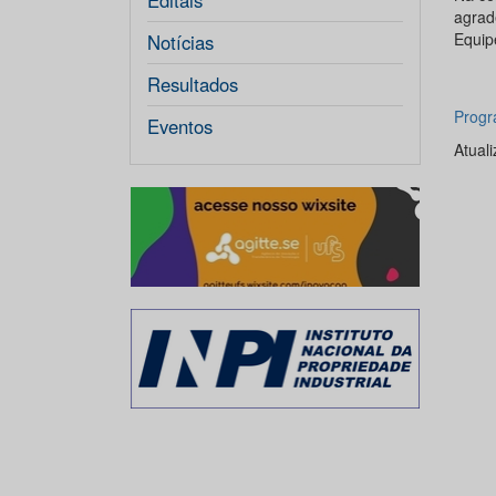
Editais
agrad
Equip
Notícias
Resultados
Progr
Eventos
Atual