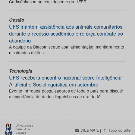
Cerimônia contou com docente da UFPR
Gestão
UFS mantém assistência aos animais comunitários
durante o recesso acadêmico e reforça combate ao
abandono
A equipe da Diacom segue com alimentação, monitoramento
e cuidados diários
Tecnologia
UFS receberá encontro nacional sobre Inteligência
Artificial e Sociolinguística em setembro
Evento irá reunir pesquisadores de todo o país para discutir
a importância de dados linguísticos na era da IA
WEBMAIL
|
Topo do Site