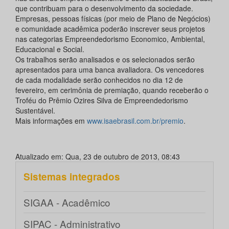
que contribuam para o desenvolvimento da sociedade.
Empresas, pessoas físicas (por meio de Plano de Negócios)
e comunidade acadêmica poderão inscrever seus projetos
nas categorias Empreendedorismo Economico, Ambiental,
Educacional e Social.
Os trabalhos serão analisados e os selecionados serão
apresentados para uma banca avaliadora. Os vencedores
de cada modalidade serão conhecidos no dia 12 de
fevereiro, em cerimônia de premiação, quando receberão o
Troféu do Prêmio Ozires Silva de Empreendedorismo
Sustentável.
Mais informações em
www.isaebrasil.com.br/premio
.
Atualizado em: Qua, 23 de outubro de 2013, 08:43
Sistemas integrados
SIGAA - Acadêmico
SIPAC - Administrativo