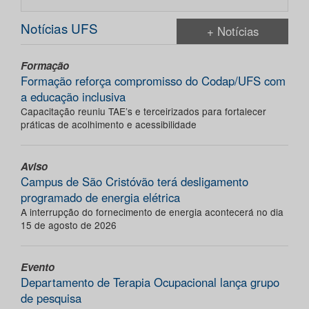
Notícias UFS
+ Notícias
Formação
Formação reforça compromisso do Codap/UFS com
a educação inclusiva
Capacitação reuniu TAE’s e terceirizados para fortalecer
práticas de acolhimento e acessibilidade
Aviso
Campus de São Cristóvão terá desligamento
programado de energia elétrica
A interrupção do fornecimento de energia acontecerá no dia
15 de agosto de 2026
Evento
Departamento de Terapia Ocupacional lança grupo
de pesquisa