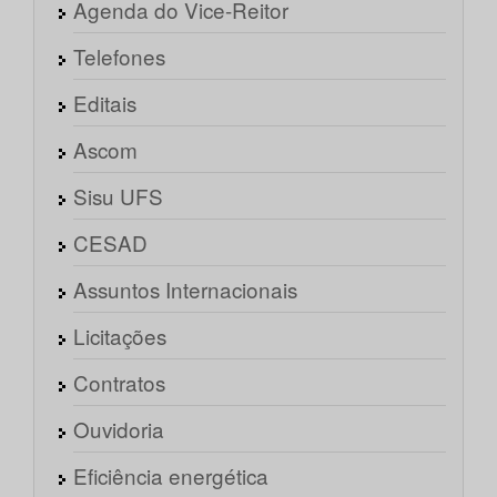
Agenda do Vice-Reitor
Telefones
Editais
Ascom
Sisu UFS
CESAD
Assuntos Internacionais
Licitações
Contratos
Ouvidoria
Eficiência energética