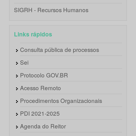
SIGRH - Recursos Humanos
Links rápidos
Consulta pública de processos
Sei
Protocolo GOV.BR
Acesso Remoto
Procedimentos Organizacionais
PDI 2021-2025
Agenda do Reitor