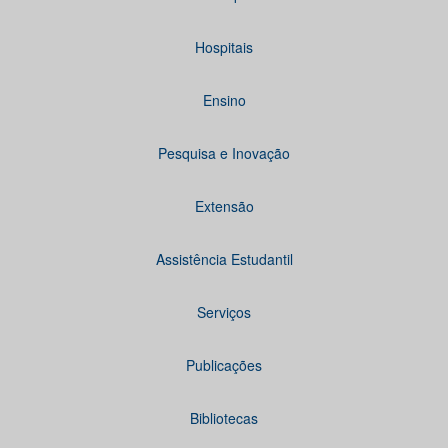
Hospitais
Ensino
Pesquisa e Inovação
Extensão
Assistência Estudantil
Serviços
Publicações
Bibliotecas