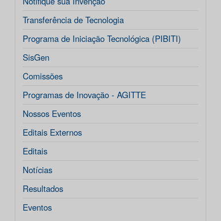
Notifique sua Invenção
Transferência de Tecnologia
Programa de Iniciação Tecnológica (PIBITI)
SisGen
Comissões
Programas de Inovação - AGITTE
Nossos Eventos
Editais Externos
Editais
Notícias
Resultados
Eventos