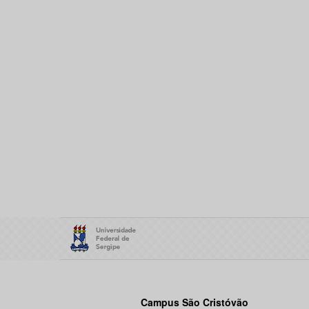
Campus São Cristóvão