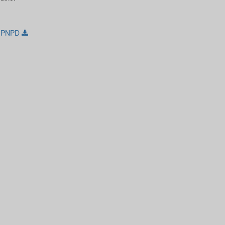
l PNPD