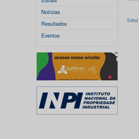
Editais
Notícias
Edita
Resultados
Eventos