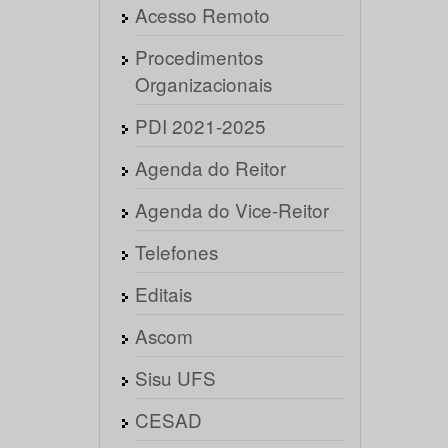
Acesso Remoto
Procedimentos
Organizacionais
PDI 2021-2025
Agenda do Reitor
Agenda do Vice-Reitor
Telefones
Editais
Ascom
Sisu UFS
CESAD