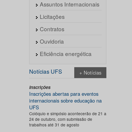
Assuntos Internacionais
Licitações
Contratos
Ouvidoria
Eficiência energética
Notícias UFS
+ Notícias
Inscrições
Inscrições abertas para eventos
internacionais sobre educação na
UFS
Colóquio e simpósio acontecerão de 21 a
24 de outubro, com submissão de
trabalhos até 31 de agosto