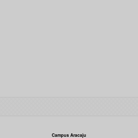
Campus Aracaju