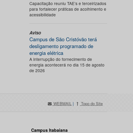
Capacitação reuniu TAE’s e terceirizados
para fortalecer práticas de acolhimento e
acessibilidade
Aviso
Campus de São Cristóvão terá
desligamento programado de
energia elétrica
A interrupção do fornecimento de
energia acontecerá no dia 15 de agosto
de 2026
WEBMAIL
|
Topo do Site
Campus Itabaiana