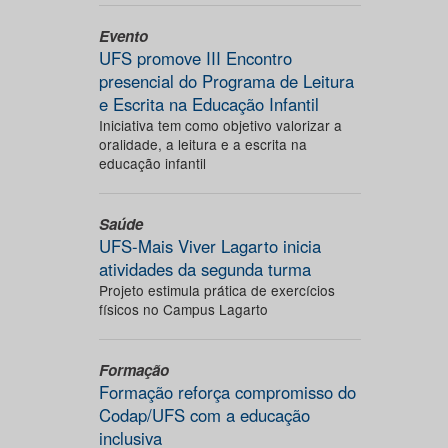
Evento
UFS promove III Encontro
presencial do Programa de Leitura
e Escrita na Educação Infantil
Iniciativa tem como objetivo valorizar a
oralidade, a leitura e a escrita na
educação infantil
Saúde
UFS-Mais Viver Lagarto inicia
atividades da segunda turma
Projeto estimula prática de exercícios
físicos no Campus Lagarto
Formação
Formação reforça compromisso do
Codap/UFS com a educação
inclusiva