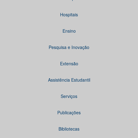
Hospitais
Ensino
Pesquisa e Inovação
Extensão
Assistência Estudantil
Serviços
Publicações
Bibliotecas