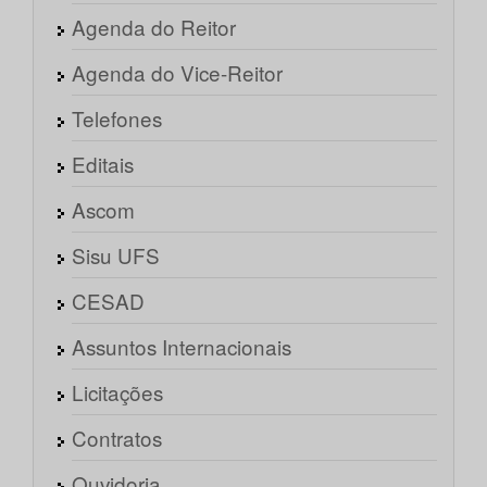
Agenda do Reitor
Agenda do Vice-Reitor
Telefones
Editais
Ascom
Sisu UFS
CESAD
Assuntos Internacionais
Licitações
Contratos
Ouvidoria