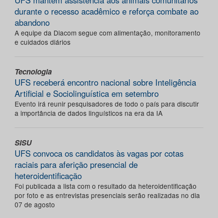
UFS mantém assistência aos animais comunitários
durante o recesso acadêmico e reforça combate ao
abandono
A equipe da Diacom segue com alimentação, monitoramento
e cuidados diários
Tecnologia
UFS receberá encontro nacional sobre Inteligência
Artificial e Sociolinguística em setembro
Evento irá reunir pesquisadores de todo o país para discutir
a importância de dados linguísticos na era da IA
SISU
UFS convoca os candidatos às vagas por cotas
raciais para aferição presencial de
heteroidentificação
Foi publicada a lista com o resultado da heteroidentificação
por foto e as entrevistas presenciais serão realizadas no dia
07 de agosto