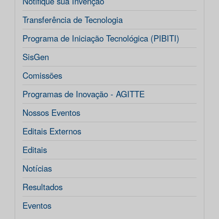
Notifique sua Invenção
Transferência de Tecnologia
Programa de Iniciação Tecnológica (PIBITI)
SisGen
Comissões
Programas de Inovação - AGITTE
Nossos Eventos
Editais Externos
Editais
Notícias
Resultados
Eventos