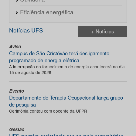
Eficiência energética
Notícias UFS
+ Notícias
Aviso
Campus de São Cristóvão terá desligamento
programado de energia elétrica
A interrupção do fornecimento de energia acontecerá no dia
15 de agosto de 2026
Evento
Departamento de Terapia Ocupacional lança grupo
de pesquisa
Cerimônia contou com docente da UFPR
Gestão