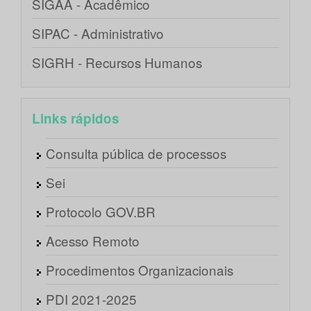
SIGAA - Acadêmico
SIPAC - Administrativo
SIGRH - Recursos Humanos
Links rápidos
Consulta pública de processos
Sei
Protocolo GOV.BR
Acesso Remoto
Procedimentos Organizacionais
PDI 2021-2025