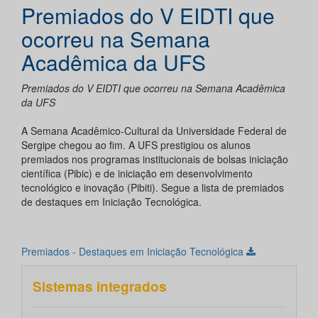
Premiados do V EIDTI que
ocorreu na Semana
Acadêmica da UFS
Premiados do V EIDTI que ocorreu na Semana Acadêmica
da UFS
A Semana Acadêmico-Cultural da Universidade Federal de
Sergipe chegou ao fim. A UFS prestigiou os alunos
premiados nos programas institucionais de bolsas iniciação
científica (Pibic) e de iniciação em desenvolvimento
tecnológico e inovação (Pibiti). Segue a lista de premiados
de destaques em Iniciação Tecnológica.
Premiados - Destaques em Iniciação Tecnológica
Sistemas integrados