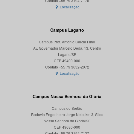
Localização
Campus Lagarto
Campus Prof. Antônio Garcia Filho
Av. Governador Marcelo Déda, 13, Centro
Lagarto/SE
CEP 49400-000
Localização
Campus Nossa Senhora da Glória
Campus do Sertão
Rodovia Engenheiro Jorge Neto, km 3, Silos
Nossa Senhora da Glória/SE
CEP 49680-000