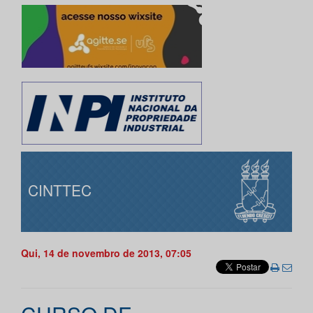
CINTTEC
Qui, 14 de novembro de 2013, 07:05