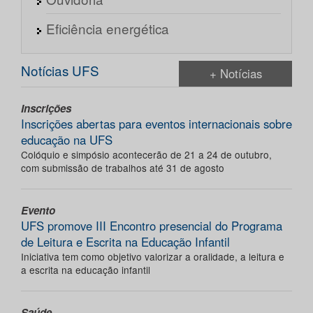
Eficiência energética
Notícias UFS
+ Notícias
Inscrições
Inscrições abertas para eventos internacionais sobre
educação na UFS
Colóquio e simpósio acontecerão de 21 a 24 de outubro,
com submissão de trabalhos até 31 de agosto
Evento
UFS promove III Encontro presencial do Programa
de Leitura e Escrita na Educação Infantil
Iniciativa tem como objetivo valorizar a oralidade, a leitura e
a escrita na educação infantil
Saúde