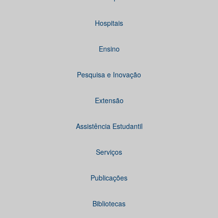
Hospitais
Ensino
Pesquisa e Inovação
Extensão
Assistência Estudantil
Serviços
Publicações
Bibliotecas