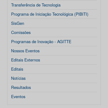
Transferência de Tecnologia
Programa de Iniciação Tecnológica (PIBITI)
SisGen
Comissões
Programas de Inovação - AGITTE
Nossos Eventos
Editais Externos
Editais
Notícias
Resultados
Eventos