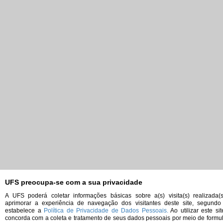
UFS preocupa-se com a sua privacidade
A UFS poderá coletar informações básicas sobre a(s) visita(s) realizada(
aprimorar a experiência de navegação dos visitantes deste site, segund
estabelece a
Política de Privacidade de Dados Pessoais.
Ao utilizar este sit
concorda com a coleta e tratamento de seus dados pessoais por meio de formul