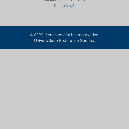
Localização
© 2026. Todos os direitos reservados.
Universidade Federal de Sergipe.