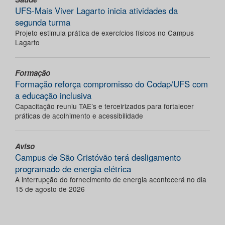
UFS-Mais Viver Lagarto inicia atividades da
segunda turma
Projeto estimula prática de exercícios físicos no Campus
Lagarto
Formação
Formação reforça compromisso do Codap/UFS com
a educação inclusiva
Capacitação reuniu TAE’s e terceirizados para fortalecer
práticas de acolhimento e acessibilidade
Aviso
Campus de São Cristóvão terá desligamento
programado de energia elétrica
A interrupção do fornecimento de energia acontecerá no dia
15 de agosto de 2026