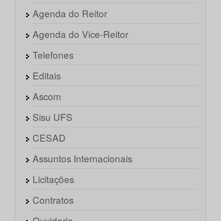
Agenda do Reitor
Agenda do Vice-Reitor
Telefones
Editais
Ascom
Sisu UFS
CESAD
Assuntos Internacionais
Licitações
Contratos
Ouvidoria