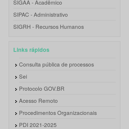
SIGAA - Acadêmico
SIPAC - Administrativo
SIGRH - Recursos Humanos
Links rápidos
Consulta pública de processos
Sei
Protocolo GOV.BR
Acesso Remoto
Procedimentos Organizacionais
PDI 2021-2025