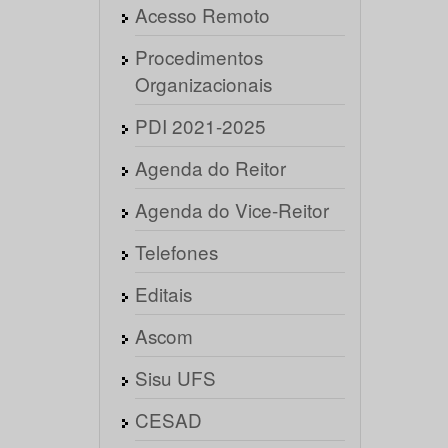
Acesso Remoto
Procedimentos
Organizacionais
PDI 2021-2025
Agenda do Reitor
Agenda do Vice-Reitor
Telefones
Editais
Ascom
Sisu UFS
CESAD