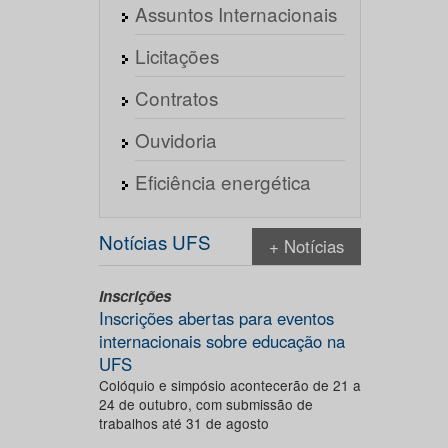
Assuntos Internacionais
Licitações
Contratos
Ouvidoria
Eficiência energética
Notícias UFS
+ Notícias
Inscrições
Inscrições abertas para eventos
internacionais sobre educação na
UFS
Colóquio e simpósio acontecerão de 21 a
24 de outubro, com submissão de
trabalhos até 31 de agosto