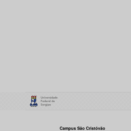
Campus São Cristóvão