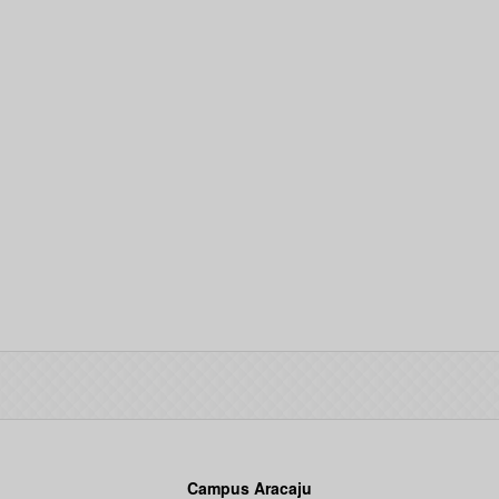
Campus Aracaju