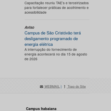
Capacitação reuniu TAE’s e terceirizados
para fortalecer práticas de acolhimento e
acessibilidade
Aviso
Campus de São Cristóvão terá
desligamento programado de
energia elétrica
A interrupção do fornecimento de
energia acontecerá no dia 15 de agosto
de 2026
WEBMAIL
|
Topo do Site
Campus Itabaiana