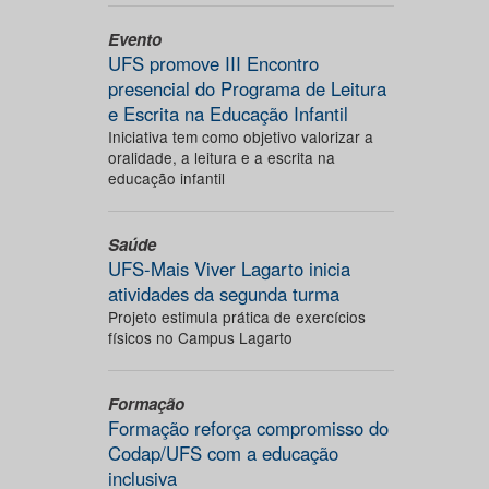
Evento
UFS promove III Encontro
presencial do Programa de Leitura
e Escrita na Educação Infantil
Iniciativa tem como objetivo valorizar a
oralidade, a leitura e a escrita na
educação infantil
Saúde
UFS-Mais Viver Lagarto inicia
atividades da segunda turma
Projeto estimula prática de exercícios
físicos no Campus Lagarto
Formação
Formação reforça compromisso do
Codap/UFS com a educação
inclusiva