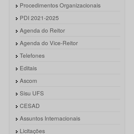
Procedimentos Organizacionais
PDI 2021-2025
Agenda do Reitor
Agenda do Vice-Reitor
Telefones
Editais
Ascom
Sisu UFS
CESAD
Assuntos Internacionais
Licitações