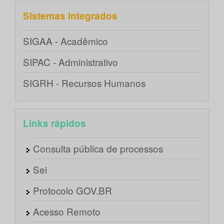
Sistemas integrados
SIGAA - Acadêmico
SIPAC - Administrativo
SIGRH - Recursos Humanos
Links rápidos
Consulta pública de processos
Sei
Protocolo GOV.BR
Acesso Remoto