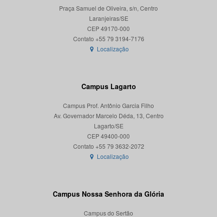
Praça Samuel de Oliveira, s/n, Centro
Laranjeiras/SE
CEP 49170-000
Localização
Campus Lagarto
Campus Prof. Antônio Garcia Filho
Av. Governador Marcelo Déda, 13, Centro
Lagarto/SE
CEP 49400-000
Localização
Campus Nossa Senhora da Glória
Campus do Sertão