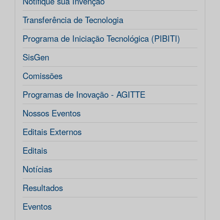
Notifique sua Invenção
Transferência de Tecnologia
Programa de Iniciação Tecnológica (PIBITI)
SisGen
Comissões
Programas de Inovação - AGITTE
Nossos Eventos
Editais Externos
Editais
Notícias
Resultados
Eventos