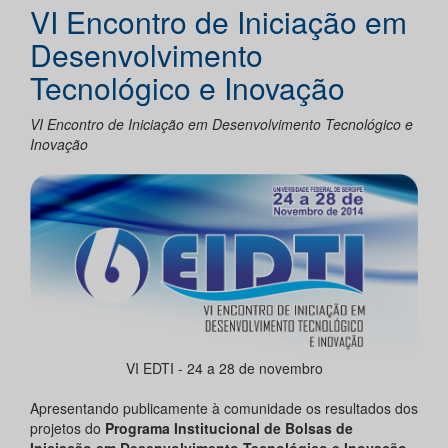
VI Encontro de Iniciação em
Desenvolvimento
Tecnológico e Inovação
VI Encontro de Iniciação em Desenvolvimento Tecnológico e
Inovação
VI EDTI - 24 a 28 de novembro
Apresentando publicamente à comunidade os resultados dos
projetos do
Programa Institucional de Bolsas de
Iniciação em Desenvolvimento Tecnológico e Inovação