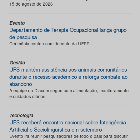
15 de agosto de 2026
Evento
Departamento de Terapia Ocupacional lança grupo
de pesquisa
Cerimônia contou com docente da UFPR
Gestão
UFS mantém assistência aos animais comunitários
durante o recesso acadêmico e reforça combate ao
abandono
A equipe da Diacom segue com alimentação, monitoramento
e cuidados diários
Tecnologia
UFS receberá encontro nacional sobre Inteligência
Artificial e Sociolinguística em setembro
Evento irá reunir pesquisadores de todo o país para discutir