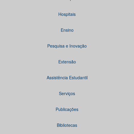
Hospitais
Ensino
Pesquisa e Inovação
Extensão
Assistência Estudantil
Serviços
Publicações
Bibliotecas