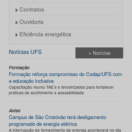
Contratos
Ouvidoria
Eficiência energética
Notícias UFS
+ Notícias
Formação
Formação reforça compromisso do Codap/UFS com
a educação inclusiva
Capacitação reuniu TAE’s e terceirizados para fortalecer
práticas de acolhimento e acessibilidade
Aviso
Campus de São Cristóvão terá desligamento
programado de energia elétrica
A interrupção do fornecimento de energia acontecerá no dia