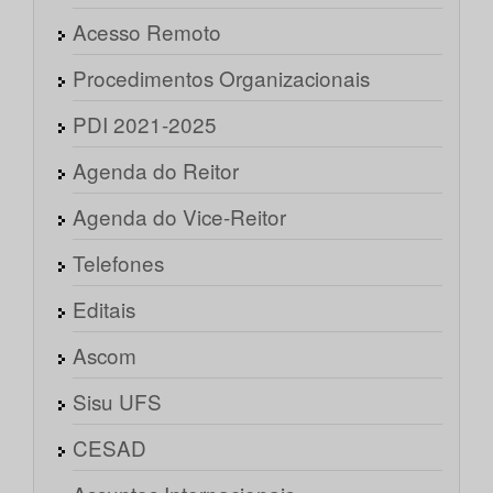
Acesso Remoto
Procedimentos Organizacionais
PDI 2021-2025
Agenda do Reitor
Agenda do Vice-Reitor
Telefones
Editais
Ascom
Sisu UFS
CESAD