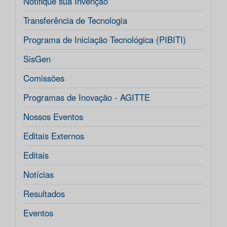
Notifique sua Invenção
Transferência de Tecnologia
Programa de Iniciação Tecnológica (PIBITI)
SisGen
Comissões
Programas de Inovação - AGITTE
Nossos Eventos
Editais Externos
Editais
Notícias
Resultados
Eventos