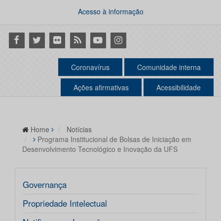
Acesso à informação
Facebook
Twitter
Flickr
RSS
Youtube
Instagram
Coronavírus
Comunidade interna
Ações afirmativas
Acessibilidade
Home
Notícias
Programa Institucional de Bolsas de Iniciação em
Desenvolvimento Tecnológico e Inovação da UFS
Governança
Propriedade Intelectual