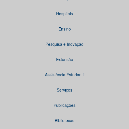
Hospitais
Ensino
Pesquisa e Inovação
Extensão
Assistência Estudantil
Serviços
Publicações
Bibliotecas