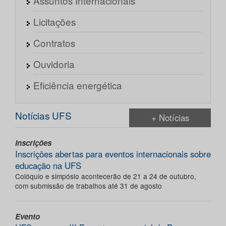
Assuntos Internacionais
Licitações
Contratos
Ouvidoria
Eficiência energética
Notícias UFS
+ Notícias
Inscrições
Inscrições abertas para eventos internacionais sobre
educação na UFS
Colóquio e simpósio acontecerão de 21 a 24 de outubro,
com submissão de trabalhos até 31 de agosto
Evento