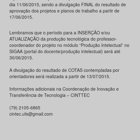
dia 11/06/2015, sendo a divulgação FINAL do resultado de
aprovação dos projetos e planos de trabalho a partir de
17/06/2015.
Lembramos que o período para a INSERÇÃO e/ou
ATUALIZAÇÃO da produção tecnológica do professor-
coordenador do projeto no módulo “Produção Intelectual” no
SIGAA (portal do docente/produção intelectual) será até
30/06/2015.
A divulgação do resultado de COTAS contempladas por
orientadores será realizada a partir de 13/07/2015.
Informações adicionais na Coordenação de Inovação e
Transferência de Tecnologia – CINTTEC
(79) 2105-6865
cintec.ufs@gmail.com