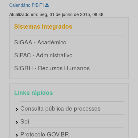
Calendário PIBITI
Atualizado em: Seg, 01 de junho de 2015, 08:48
Sistemas integrados
SIGAA - Acadêmico
SIPAC - Administrativo
SIGRH - Recursos Humanos
Links rápidos
Consulta pública de processos
Sei
Protocolo GOV.BR