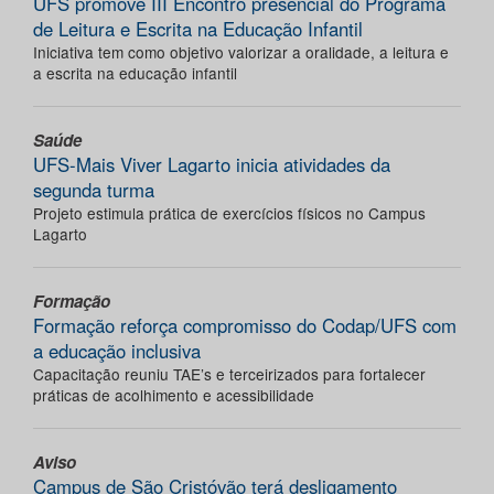
UFS promove III Encontro presencial do Programa
de Leitura e Escrita na Educação Infantil
Iniciativa tem como objetivo valorizar a oralidade, a leitura e
a escrita na educação infantil
Saúde
UFS-Mais Viver Lagarto inicia atividades da
segunda turma
Projeto estimula prática de exercícios físicos no Campus
Lagarto
Formação
Formação reforça compromisso do Codap/UFS com
a educação inclusiva
Capacitação reuniu TAE’s e terceirizados para fortalecer
práticas de acolhimento e acessibilidade
Aviso
Campus de São Cristóvão terá desligamento