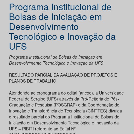
Programa Institucional de
Bolsas de Iniciação em
Desenvolvimento
Tecnológico e Inovação da
UFS
Programa Institucional de Bolsas de Iniciação em
Desenvolvimento Tecnológico e Inovação da UFS
RESULTADO PARCIAL DA AVALIAÇÃO DE PROJETOS E
PLANOS DE TRABALHO
Atendendo ao cronograma do edital (anexo), a Universidade
Federal de Sergipe (UFS) através da Pró-Reitoria de Pós-
Graduação e Pesquisa (POSGRAP) e da Coordenação de
Inovação e Transferência de Tecnologia (CINTTEC) divulga
o resultado parcial do Programa Institucional de Bolsas de
Iniciação em Desenvolvimento Tecnológico e Inovação da
UFS – PIBITI referente ao Edital Nº