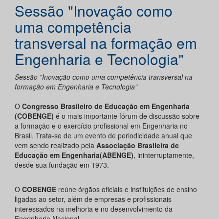
Sessão "Inovação como
uma competência
transversal na formação em
Engenharia e Tecnologia"
Sessão "Inovação como uma competência transversal na
formação em Engenharia e Tecnologia"
O
Congresso Brasileiro de Educação em Engenharia
(COBENGE)
é o mais importante fórum de discussão sobre
a formação e o exercício profissional em Engenharia no
Brasil. Trata-se de um evento de periodicidade anual que
vem sendo realizado pela
Associação Brasileira de
Educação em Engenharia(ABENGE)
, ininterruptamente,
desde sua fundação em 1973.
O
COBENGE
reúne órgãos oficiais e instituições de ensino
ligadas ao setor, além de empresas e profissionais
interessados na melhoria e no desenvolvimento da
Engenharia Nacional.