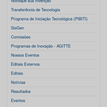
Notifique sua Invenção
Transferência de Tecnologia
Programa de Iniciação Tecnológica (PIBITI)
SisGen
Comissões
Programas de Inovação - AGITTE
Nossos Eventos
Editais Externos
Editais
Notícias
Resultados
Eventos