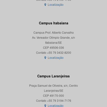
Localização
Campus Itabaiana
Campus Prof. Alberto Carvalho
Av. Vereador Olímpio Grande, s/n
Itabaiana/SE
CEP 49506-036
Localização
Campus Laranjeiras
Praça Samuel de Oliveira, s/n, Centro
Laranjeiras/SE
CEP 49170-000
Localização