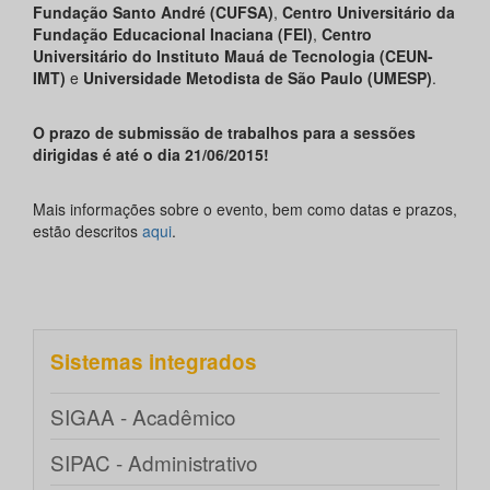
Fundação Santo André (CUFSA)
,
Centro Universitário da
Fundação Educacional Inaciana (FEI)
,
Centro
Universitário do Instituto Mauá de Tecnologia (CEUN-
IMT)
e
Universidade Metodista de São Paulo (UMESP)
.
O prazo de submissão de trabalhos para a sessões
dirigidas é até o dia 21/06/2015!
Mais informações sobre o evento, bem como datas e prazos,
estão descritos
aqui
.
Sistemas integrados
SIGAA - Acadêmico
SIPAC - Administrativo