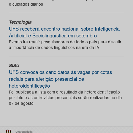
e cuidados diários
Tecnologia
UFS receberá encontro nacional sobre Inteligência
Artificial e Sociolinguística em setembro
Evento irá reunir pesquisadores de todo o país para discutir
a importância de dados linguísticos na era da IA
SISU
UFS convoca os candidatos às vagas por cotas
raciais para aferição presencial de
heteroidentificação
Foi publicada a lista com o resultado da heteroidentificação
por foto e as entrevistas presenciais serão realizadas no dia
07 de agosto