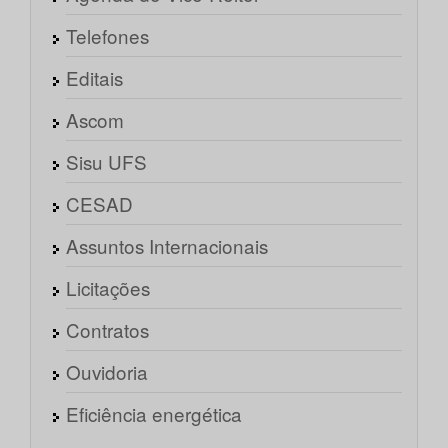
Telefones
Editais
Ascom
Sisu UFS
CESAD
Assuntos Internacionais
Licitações
Contratos
Ouvidoria
Eficiência energética