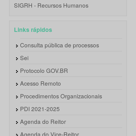
SIGRH - Recursos Humanos
Links rápidos
Consulta pública de processos
Sei
Protocolo GOV.BR
Acesso Remoto
Procedimentos Organizacionais
PDI 2021-2025
Agenda do Reitor
Agenda do Vice-Reitor