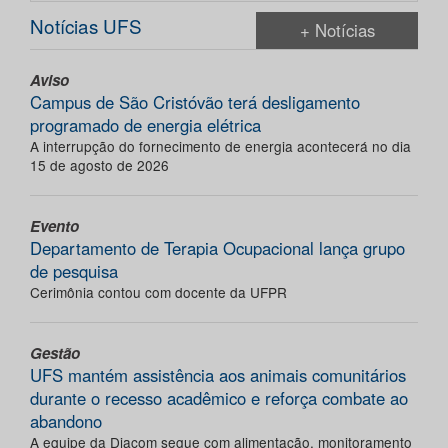
Notícias UFS
+ Notícias
Aviso
Campus de São Cristóvão terá desligamento
programado de energia elétrica
A interrupção do fornecimento de energia acontecerá no dia
15 de agosto de 2026
Evento
Departamento de Terapia Ocupacional lança grupo
de pesquisa
Cerimônia contou com docente da UFPR
Gestão
UFS mantém assistência aos animais comunitários
durante o recesso acadêmico e reforça combate ao
abandono
A equipe da Diacom segue com alimentação, monitoramento