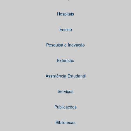
Hospitais
Ensino
Pesquisa e Inovação
Extensão
Assistência Estudantil
Serviços
Publicações
Bibliotecas