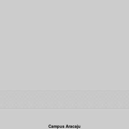
Campus Aracaju