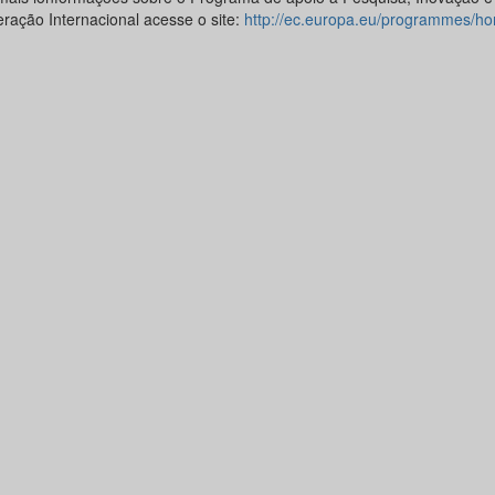
ração Internacional acesse o site:
http://ec.europa.eu/programmes/ho