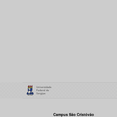
Campus São Cristóvão