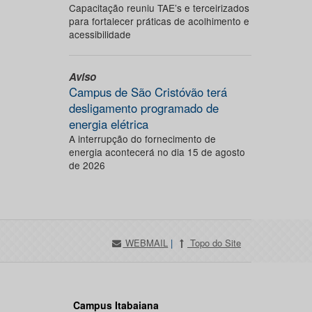
Capacitação reuniu TAE’s e terceirizados
para fortalecer práticas de acolhimento e
acessibilidade
Aviso
Campus de São Cristóvão terá
desligamento programado de
energia elétrica
A interrupção do fornecimento de
energia acontecerá no dia 15 de agosto
de 2026
WEBMAIL
|
Topo do Site
Campus Itabaiana