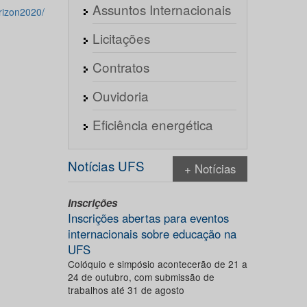
Assuntos Internacionais
rizon2020/
Licitações
Contratos
Ouvidoria
Eficiência energética
Notícias UFS
+ Notícias
Inscrições
Inscrições abertas para eventos
internacionais sobre educação na
UFS
Colóquio e simpósio acontecerão de 21 a
24 de outubro, com submissão de
trabalhos até 31 de agosto