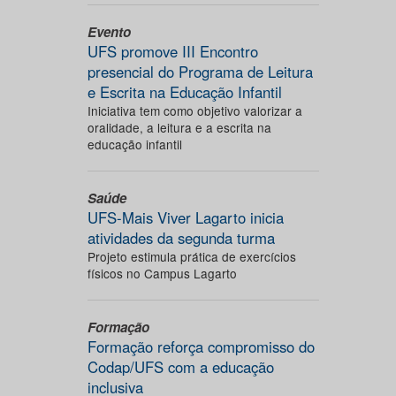
Evento
UFS promove III Encontro
presencial do Programa de Leitura
e Escrita na Educação Infantil
Iniciativa tem como objetivo valorizar a
oralidade, a leitura e a escrita na
educação infantil
Saúde
UFS-Mais Viver Lagarto inicia
atividades da segunda turma
Projeto estimula prática de exercícios
físicos no Campus Lagarto
Formação
Formação reforça compromisso do
Codap/UFS com a educação
inclusiva