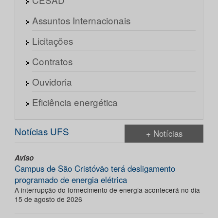
Assuntos Internacionais
Licitações
Contratos
Ouvidoria
Eficiência energética
Notícias UFS
+ Notícias
Aviso
Campus de São Cristóvão terá desligamento
programado de energia elétrica
A interrupção do fornecimento de energia acontecerá no dia
15 de agosto de 2026