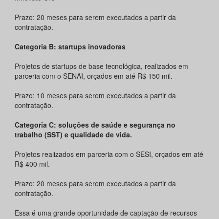
Prazo: 20 meses para serem executados a partir da
contratação.
Categoria B: startups inovadoras
Projetos de startups de base tecnológica, realizados em
parceria com o SENAI, orçados em até R$ 150 mil.
Prazo: 10 meses para serem executados a partir da
contratação.
Categoria C: soluções de saúde e segurança no
trabalho (SST) e qualidade de vida.
Projetos realizados em parceria com o SESI, orçados em até
R$ 400 mil.
Prazo: 20 meses para serem executados a partir da
contratação.
Essa é uma grande oportunidade de captação de recursos