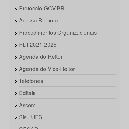
Protocolo GOV.BR
Acesso Remoto
Procedimentos Organizacionais
PDI 2021-2025
Agenda do Reitor
Agenda do Vice-Reitor
Telefones
Editais
Ascom
Sisu UFS
CESAD