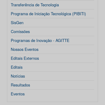
Transferência de Tecnologia
Programa de Iniciação Tecnológica (PIBITI)
SisGen
Comissões
Programas de Inovação - AGITTE
Nossos Eventos
Editais Externos
Editais
Notícias
Resultados
Eventos