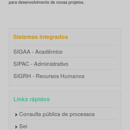
para desenvolvimento de novas projetos.
Sistemas integrados
SIGAA - Acadêmico
SIPAC - Administrativo
SIGRH - Recursos Humanos
Links rápidos
Consulta pública de processos
Sei