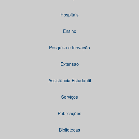
Hospitais
Ensino
Pesquisa e Inovação
Extensão
Assistência Estudantil
Serviços
Publicações
Bibliotecas