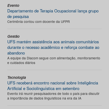
Evento
Departamento de Terapia Ocupacional lança grupo
de pesquisa
Cerimônia contou com docente da UFPR
Gestão
UFS mantém assistência aos animais comunitários
durante o recesso acadêmico e reforça combate ao
abandono
A equipe da Diacom segue com alimentação, monitoramento
e cuidados diários
Tecnologia
UFS receberá encontro nacional sobre Inteligência
Artificial e Sociolinguística em setembro
Evento irá reunir pesquisadores de todo o país para discutir
a importância de dados linguísticos na era da IA