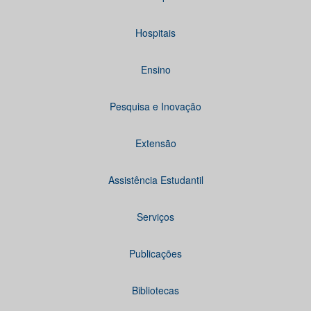
Hospitais
Ensino
Pesquisa e Inovação
Extensão
Assistência Estudantil
Serviços
Publicações
Bibliotecas