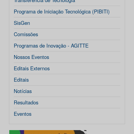
Transferência de Tecnologia
Programa de Iniciação Tecnológica (PIBITI)
SisGen
Comissões
Programas de Inovação - AGITTE
Nossos Eventos
Editais Externos
Editais
Notícias
Resultados
Eventos