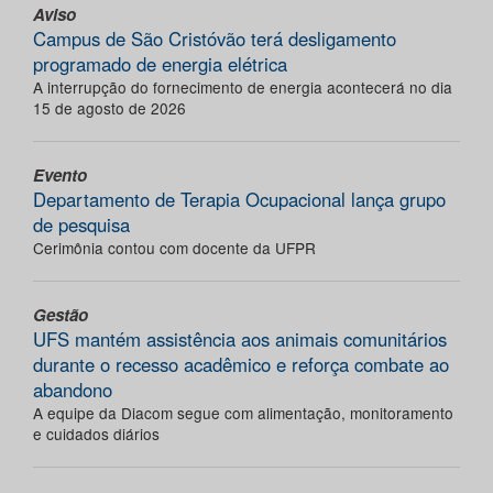
Aviso
Campus de São Cristóvão terá desligamento
programado de energia elétrica
A interrupção do fornecimento de energia acontecerá no dia
15 de agosto de 2026
Evento
Departamento de Terapia Ocupacional lança grupo
de pesquisa
Cerimônia contou com docente da UFPR
Gestão
UFS mantém assistência aos animais comunitários
durante o recesso acadêmico e reforça combate ao
abandono
A equipe da Diacom segue com alimentação, monitoramento
e cuidados diários