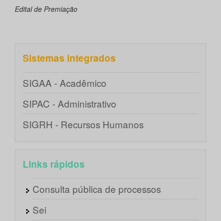
Edital de Premiação
Sistemas integrados
SIGAA - Acadêmico
SIPAC - Administrativo
SIGRH - Recursos Humanos
Links rápidos
Consulta pública de processos
Sei