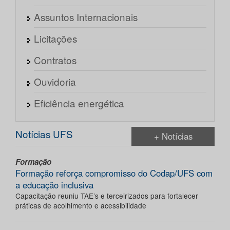
Assuntos Internacionais
Licitações
Contratos
Ouvidoria
Eficiência energética
Notícias UFS
+ Notícias
Formação
Formação reforça compromisso do Codap/UFS com
a educação inclusiva
Capacitação reuniu TAE’s e terceirizados para fortalecer
práticas de acolhimento e acessibilidade