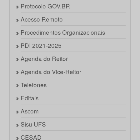
Protocolo GOV.BR
Acesso Remoto
Procedimentos Organizacionais
PDI 2021-2025
Agenda do Reitor
Agenda do Vice-Reitor
Telefones
Editais
Ascom
Sisu UFS
CESAD