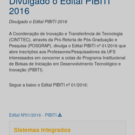
Divulgado o Edital PIBITI
2016
Divulgado o Edital PIBITI 2016
A Coordenação de Inovação e Transferência de Tecnologia
(CINTTEC), através da Pró-Retoria de Pós-Graduação e
Pesquisa (POSGRAP), divulga o Edital PIBITI nº 01/2016 que
abre inscrições aos Professores/Pesquisadores da UFS
interessados em concorrer a cotas do Programa Institucional
de Bolsas de Iniciação em Desenvolvimento Tecnológico e
Inovação (PIBITI).
Segue a baixo o Edital PIBITI nº 01/2016:
Edital Nº01/2016 - PIBITI
Sistemas integrados