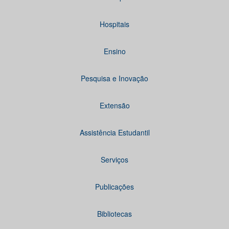
Hospitais
Ensino
Pesquisa e Inovação
Extensão
Assistência Estudantil
Serviços
Publicações
Bibliotecas