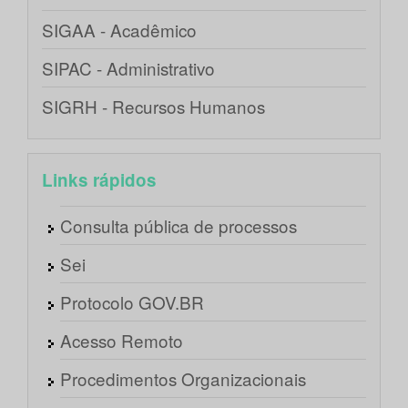
SIGAA - Acadêmico
SIPAC - Administrativo
SIGRH - Recursos Humanos
Links rápidos
Consulta pública de processos
Sei
Protocolo GOV.BR
Acesso Remoto
Procedimentos Organizacionais