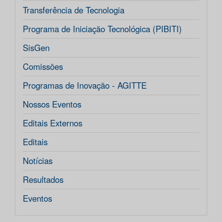
Transferência de Tecnologia
Programa de Iniciação Tecnológica (PIBITI)
SisGen
Comissões
Programas de Inovação - AGITTE
Nossos Eventos
Editais Externos
Editais
Notícias
Resultados
Eventos