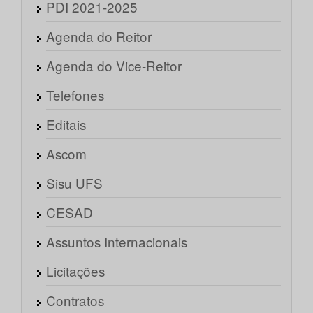
PDI 2021-2025
Agenda do Reitor
Agenda do Vice-Reitor
Telefones
Editais
Ascom
Sisu UFS
CESAD
Assuntos Internacionais
Licitações
Contratos