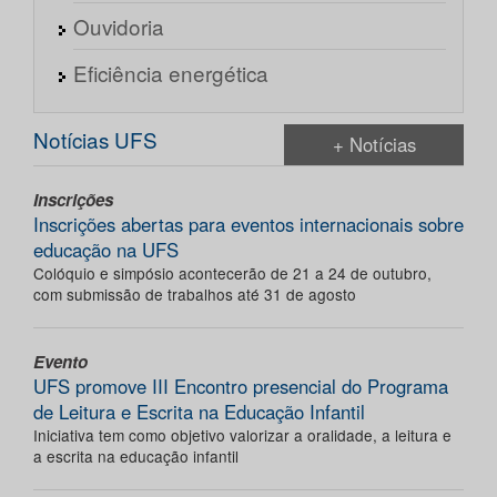
Ouvidoria
Eficiência energética
Notícias UFS
+ Notícias
Inscrições
Inscrições abertas para eventos internacionais sobre
educação na UFS
Colóquio e simpósio acontecerão de 21 a 24 de outubro,
com submissão de trabalhos até 31 de agosto
Evento
UFS promove III Encontro presencial do Programa
de Leitura e Escrita na Educação Infantil
Iniciativa tem como objetivo valorizar a oralidade, a leitura e
a escrita na educação infantil