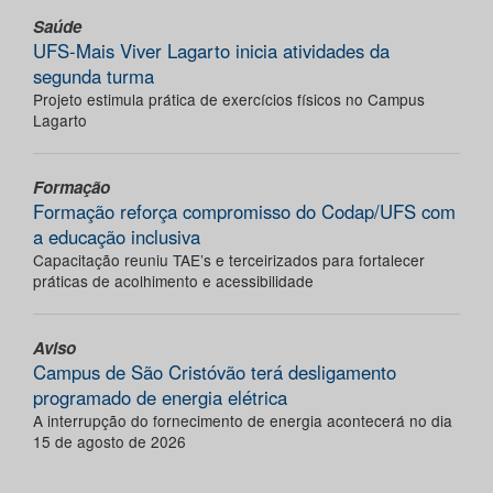
Saúde
UFS-Mais Viver Lagarto inicia atividades da
segunda turma
Projeto estimula prática de exercícios físicos no Campus
Lagarto
Formação
Formação reforça compromisso do Codap/UFS com
a educação inclusiva
Capacitação reuniu TAE’s e terceirizados para fortalecer
práticas de acolhimento e acessibilidade
Aviso
Campus de São Cristóvão terá desligamento
programado de energia elétrica
A interrupção do fornecimento de energia acontecerá no dia
15 de agosto de 2026