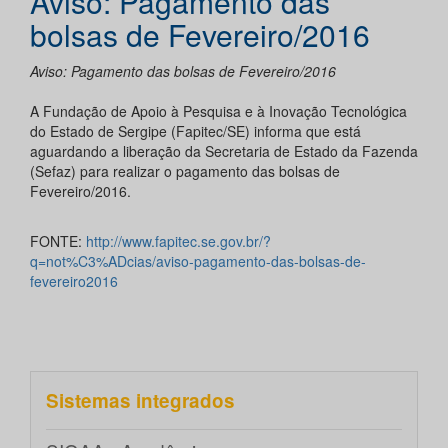
Aviso: Pagamento das
bolsas de Fevereiro/2016
Aviso: Pagamento das bolsas de Fevereiro/2016
A Fundação de Apoio à Pesquisa e à Inovação Tecnológica
do Estado de Sergipe (Fapitec/SE) informa que está
aguardando a liberação da Secretaria de Estado da Fazenda
(Sefaz) para realizar o pagamento das bolsas de
Fevereiro/2016.
FONTE:
http://www.fapitec.se.gov.br/?
q=not%C3%ADcias/aviso-pagamento-das-bolsas-de-
fevereiro2016
Sistemas integrados