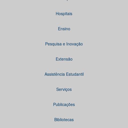
Hospitais
Ensino
Pesquisa e Inovação
Extensão
Assistência Estudantil
Serviços
Publicações
Bibliotecas