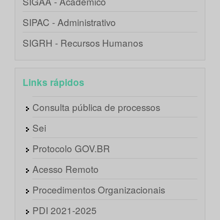
SIGAA - Acadêmico
SIPAC - Administrativo
SIGRH - Recursos Humanos
Links rápidos
Consulta pública de processos
Sei
Protocolo GOV.BR
Acesso Remoto
Procedimentos Organizacionais
PDI 2021-2025