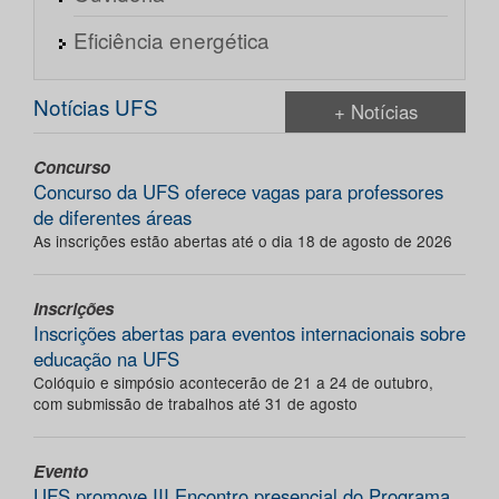
Eficiência energética
Notícias UFS
+ Notícias
Concurso
Concurso da UFS oferece vagas para professores
de diferentes áreas
As inscrições estão abertas até o dia 18 de agosto de 2026
Inscrições
Inscrições abertas para eventos internacionais sobre
educação na UFS
Colóquio e simpósio acontecerão de 21 a 24 de outubro,
com submissão de trabalhos até 31 de agosto
Evento
UFS promove III Encontro presencial do Programa