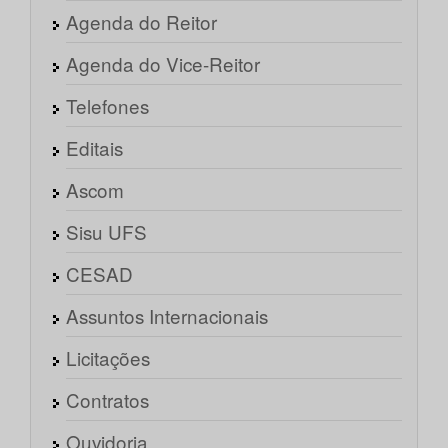
Agenda do Reitor
Agenda do Vice-Reitor
Telefones
Editais
Ascom
Sisu UFS
CESAD
Assuntos Internacionais
Licitações
Contratos
Ouvidoria