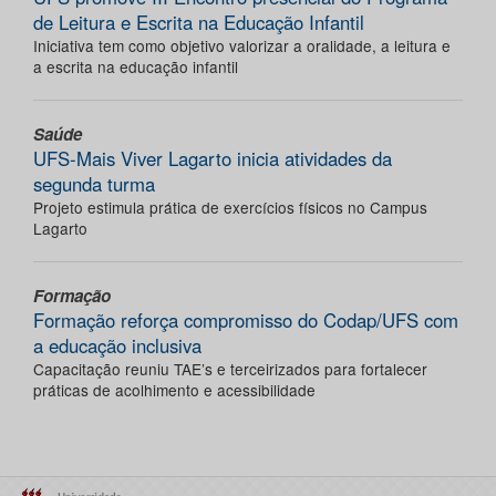
de Leitura e Escrita na Educação Infantil
Iniciativa tem como objetivo valorizar a oralidade, a leitura e
a escrita na educação infantil
Saúde
UFS-Mais Viver Lagarto inicia atividades da
segunda turma
Projeto estimula prática de exercícios físicos no Campus
Lagarto
Formação
Formação reforça compromisso do Codap/UFS com
a educação inclusiva
Capacitação reuniu TAE’s e terceirizados para fortalecer
práticas de acolhimento e acessibilidade