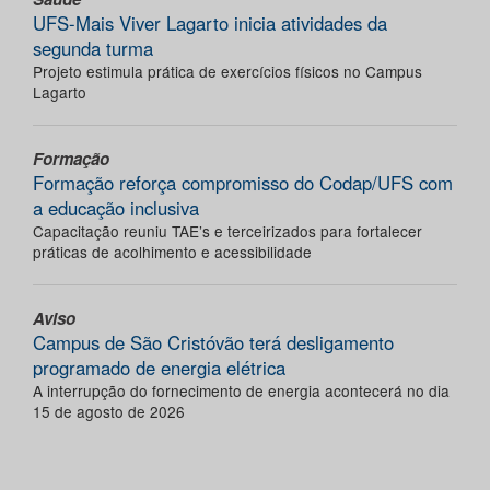
UFS-Mais Viver Lagarto inicia atividades da
segunda turma
Projeto estimula prática de exercícios físicos no Campus
Lagarto
Formação
Formação reforça compromisso do Codap/UFS com
a educação inclusiva
Capacitação reuniu TAE’s e terceirizados para fortalecer
práticas de acolhimento e acessibilidade
Aviso
Campus de São Cristóvão terá desligamento
programado de energia elétrica
A interrupção do fornecimento de energia acontecerá no dia
15 de agosto de 2026