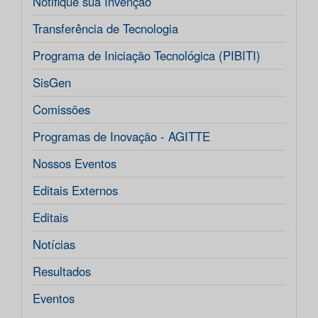
Notifique sua Invenção
Transferência de Tecnologia
Programa de Iniciação Tecnológica (PIBITI)
SisGen
Comissões
Programas de Inovação - AGITTE
Nossos Eventos
Editais Externos
Editais
Notícias
Resultados
Eventos