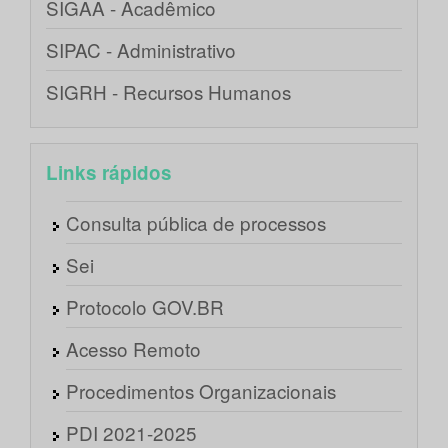
SIGAA - Acadêmico
SIPAC - Administrativo
SIGRH - Recursos Humanos
Links rápidos
Consulta pública de processos
Sei
Protocolo GOV.BR
Acesso Remoto
Procedimentos Organizacionais
PDI 2021-2025