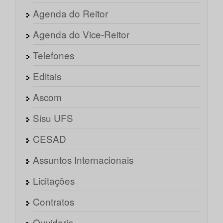
Agenda do Reitor
Agenda do Vice-Reitor
Telefones
Editais
Ascom
Sisu UFS
CESAD
Assuntos Internacionais
Licitações
Contratos
Ouvidoria