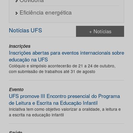
Eficiência energética
Notícias UFS
+ Notícias
Inscrições
Inscrições abertas para eventos internacionais sobre
educação na UFS
Colóquio e simpósio acontecerão de 21 a 24 de outubro,
com submissão de trabalhos até 31 de agosto
Evento
UFS promove III Encontro presencial do Programa
de Leitura e Escrita na Educação Infantil
Iniciativa tem como objetivo valorizar a oralidade, a leitura e
a escrita na educação infantil
Saúde