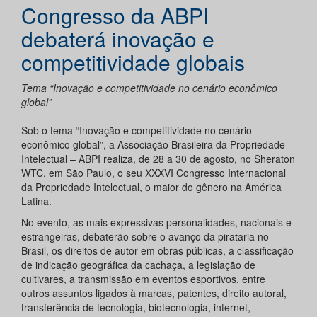
Congresso da ABPI
debaterá inovação e
competitividade globais
Tema “Inovação e competitividade no cenário econômico
global”
Sob o tema “Inovação e competitividade no cenário
econômico global”, a Associação Brasileira da Propriedade
Intelectual – ABPI realiza, de 28 a 30 de agosto, no Sheraton
WTC, em São Paulo, o seu XXXVI Congresso Internacional
da Propriedade Intelectual, o maior do gênero na América
Latina.
No evento, as mais expressivas personalidades, nacionais e
estrangeiras, debaterão sobre o avanço da pirataria no
Brasil, os direitos de autor em obras públicas, a classificação
de indicação geográfica da cachaça, a legislação de
cultivares, a transmissão em eventos esportivos, entre
outros assuntos ligados à marcas, patentes, direito autoral,
transferência de tecnologia, biotecnologia, internet,