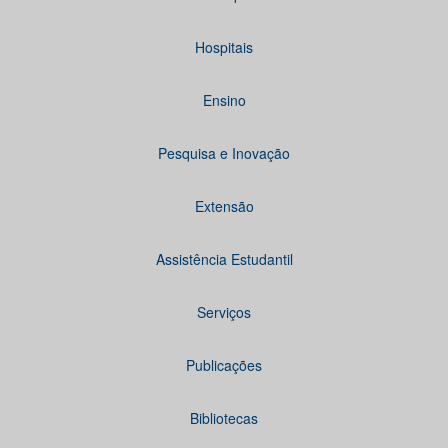
Hospitais
Ensino
Pesquisa e Inovação
Extensão
Assistência Estudantil
Serviços
Publicações
Bibliotecas