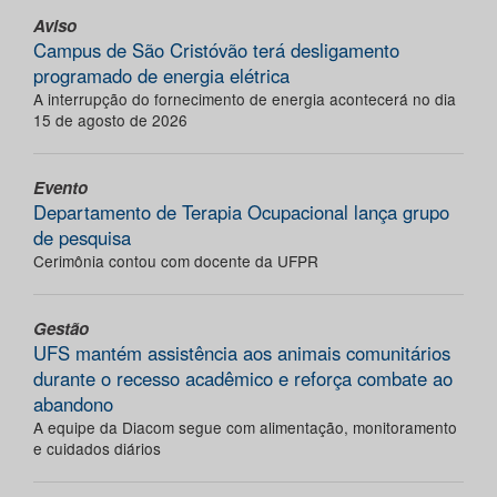
Aviso
Campus de São Cristóvão terá desligamento
programado de energia elétrica
A interrupção do fornecimento de energia acontecerá no dia
15 de agosto de 2026
Evento
Departamento de Terapia Ocupacional lança grupo
de pesquisa
Cerimônia contou com docente da UFPR
Gestão
UFS mantém assistência aos animais comunitários
durante o recesso acadêmico e reforça combate ao
abandono
A equipe da Diacom segue com alimentação, monitoramento
e cuidados diários