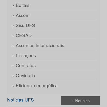
Editais
Ascom
Sisu UFS
CESAD
Assuntos Internacionais
Licitações
Contratos
Ouvidoria
Eficiência energética
Notícias UFS
+ Notícias