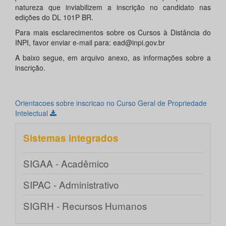
natureza que inviabilizem a inscrição no candidato nas
edições do DL 101P BR.
Para mais esclarecimentos sobre os Cursos à Distância do
INPI, favor enviar e-mail para: ead@inpi.gov.br
A baixo segue, em arquivo anexo, as informações sobre a
inscrição.
Orientacoes sobre inscricao no Curso Geral de Propriedade
Intelectual
Sistemas integrados
SIGAA - Acadêmico
SIPAC - Administrativo
SIGRH - Recursos Humanos