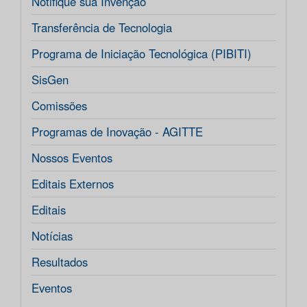
Notifique sua Invenção
Transferência de Tecnologia
Programa de Iniciação Tecnológica (PIBITI)
SisGen
Comissões
Programas de Inovação - AGITTE
Nossos Eventos
Editais Externos
Editais
Notícias
Resultados
Eventos