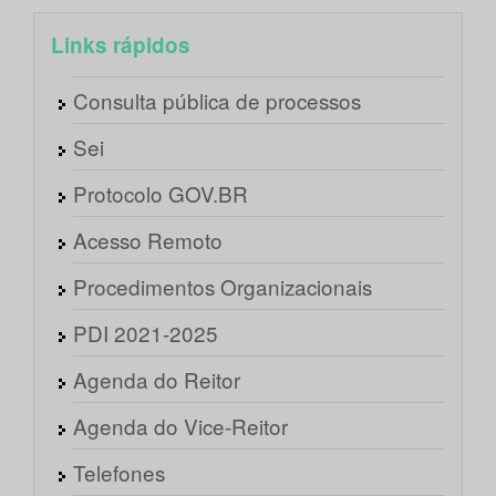
Links rápidos
Consulta pública de processos
Sei
Protocolo GOV.BR
Acesso Remoto
Procedimentos Organizacionais
PDI 2021-2025
Agenda do Reitor
Agenda do Vice-Reitor
Telefones