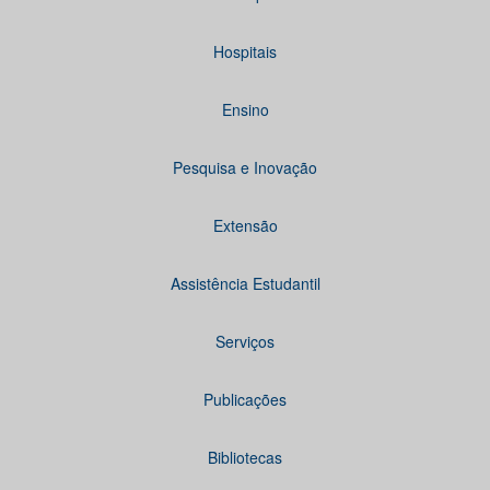
Hospitais
Ensino
Pesquisa e Inovação
Extensão
Assistência Estudantil
Serviços
Publicações
Bibliotecas