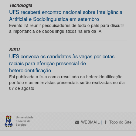
Tecnologia
UFS receberá encontro nacional sobre Inteligência
Artificial e Sociolinguística em setembro
Evento irá reunir pesquisadores de todo o país para discutir
a importância de dados linguísticos na era da IA
SISU
UFS convoca os candidatos às vagas por cotas
raciais para aferição presencial de
heteroidentificação
Foi publicada a lista com o resultado da heteroidentificação
por foto e as entrevistas presenciais serão realizadas no dia
07 de agosto
WEBMAIL
|
Topo do Site