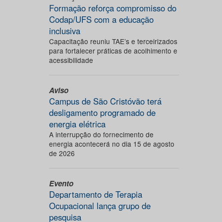
Formação reforça compromisso do
Codap/UFS com a educação
inclusiva
Capacitação reuniu TAE’s e terceirizados
para fortalecer práticas de acolhimento e
acessibilidade
Aviso
Campus de São Cristóvão terá
desligamento programado de
energia elétrica
A interrupção do fornecimento de
energia acontecerá no dia 15 de agosto
de 2026
Evento
Departamento de Terapia
Ocupacional lança grupo de
pesquisa