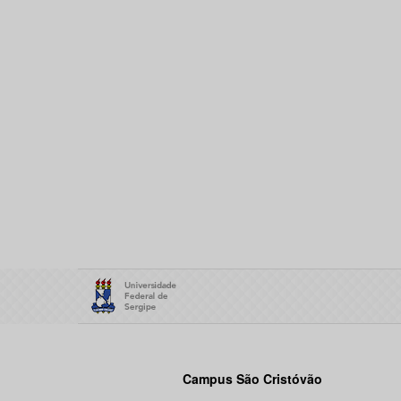
Campus São Cristóvão