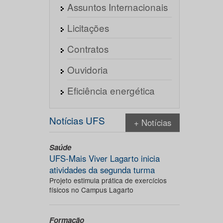
Assuntos Internacionais
Licitações
Contratos
Ouvidoria
Eficiência energética
Notícias UFS
+ Notícias
Saúde
UFS-Mais Viver Lagarto inicia
atividades da segunda turma
Projeto estimula prática de exercícios
físicos no Campus Lagarto
Formação