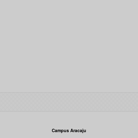
Campus Aracaju