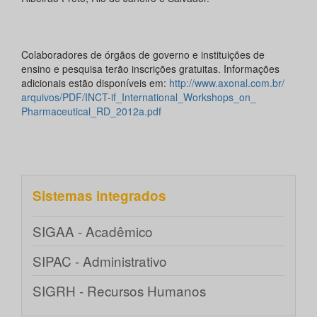
Colaboradores de órgãos de governo e instituições de
ensino e pesquisa terão inscrições gratuitas. Informações
adicionais estão disponíveis em:
http://www.axonal.com.br/
arquivos/PDF/INCT-if_
International_Workshops_on_
Pharmaceutical_RD_2012a.pdf
Sistemas integrados
SIGAA - Acadêmico
SIPAC - Administrativo
SIGRH - Recursos Humanos