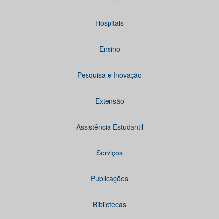
Hospitais
Ensino
Pesquisa e Inovação
Extensão
Assistência Estudantil
Serviços
Publicações
Bibliotecas