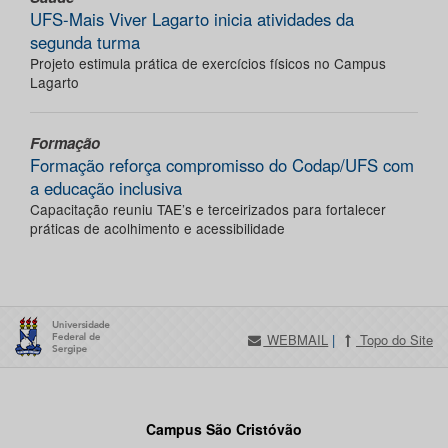
UFS-Mais Viver Lagarto inicia atividades da
segunda turma
Projeto estimula prática de exercícios físicos no Campus
Lagarto
Formação
Formação reforça compromisso do Codap/UFS com
a educação inclusiva
Capacitação reuniu TAE’s e terceirizados para fortalecer
práticas de acolhimento e acessibilidade
WEBMAIL
|
Topo do Site
Campus São Cristóvão