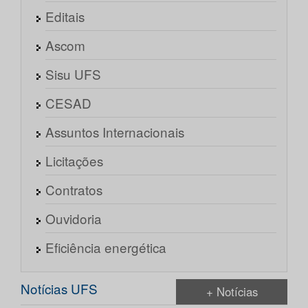
Editais
Ascom
Sisu UFS
CESAD
Assuntos Internacionais
Licitações
Contratos
Ouvidoria
Eficiência energética
Notícias UFS
+ Notícias