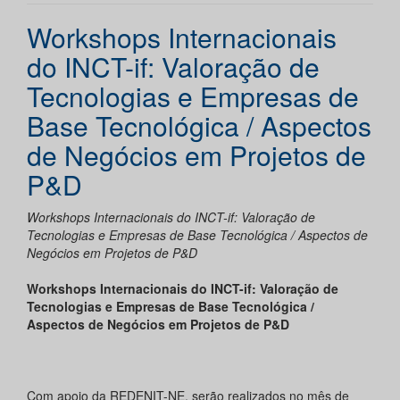
Workshops Internacionais
do INCT-if: Valoração de
Tecnologias e Empresas de
Base Tecnológica / Aspectos
de Negócios em Projetos de
P&D
Workshops Internacionais do INCT-if: Valoração de
Tecnologias e Empresas de Base Tecnológica / Aspectos de
Negócios em Projetos de P&D
Workshops Internacionais do INCT-if: Valoração de
Tecnologias e Empresas de Base Tecnológica /
Aspectos de Negócios em Projetos de P&D
Com apoio da REDENIT-NE, serão realizados no mês de