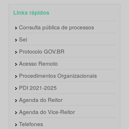
Links rápidos
Consulta pública de processos
Sei
Protocolo GOV.BR
Acesso Remoto
Procedimentos Organizacionais
PDI 2021-2025
Agenda do Reitor
Agenda do Vice-Reitor
Telefones