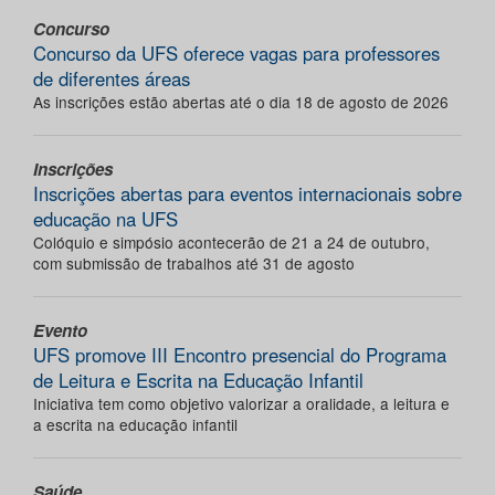
Concurso
Concurso da UFS oferece vagas para professores
de diferentes áreas
As inscrições estão abertas até o dia 18 de agosto de 2026
Inscrições
Inscrições abertas para eventos internacionais sobre
educação na UFS
Colóquio e simpósio acontecerão de 21 a 24 de outubro,
com submissão de trabalhos até 31 de agosto
Evento
UFS promove III Encontro presencial do Programa
de Leitura e Escrita na Educação Infantil
Iniciativa tem como objetivo valorizar a oralidade, a leitura e
a escrita na educação infantil
Saúde