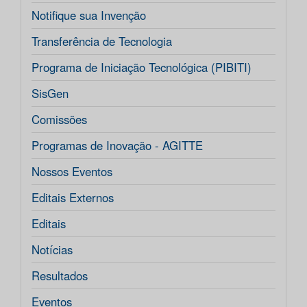
Notifique sua Invenção
Transferência de Tecnologia
Programa de Iniciação Tecnológica (PIBITI)
SisGen
Comissões
Programas de Inovação - AGITTE
Nossos Eventos
Editais Externos
Editais
Notícias
Resultados
Eventos