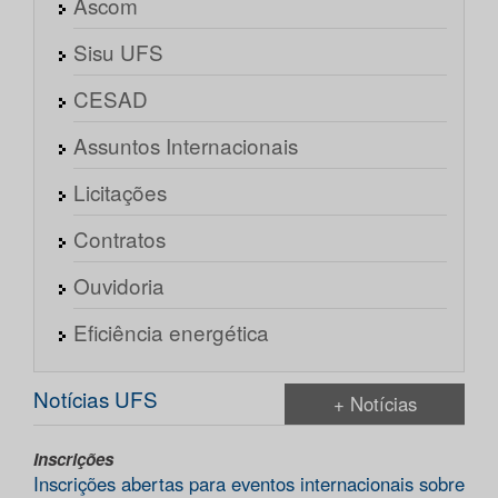
Ascom
Sisu UFS
CESAD
Assuntos Internacionais
Licitações
Contratos
Ouvidoria
Eficiência energética
Notícias UFS
+ Notícias
Inscrições
Inscrições abertas para eventos internacionais sobre