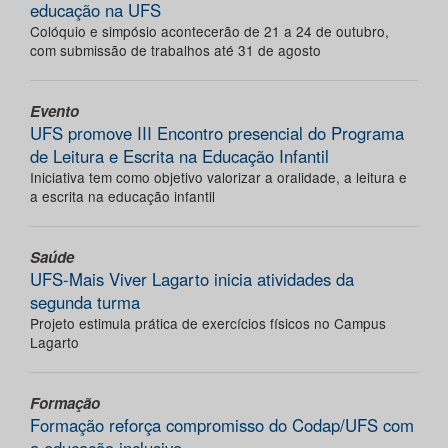
educação na UFS
Colóquio e simpósio acontecerão de 21 a 24 de outubro,
com submissão de trabalhos até 31 de agosto
Evento
UFS promove III Encontro presencial do Programa
de Leitura e Escrita na Educação Infantil
Iniciativa tem como objetivo valorizar a oralidade, a leitura e
a escrita na educação infantil
Saúde
UFS-Mais Viver Lagarto inicia atividades da
segunda turma
Projeto estimula prática de exercícios físicos no Campus
Lagarto
Formação
Formação reforça compromisso do Codap/UFS com