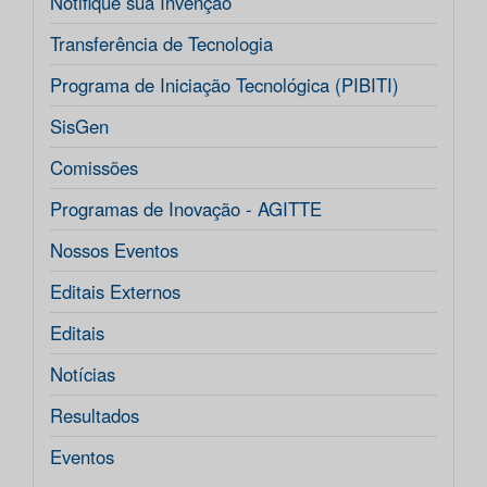
Notifique sua Invenção
Transferência de Tecnologia
Programa de Iniciação Tecnológica (PIBITI)
SisGen
Comissões
Programas de Inovação - AGITTE
Nossos Eventos
Editais Externos
Editais
Notícias
Resultados
Eventos