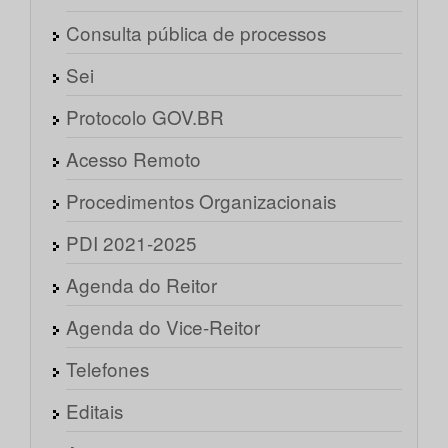
Consulta pública de processos
Sei
Protocolo GOV.BR
Acesso Remoto
Procedimentos Organizacionais
PDI 2021-2025
Agenda do Reitor
Agenda do Vice-Reitor
Telefones
Editais