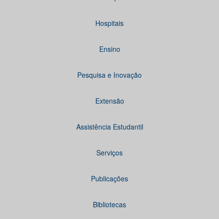
Hospitais
Ensino
Pesquisa e Inovação
Extensão
Assistência Estudantil
Serviços
Publicações
Bibliotecas