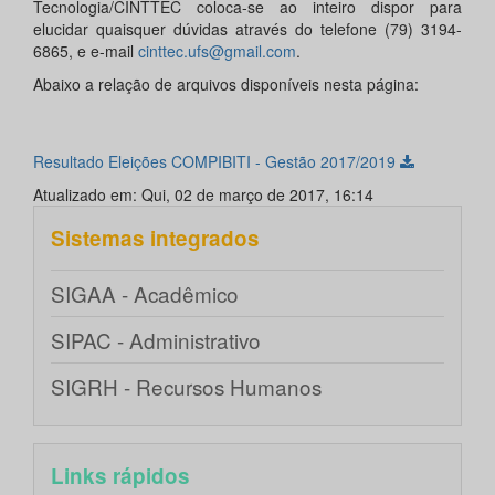
Tecnologia/CINTTEC coloca-se ao inteiro dispor para
elucidar quaisquer dúvidas através do telefone (79) 3194-
6865, e e-mail
cinttec.ufs@gmail.com
.
Abaixo a relação de arquivos disponíveis nesta página:
Resultado Eleições COMPIBITI - Gestão 2017/2019
Atualizado em: Qui, 02 de março de 2017, 16:14
Sistemas integrados
SIGAA - Acadêmico
SIPAC - Administrativo
SIGRH - Recursos Humanos
Links rápidos