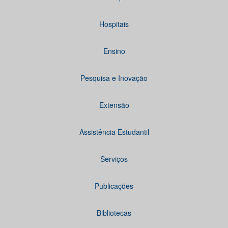
Hospitais
Ensino
Pesquisa e Inovação
Extensão
Assistência Estudantil
Serviços
Publicações
Bibliotecas