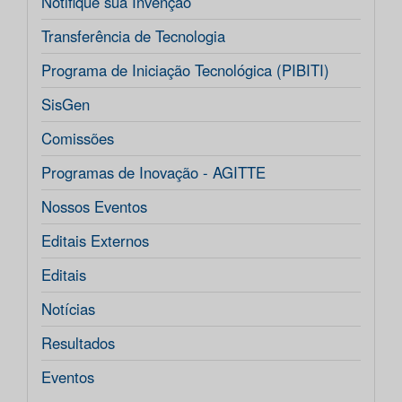
Notifique sua Invenção
Transferência de Tecnologia
Programa de Iniciação Tecnológica (PIBITI)
SisGen
Comissões
Programas de Inovação - AGITTE
Nossos Eventos
Editais Externos
Editais
Notícias
Resultados
Eventos