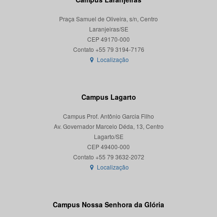
Praça Samuel de Oliveira, s/n, Centro
Laranjeiras/SE
CEP 49170-000
Localização
Campus Lagarto
Campus Prof. Antônio Garcia Filho
Av. Governador Marcelo Déda, 13, Centro
Lagarto/SE
CEP 49400-000
Localização
Campus Nossa Senhora da Glória