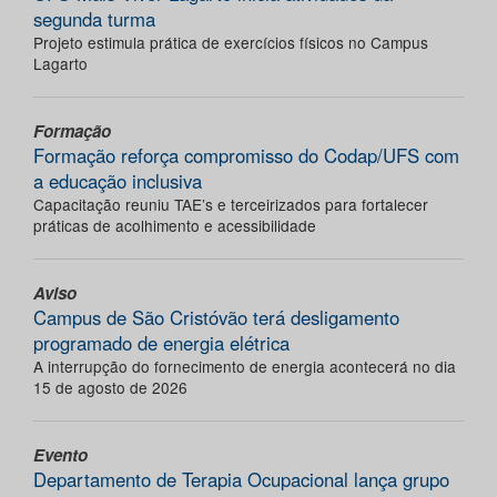
segunda turma
Projeto estimula prática de exercícios físicos no Campus
Lagarto
Formação
Formação reforça compromisso do Codap/UFS com
a educação inclusiva
Capacitação reuniu TAE’s e terceirizados para fortalecer
práticas de acolhimento e acessibilidade
Aviso
Campus de São Cristóvão terá desligamento
programado de energia elétrica
A interrupção do fornecimento de energia acontecerá no dia
15 de agosto de 2026
Evento
Departamento de Terapia Ocupacional lança grupo