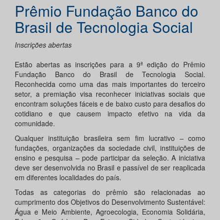
Prêmio Fundação Banco do
Brasil de Tecnologia Social
Inscrições abertas
Estão abertas as inscrições para a 9ª edição do Prêmio
Fundação Banco do Brasil de Tecnologia Social.
Reconhecida como uma das mais importantes do terceiro
setor, a premiação visa reconhecer iniciativas sociais que
encontram soluções fáceis e de baixo custo para desafios do
cotidiano e que causem impacto efetivo na vida da
comunidade.
Qualquer instituição brasileira sem fim lucrativo – como
fundações, organizações da sociedade civil, instituições de
ensino e pesquisa – pode participar da seleção. A iniciativa
deve ser desenvolvida no Brasil e passível de ser reaplicada
em diferentes localidades do país.
Todas as categorias do prêmio são relacionadas ao
cumprimento dos Objetivos do Desenvolvimento Sustentável:
Água e Meio Ambiente, Agroecologia, Economia Solidária,