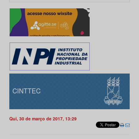
CINTTEC
Qui, 30 de março de 2017, 13:29