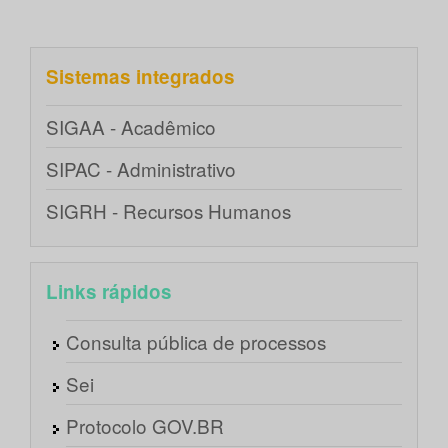
Sistemas integrados
SIGAA - Acadêmico
SIPAC - Administrativo
SIGRH - Recursos Humanos
Links rápidos
Consulta pública de processos
Sei
Protocolo GOV.BR