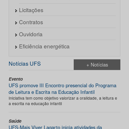
Licitações
Contratos
Ouvidoria
Eficiência energética
Notícias UFS
+ Notícias
Evento
UFS promove III Encontro presencial do Programa
de Leitura e Escrita na Educação Infantil
Iniciativa tem como objetivo valorizar a oralidade, a leitura e
a escrita na educação infantil
Saúde
UFS-Mais Viver Lagarto inicia atividades da