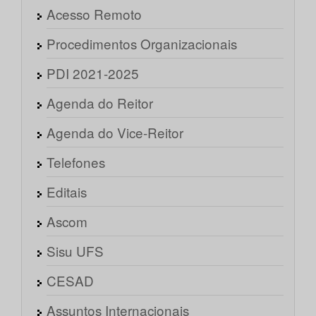
Acesso Remoto
Procedimentos Organizacionais
PDI 2021-2025
Agenda do Reitor
Agenda do Vice-Reitor
Telefones
Editais
Ascom
Sisu UFS
CESAD
Assuntos Internacionais