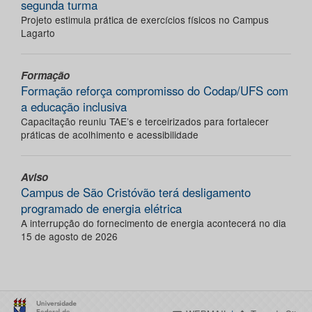
segunda turma
Projeto estimula prática de exercícios físicos no Campus
Lagarto
Formação
Formação reforça compromisso do Codap/UFS com
a educação inclusiva
Capacitação reuniu TAE’s e terceirizados para fortalecer
práticas de acolhimento e acessibilidade
Aviso
Campus de São Cristóvão terá desligamento
programado de energia elétrica
A interrupção do fornecimento de energia acontecerá no dia
15 de agosto de 2026