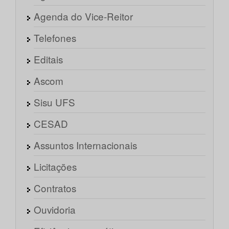
Agenda do Vice-Reitor
Telefones
Editais
Ascom
Sisu UFS
CESAD
Assuntos Internacionais
Licitações
Contratos
Ouvidoria