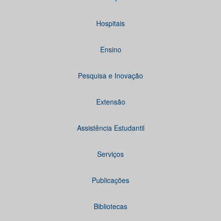
Hospitais
Ensino
Pesquisa e Inovação
Extensão
Assistência Estudantil
Serviços
Publicações
Bibliotecas