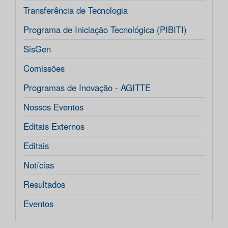
Transferência de Tecnologia
Programa de Iniciação Tecnológica (PIBITI)
SisGen
Comissões
Programas de Inovação - AGITTE
Nossos Eventos
Editais Externos
Editais
Notícias
Resultados
Eventos