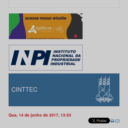
CINTTEC
Qua, 14 de junho de 2017, 13:53