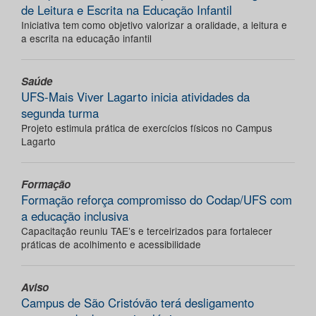
de Leitura e Escrita na Educação Infantil
Iniciativa tem como objetivo valorizar a oralidade, a leitura e
a escrita na educação infantil
Saúde
UFS-Mais Viver Lagarto inicia atividades da
segunda turma
Projeto estimula prática de exercícios físicos no Campus
Lagarto
Formação
Formação reforça compromisso do Codap/UFS com
a educação inclusiva
Capacitação reuniu TAE’s e terceirizados para fortalecer
práticas de acolhimento e acessibilidade
Aviso
Campus de São Cristóvão terá desligamento