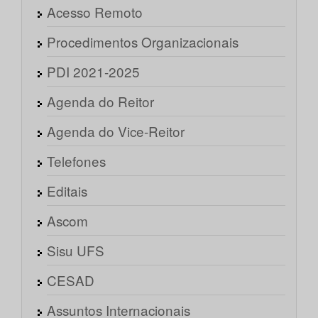
Acesso Remoto
Procedimentos Organizacionais
PDI 2021-2025
Agenda do Reitor
Agenda do Vice-Reitor
Telefones
Editais
Ascom
Sisu UFS
CESAD
Assuntos Internacionais