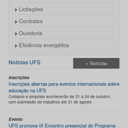
Licitações
Contratos
Ouvidoria
Eficiência energética
Notícias UFS
+ Notícias
Inscrições
Inscrições abertas para eventos internacionais sobre
educação na UFS
Colóquio e simpósio acontecerão de 21 a 24 de outubro,
com submissão de trabalhos até 31 de agosto
Evento
UFS promove III Encontro presencial do Programa