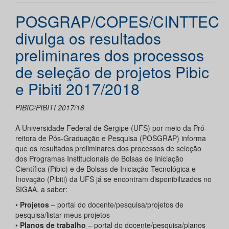
POSGRAP/COPES/CINTTEC
divulga os resultados
preliminares dos processos
de seleção de projetos Pibic
e Pibiti 2017/2018
PIBIC/PIBITI 2017/18
A Universidade Federal de Sergipe (UFS) por meio da Pró-
reitora de Pós-Graduação e Pesquisa (POSGRAP) informa
que os resultados preliminares dos processos de seleção
dos Programas Institucionais de Bolsas de Iniciação
Científica (Pibic) e de Bolsas de Iniciação Tecnológica e
Inovação (Pibiti) da UFS já se encontram disponibilizados no
SIGAA, a saber:
•
Projetos
– portal do docente/pesquisa/projetos de
pesquisa/listar meus projetos
•
Planos de trabalho
– portal do docente/pesquisa/planos