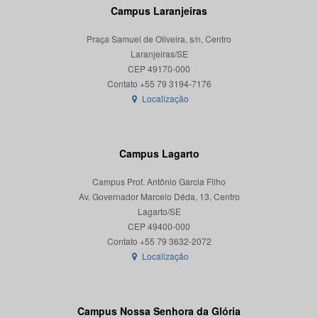
Campus Laranjeiras
Praça Samuel de Oliveira, s/n, Centro
Laranjeiras/SE
CEP 49170-000
Localização
Campus Lagarto
Campus Prof. Antônio Garcia Filho
Av. Governador Marcelo Déda, 13, Centro
Lagarto/SE
CEP 49400-000
Localização
Campus Nossa Senhora da Glória