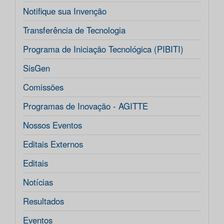
Notifique sua Invenção
Transferência de Tecnologia
Programa de Iniciação Tecnológica (PIBITI)
SisGen
Comissões
Programas de Inovação - AGITTE
Nossos Eventos
Editais Externos
Editais
Notícias
Resultados
Eventos