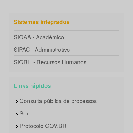
Sistemas integrados
SIGAA - Acadêmico
SIPAC - Administrativo
SIGRH - Recursos Humanos
Links rápidos
Consulta pública de processos
Sei
Protocolo GOV.BR