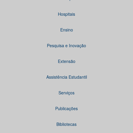
Hospitais
Ensino
Pesquisa e Inovação
Extensão
Assistência Estudantil
Serviços
Publicações
Bibliotecas