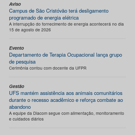
Aviso
Campus de São Cristóvão terá desligamento
programado de energia elétrica
A interrupção do fornecimento de energia acontecerá no dia
15 de agosto de 2026
Evento
Departamento de Terapia Ocupacional lança grupo
de pesquisa
Cerimônia contou com docente da UFPR
Gestão
UFS mantém assistência aos animais comunitários
durante o recesso acadêmico e reforça combate ao
abandono
A equipe da Diacom segue com alimentação, monitoramento
e cuidados diários