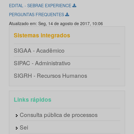
EDITAL - SEBRAE EXPERIENCE
PERGUNTAS FREQUENTES
Atualizado em: Seg, 14 de agosto de 2017, 10:06
Sistemas integrados
SIGAA - Acadêmico
SIPAC - Administrativo
SIGRH - Recursos Humanos
Links rápidos
Consulta pública de processos
Sei