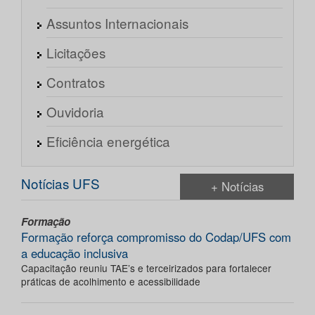
Assuntos Internacionais
Licitações
Contratos
Ouvidoria
Eficiência energética
Notícias UFS
+ Notícias
Formação
Formação reforça compromisso do Codap/UFS com
a educação inclusiva
Capacitação reuniu TAE’s e terceirizados para fortalecer
práticas de acolhimento e acessibilidade