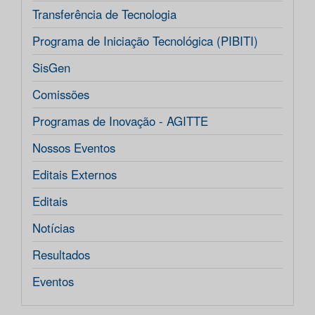
Transferência de Tecnologia
Programa de Iniciação Tecnológica (PIBITI)
SisGen
Comissões
Programas de Inovação - AGITTE
Nossos Eventos
Editais Externos
Editais
Notícias
Resultados
Eventos