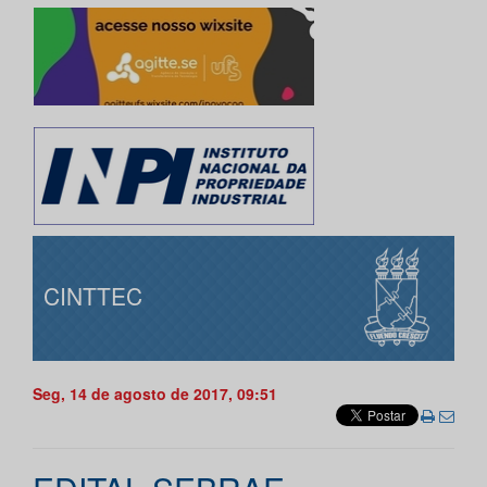
CINTTEC
Seg, 14 de agosto de 2017, 09:51