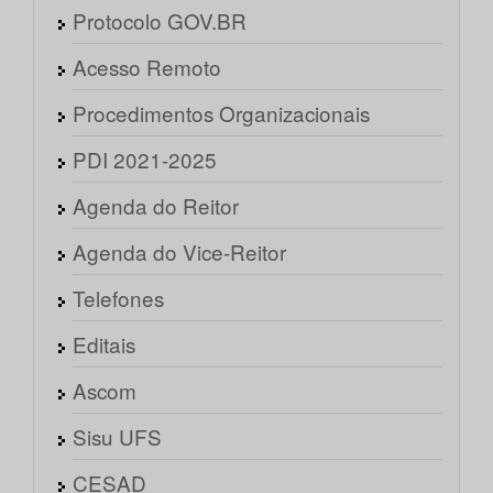
Protocolo GOV.BR
Acesso Remoto
Procedimentos Organizacionais
PDI 2021-2025
Agenda do Reitor
Agenda do Vice-Reitor
Telefones
Editais
Ascom
Sisu UFS
CESAD