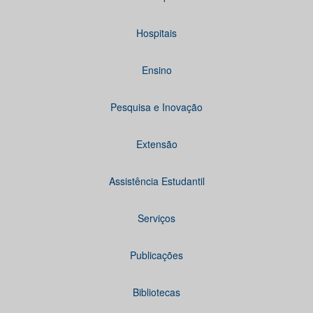
Hospitais
Ensino
Pesquisa e Inovação
Extensão
Assistência Estudantil
Serviços
Publicações
Bibliotecas