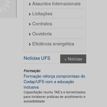
Assuntos Internacionais
Licitações
Contratos
Ouvidoria
Eficiência energética
Notícias UFS
+ Notícias
Formação
Formação reforça compromisso do
Codap/UFS com a educação
inclusiva
Capacitação reuniu TAE’s e terceirizados
para fortalecer práticas de acolhimento e
acessibilidade