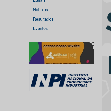
Editais
Notícias
Resultados
Eventos