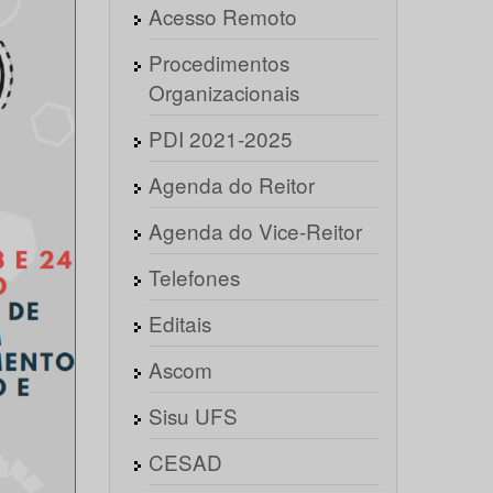
Acesso Remoto
Procedimentos
Organizacionais
PDI 2021-2025
Agenda do Reitor
Agenda do Vice-Reitor
Telefones
Editais
Ascom
Sisu UFS
CESAD