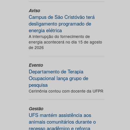
Aviso
Campus de São Cristóvão terá
desligamento programado de
energia elétrica
A interrupção do fornecimento de
energia acontecerá no dia 15 de agosto
de 2026
Evento
Departamento de Terapia
Ocupacional lança grupo de
pesquisa
Cerimônia contou com docente da UFPR
Gestão
UFS mantém assistência aos
animais comunitários durante o
recesso acadêmico e reforça