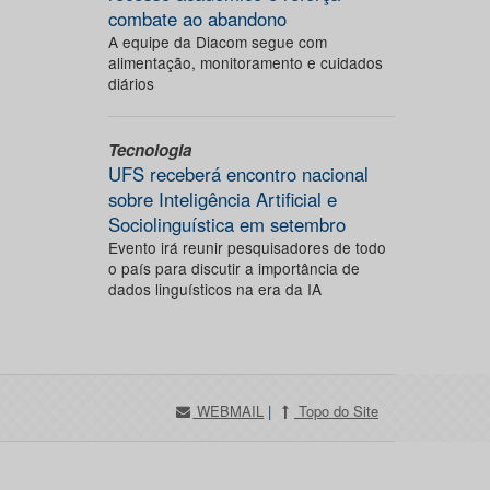
combate ao abandono
A equipe da Diacom segue com
alimentação, monitoramento e cuidados
diários
Tecnologia
UFS receberá encontro nacional
sobre Inteligência Artificial e
Sociolinguística em setembro
Evento irá reunir pesquisadores de todo
o país para discutir a importância de
dados linguísticos na era da IA
WEBMAIL
|
Topo do Site