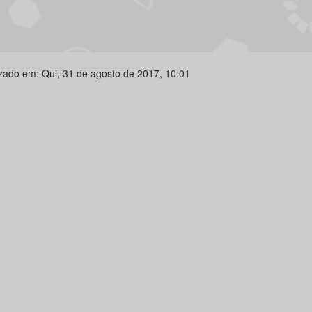
izado em: Qui, 31 de agosto de 2017, 10:01