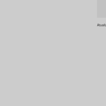
Atual