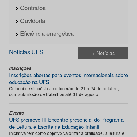
Contratos
Ouvidoria
Eficiência energética
Notícias UFS
+ Notícias
Inscrições
Inscrições abertas para eventos internacionais sobre
educação na UFS
Colóquio e simpósio acontecerão de 21 a 24 de outubro,
com submissão de trabalhos até 31 de agosto
Evento
UFS promove III Encontro presencial do Programa
de Leitura e Escrita na Educação Infantil
Iniciativa tem como objetivo valorizar a oralidade, a leitura e