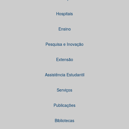
Hospitais
Ensino
Pesquisa e Inovação
Extensão
Assistência Estudantil
Serviços
Publicações
Bibliotecas