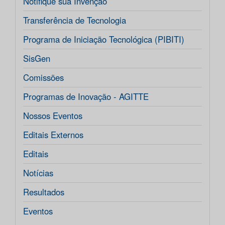
Notifique sua Invenção
Transferência de Tecnologia
Programa de Iniciação Tecnológica (PIBITI)
SisGen
Comissões
Programas de Inovação - AGITTE
Nossos Eventos
Editais Externos
Editais
Notícias
Resultados
Eventos