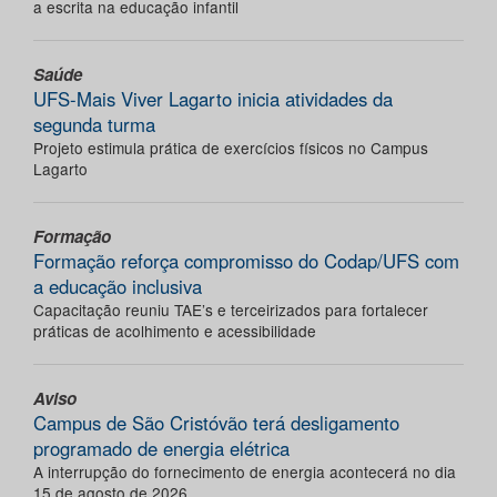
a escrita na educação infantil
Saúde
UFS-Mais Viver Lagarto inicia atividades da
segunda turma
Projeto estimula prática de exercícios físicos no Campus
Lagarto
Formação
Formação reforça compromisso do Codap/UFS com
a educação inclusiva
Capacitação reuniu TAE’s e terceirizados para fortalecer
práticas de acolhimento e acessibilidade
Aviso
Campus de São Cristóvão terá desligamento
programado de energia elétrica
A interrupção do fornecimento de energia acontecerá no dia
15 de agosto de 2026