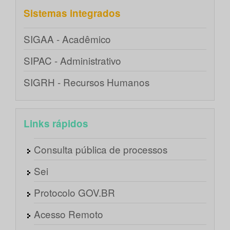
Sistemas integrados
SIGAA - Acadêmico
SIPAC - Administrativo
SIGRH - Recursos Humanos
Links rápidos
Consulta pública de processos
Sei
Protocolo GOV.BR
Acesso Remoto