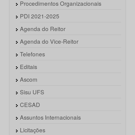
Procedimentos Organizacionais
PDI 2021-2025
Agenda do Reitor
Agenda do Vice-Reitor
Telefones
Editais
Ascom
Sisu UFS
CESAD
Assuntos Internacionais
Licitações