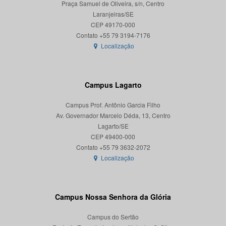
Praça Samuel de Oliveira, s/n, Centro
Laranjeiras/SE
CEP 49170-000
Localização
Campus Lagarto
Campus Prof. Antônio Garcia Filho
Av. Governador Marcelo Déda, 13, Centro
Lagarto/SE
CEP 49400-000
Localização
Campus Nossa Senhora da Glória
Campus do Sertão