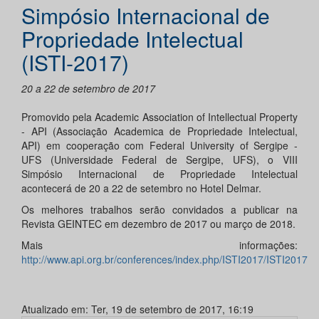
Simpósio Internacional de
Propriedade Intelectual
(ISTI-2017)
20 a 22 de setembro de 2017
Promovido pela Academic Association of Intellectual Property
- API (Associação Academica de Propriedade Intelectual,
API) em cooperação com Federal University of Sergipe -
UFS (Universidade Federal de Sergipe, UFS), o VIII
Simpósio Internacional de Propriedade Intelectual
acontecerá de 20 a 22 de setembro no Hotel Delmar.
Os melhores trabalhos serão convidados a publicar na
Revista GEINTEC em dezembro de 2017 ou março de 2018.
Mais informações:
http://www.api.org.br/conferences/index.php/ISTI2017/ISTI2017
Atualizado em: Ter, 19 de setembro de 2017, 16:19