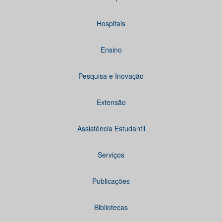
Hospitais
Ensino
Pesquisa e Inovação
Extensão
Assistência Estudantil
Serviços
Publicações
Bibliotecas