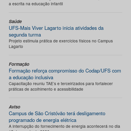
a escrita na educação infantil
Saúde
UFS-Mais Viver Lagarto inicia atividades da
segunda turma
Projeto estimula prática de exercícios físicos no Campus
Lagarto
Formação
Formação reforça compromisso do Codap/UFS com
a educação inclusiva
Capacitação reuniu TAE’s e terceirizados para fortalecer
práticas de acolhimento e acessibilidade
Aviso
Campus de São Cristóvão terá desligamento
programado de energia elétrica
A interrupção do fornecimento de energia acontecerá no dia