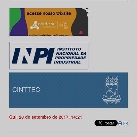
CINTTEC
Qui, 28 de setembro de 2017, 14:21