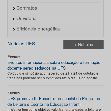
Contratos
Ouvidoria
Eficiência energética
Notícias UFS
+ Notícias
Evento
Eventos internacionais sobre educação e formação
docente serão sediados na UFS
Colóquio e simpósio acontecerão de 21 a 24 de outubro e
trabalhos poderão ser submetidos até o dia 31 de agosto
Evento
UFS promove III Encontro presencial do Programa
de Leitura e Escrita na Educação Infantil
Iniciativa tem como objetivo valorizar a oralidade, a leitura e