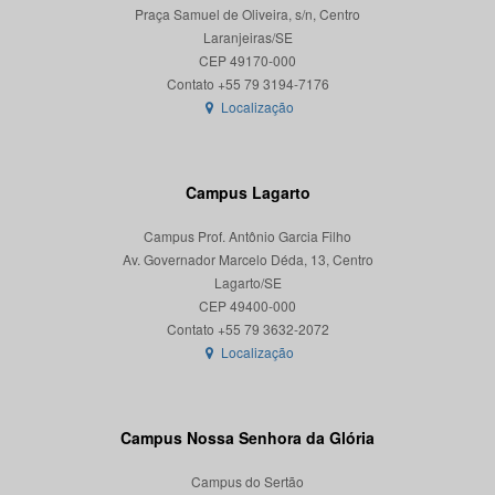
Praça Samuel de Oliveira, s/n, Centro
Laranjeiras/SE
CEP 49170-000
Localização
Campus Lagarto
Campus Prof. Antônio Garcia Filho
Av. Governador Marcelo Déda, 13, Centro
Lagarto/SE
CEP 49400-000
Localização
Campus Nossa Senhora da Glória
Campus do Sertão