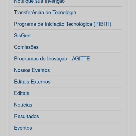
Notifique sua Invenção
Transferência de Tecnologia
Programa de Iniciação Tecnológica (PIBITI)
SisGen
Comissões
Programas de Inovação - AGITTE
Nossos Eventos
Editais Externos
Editais
Notícias
Resultados
Eventos