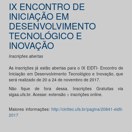
IX ENCONTRO DE
INICIAÇÃO EM
DESENVOLVIMENTO
TECNOLÓGICO E
INOVAÇÃO
Inscrições abertas
As inscrições já estão abertas para o IX EIDTI- Encontro de
Iniciação em Desenvolvimento Tecnológico e Inovação, que
será realizado de 20 a 24 de novembro de 2017.
Não fique de fora dessa. Inscrições Gratuitas via
sigaa.ufs.br. Acesse: extensão > inscrições online.
Maiores informações:
http://cinttec.ufs.br/pagina/20841-eidti-
2017