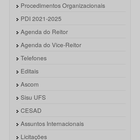
Procedimentos Organizacionais
PDI 2021-2025
Agenda do Reitor
Agenda do Vice-Reitor
Telefones
Editais
Ascom
Sisu UFS
CESAD
Assuntos Internacionais
Licitações