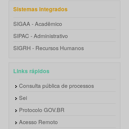
Sistemas integrados
SIGAA - Acadêmico
SIPAC - Administrativo
SIGRH - Recursos Humanos
Links rápidos
Consulta pública de processos
Sei
Protocolo GOV.BR
Acesso Remoto