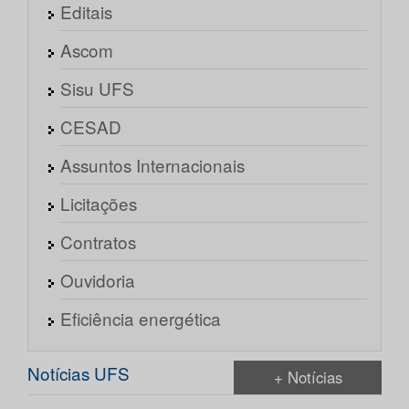
Editais
Ascom
Sisu UFS
CESAD
Assuntos Internacionais
Licitações
Contratos
Ouvidoria
Eficiência energética
Notícias UFS
+ Notícias