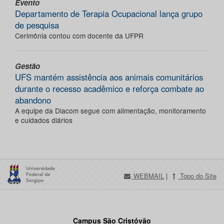
Evento
Departamento de Terapia Ocupacional lança grupo
de pesquisa
Cerimônia contou com docente da UFPR
Gestão
UFS mantém assistência aos animais comunitários
durante o recesso acadêmico e reforça combate ao
abandono
A equipe da Diacom segue com alimentação, monitoramento
e cuidados diários
WEBMAIL
|
Topo do Site
Campus São Cristóvão