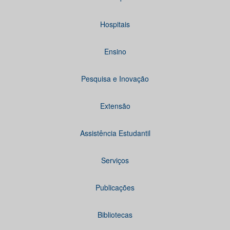
Hospitais
Ensino
Pesquisa e Inovação
Extensão
Assistência Estudantil
Serviços
Publicações
Bibliotecas