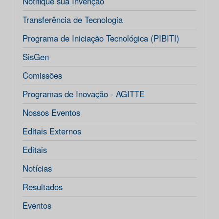
Notifique sua Invenção
Transferência de Tecnologia
Programa de Iniciação Tecnológica (PIBITI)
SisGen
Comissões
Programas de Inovação - AGITTE
Nossos Eventos
Editais Externos
Editais
Notícias
Resultados
Eventos