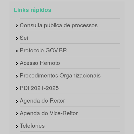
Links rápidos
Consulta pública de processos
Sei
Protocolo GOV.BR
Acesso Remoto
Procedimentos Organizacionais
PDI 2021-2025
Agenda do Reitor
Agenda do Vice-Reitor
Telefones