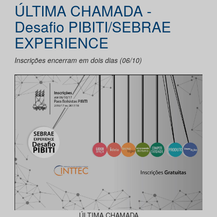
ÚLTIMA CHAMADA -
Desafio PIBITI/SEBRAE
EXPERIENCE
Inscrições encerram em dois dias (06/10)
ÚLTIMA CHAMADA