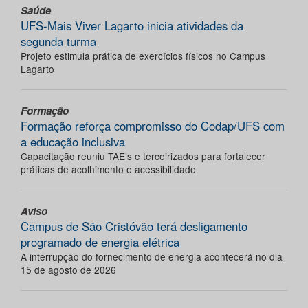
Saúde
UFS-Mais Viver Lagarto inicia atividades da
segunda turma
Projeto estimula prática de exercícios físicos no Campus
Lagarto
Formação
Formação reforça compromisso do Codap/UFS com
a educação inclusiva
Capacitação reuniu TAE’s e terceirizados para fortalecer
práticas de acolhimento e acessibilidade
Aviso
Campus de São Cristóvão terá desligamento
programado de energia elétrica
A interrupção do fornecimento de energia acontecerá no dia
15 de agosto de 2026