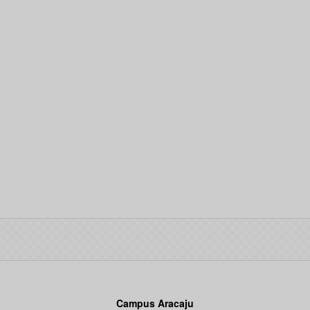
Campus Aracaju