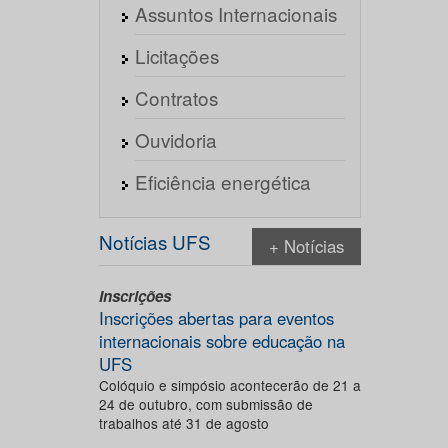
Assuntos Internacionais
Licitações
Contratos
Ouvidoria
Eficiência energética
Notícias UFS
+ Notícias
Inscrições
Inscrições abertas para eventos
internacionais sobre educação na
UFS
Colóquio e simpósio acontecerão de 21 a
24 de outubro, com submissão de
trabalhos até 31 de agosto