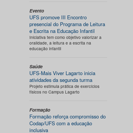
Evento
UFS promove III Encontro
presencial do Programa de Leitura
e Escrita na Educação Infantil
Iniciativa tem como objetivo valorizar a
oralidade, a leitura e a escrita na
educação infantil
Saúde
UFS-Mais Viver Lagarto inicia
atividades da segunda turma
Projeto estimula prática de exercícios
físicos no Campus Lagarto
Formação
Formação reforça compromisso do
Codap/UFS com a educação
inclusiva