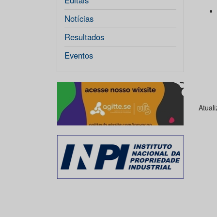
Editais
Notícias
Resultados
Eventos
Atual