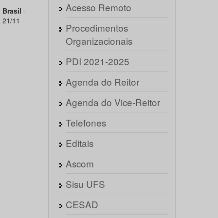
Acesso Remoto
 Brasil
-
a 21/11
Procedimentos
Organizacionais
PDI 2021-2025
Agenda do Reitor
Agenda do Vice-Reitor
Telefones
Editais
Ascom
Sisu UFS
CESAD