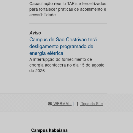
Capacitação reuniu TAE’s e terceirizados
para fortalecer práticas de acolhimento e
acessibilidade
Aviso
Campus de São Cristóvão terá
desligamento programado de
energia elétrica
A interrupção do fornecimento de
energia acontecerá no dia 15 de agosto
de 2026
WEBMAIL
|
Topo do Site
Campus Itabaiana