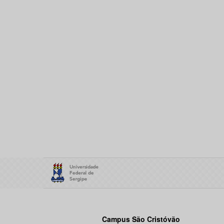
Campus São Cristóvão