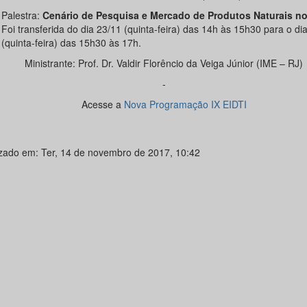
Palestra:
Cenário de Pesquisa e Mercado de Produtos Naturais no
Foi transferida do dia 23/11 (quinta-feira) das 14h às 15h30 para o di
(quinta-feira) das 15h30 às 17h.
Ministrante: Prof. Dr. Valdir Florêncio da Veiga Júnior (IME – RJ)
-
Acesse a
Nova Programação IX EIDTI
izado em: Ter, 14 de novembro de 2017, 10:42