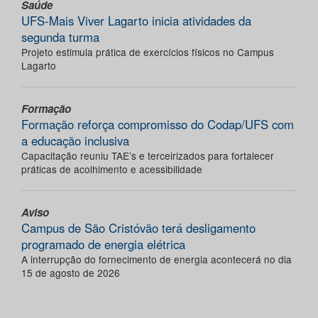
Saúde
UFS-Mais Viver Lagarto inicia atividades da
segunda turma
Projeto estimula prática de exercícios físicos no Campus
Lagarto
Formação
Formação reforça compromisso do Codap/UFS com
a educação inclusiva
Capacitação reuniu TAE’s e terceirizados para fortalecer
práticas de acolhimento e acessibilidade
Aviso
Campus de São Cristóvão terá desligamento
programado de energia elétrica
A interrupção do fornecimento de energia acontecerá no dia
15 de agosto de 2026