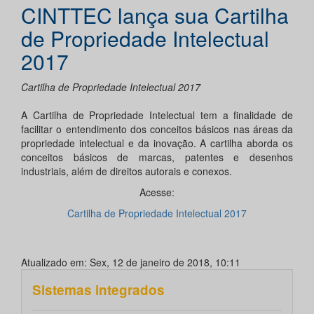
CINTTEC lança sua Cartilha
de Propriedade Intelectual
2017
Cartilha de Propriedade Intelectual 2017
A Cartilha de Propriedade Intelectual tem a finalidade de
facilitar o entendimento dos conceitos básicos nas áreas da
propriedade intelectual e da inovação. A cartilha aborda os
conceitos básicos de marcas, patentes e desenhos
industriais, além de direitos autorais e conexos.
Acesse:
Cartilha de Propriedade Intelectual 2017
Atualizado em: Sex, 12 de janeiro de 2018, 10:11
Sistemas integrados