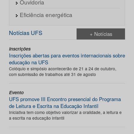
Ouvidoria
Eficiência energética
Notícias UFS
+ Notícias
Inscrições
Inscrições abertas para eventos internacionais sobre
educação na UFS
Colóquio e simpósio acontecerão de 21 a 24 de outubro,
com submissão de trabalhos até 31 de agosto
Evento
UFS promove III Encontro presencial do Programa
de Leitura e Escrita na Educação Infantil
Iniciativa tem como objetivo valorizar a oralidade, a leitura e
a escrita na educação infantil