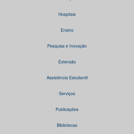
Hospitais
Ensino
Pesquisa e Inovação
Extensão
Assistência Estudantil
Serviços
Publicações
Bibliotecas