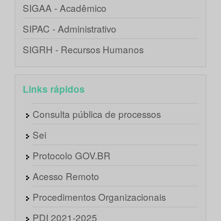
SIGAA - Acadêmico
SIPAC - Administrativo
SIGRH - Recursos Humanos
Links rápidos
Consulta pública de processos
Sei
Protocolo GOV.BR
Acesso Remoto
Procedimentos Organizacionais
PDI 2021-2025