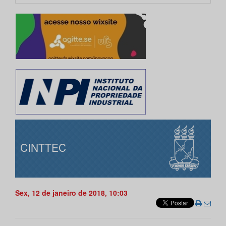
CINTTEC
Sex, 12 de janeiro de 2018, 10:03