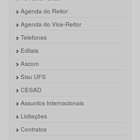
Agenda do Reitor
Agenda do Vice-Reitor
Telefones
Editais
Ascom
Sisu UFS
CESAD
Assuntos Internacionais
Licitações
Contratos