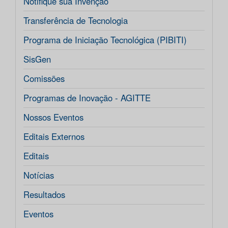
Notifique sua Invenção
Transferência de Tecnologia
Programa de Iniciação Tecnológica (PIBITI)
SisGen
Comissões
Programas de Inovação - AGITTE
Nossos Eventos
Editais Externos
Editais
Notícias
Resultados
Eventos