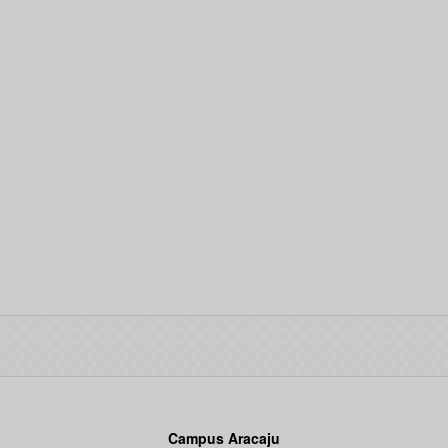
Campus Aracaju