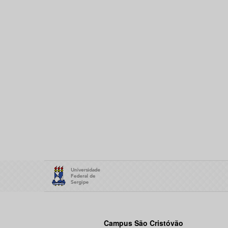
Campus São Cristóvão