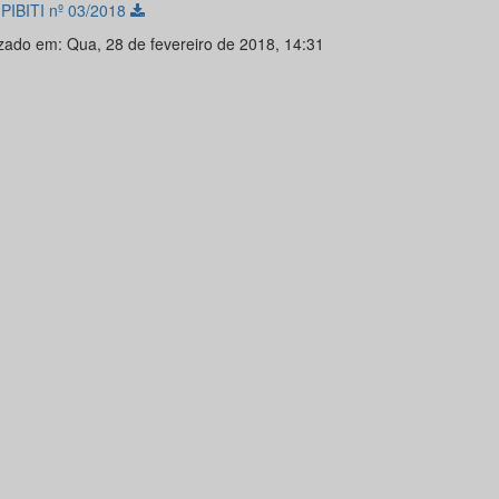
l PIBITI nº 03/2018
izado em: Qua, 28 de fevereiro de 2018, 14:31