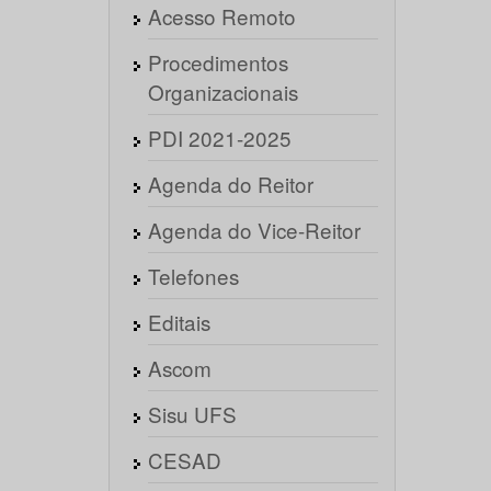
Acesso Remoto
Procedimentos
Organizacionais
PDI 2021-2025
Agenda do Reitor
Agenda do Vice-Reitor
Telefones
Editais
Ascom
Sisu UFS
CESAD