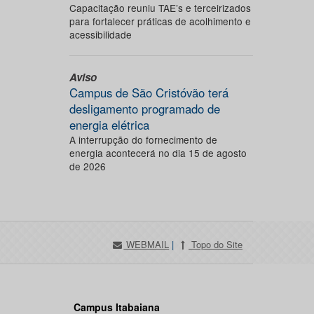
Capacitação reuniu TAE’s e terceirizados
para fortalecer práticas de acolhimento e
acessibilidade
Aviso
Campus de São Cristóvão terá
desligamento programado de
energia elétrica
A interrupção do fornecimento de
energia acontecerá no dia 15 de agosto
de 2026
WEBMAIL
|
Topo do Site
Campus Itabaiana