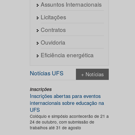
Assuntos Internacionais
Licitações
Contratos
Ouvidoria
Eficiência energética
Notícias UFS
+ Notícias
Inscrições
Inscrições abertas para eventos
internacionais sobre educação na
UFS
Colóquio e simpósio acontecerão de 21 a
24 de outubro, com submissão de
trabalhos até 31 de agosto