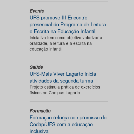
Evento
UFS promove III Encontro
presencial do Programa de Leitura
e Escrita na Educação Infantil
Iniciativa tem como objetivo valorizar a
oralidade, a leitura e a escrita na
educação infantil
Saúde
UFS-Mais Viver Lagarto inicia
atividades da segunda turma
Projeto estimula prática de exercícios
físicos no Campus Lagarto
Formação
Formação reforça compromisso do
Codap/UFS com a educação
inclusiva