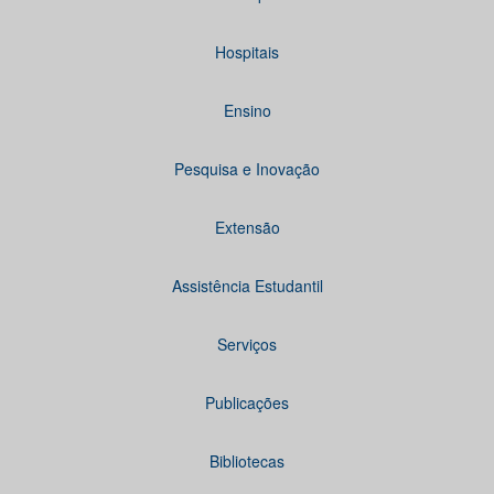
Hospitais
Ensino
Pesquisa e Inovação
Extensão
Assistência Estudantil
Serviços
Publicações
Bibliotecas