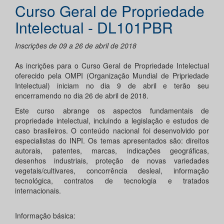
Curso Geral de Propriedade
Intelectual - DL101PBR
Inscrições de 09 a 26 de abril de 2018
As incrições para o Curso Geral de Propriedade Intelectual
oferecido pela OMPI (Organização Mundial de Pripriedade
Intelectual) iniciam no dia 9 de abril e terão seu
encerramendo no dia 26 de abril de 2018.
Este curso abrange os aspectos fundamentais de
propriedade intelectual, incluindo a legislação e estudos de
caso brasileiros. O conteúdo nacional foi desenvolvido por
especialistas do INPI. Os temas apresentados são: direitos
autorais, patentes, marcas, indicações geográficas,
desenhos industriais, proteção de novas variedades
vegetais/cultivares, concorrência desleal, informação
tecnológica, contratos de tecnologia e tratados
internacionais.
Informação básica: