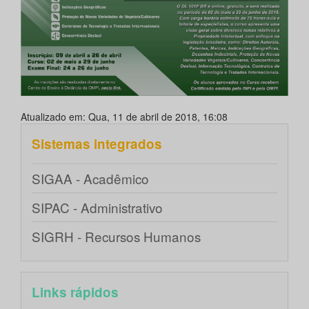
Atualizado em: Qua, 11 de abril de 2018, 16:08
Sistemas integrados
SIGAA - Acadêmico
SIPAC - Administrativo
SIGRH - Recursos Humanos
Links rápidos