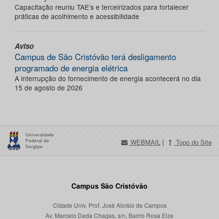
Capacitação reuniu TAE’s e terceirizados para fortalecer
práticas de acolhimento e acessibilidade
Aviso
Campus de São Cristóvão terá desligamento
programado de energia elétrica
A interrupção do fornecimento de energia acontecerá no dia
15 de agosto de 2026
WEBMAIL
|
Topo do Site
Campus São Cristóvão
Cidade Univ. Prof. José Aloísio de Campos
Av. Marcelo Deda Chagas, s/n, Bairro Rosa Elze