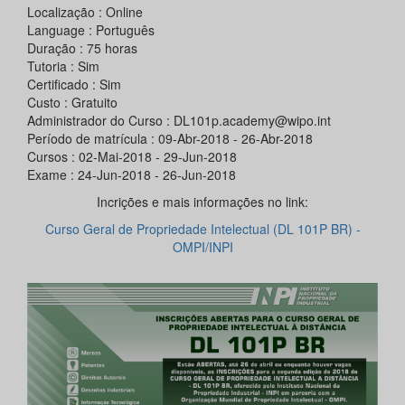
Localização : Online
Language : Português
Duração : 75 horas
Tutoria : Sim
Certificado : Sim
Custo : Gratuito
Administrador do Curso : DL101p.academy@wipo.int
Período de matrícula : 09-Abr-2018 - 26-Abr-2018
Cursos : 02-Mai-2018 - 29-Jun-2018
Exame : 24-Jun-2018 - 26-Jun-2018
Incrições e mais informações no link:
Curso Geral de Propriedade Intelectual (DL 101P BR) -
OMPI/INPI