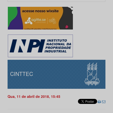
CINTTEC
Qua, 11 de abril de 2018, 15:45