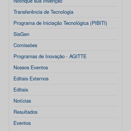
Notifique sua Invenção
Transferência de Tecnologia
Programa de Iniciação Tecnológica (PIBITI)
SisGen
Comissões
Programas de Inovação - AGITTE
Nossos Eventos
Editais Externos
Editais
Notícias
Resultados
Eventos