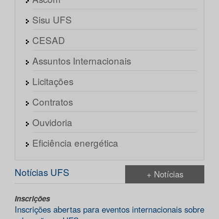
Sisu UFS
CESAD
Assuntos Internacionais
Licitações
Contratos
Ouvidoria
Eficiência energética
Notícias UFS
+ Notícias
Inscrições
Inscrições abertas para eventos internacionais sobre