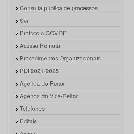
Consulta pública de processos
Sei
Protocolo GOV.BR
Acesso Remoto
Procedimentos Organizacionais
PDI 2021-2025
Agenda do Reitor
Agenda do Vice-Reitor
Telefones
Editais
Ascom