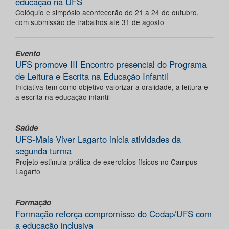
educação na UFS
Colóquio e simpósio acontecerão de 21 a 24 de outubro,
com submissão de trabalhos até 31 de agosto
Evento
UFS promove III Encontro presencial do Programa
de Leitura e Escrita na Educação Infantil
Iniciativa tem como objetivo valorizar a oralidade, a leitura e
a escrita na educação infantil
Saúde
UFS-Mais Viver Lagarto inicia atividades da
segunda turma
Projeto estimula prática de exercícios físicos no Campus
Lagarto
Formação
Formação reforça compromisso do Codap/UFS com
a educação inclusiva