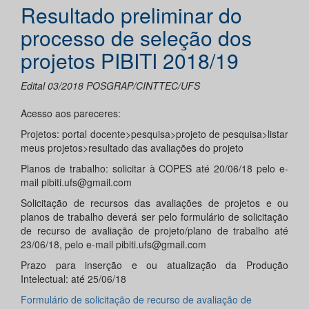
Resultado preliminar do
processo de seleção dos
projetos PIBITI 2018/19
Edital 03/2018 POSGRAP/CINTTEC/UFS
Acesso aos pareceres:
Projetos: portal docente>pesquisa>projeto de pesquisa>listar
meus projetos>resultado das avaliações do projeto
Planos de trabalho: solicitar à COPES até 20/06/18 pelo e-
mail pibiti.ufs@gmail.com
Solicitação de recursos das avaliações de projetos e ou
planos de trabalho deverá ser pelo formulário de solicitação
de recurso de avaliação de projeto/plano de trabalho até
23/06/18, pelo e-mail pibiti.ufs@gmail.com
Prazo para inserção e ou atualização da Produção
Intelectual: até 25/06/18
Formulário de solicitação de recurso de avaliação de