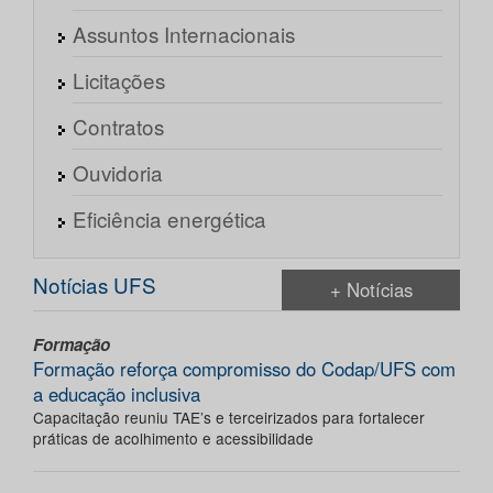
Assuntos Internacionais
Licitações
Contratos
Ouvidoria
Eficiência energética
Notícias UFS
+ Notícias
Formação
Formação reforça compromisso do Codap/UFS com
a educação inclusiva
Capacitação reuniu TAE’s e terceirizados para fortalecer
práticas de acolhimento e acessibilidade