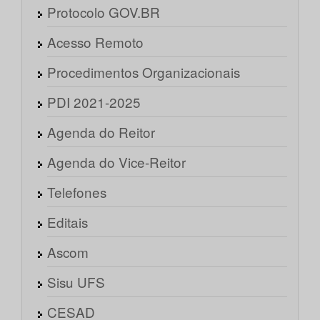
Protocolo GOV.BR
Acesso Remoto
Procedimentos Organizacionais
PDI 2021-2025
Agenda do Reitor
Agenda do Vice-Reitor
Telefones
Editais
Ascom
Sisu UFS
CESAD