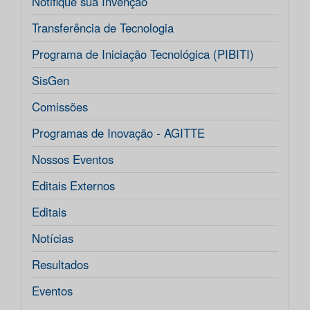
Notifique sua Invenção
Transferência de Tecnologia
Programa de Iniciação Tecnológica (PIBITI)
SisGen
Comissões
Programas de Inovação - AGITTE
Nossos Eventos
Editais Externos
Editais
Notícias
Resultados
Eventos