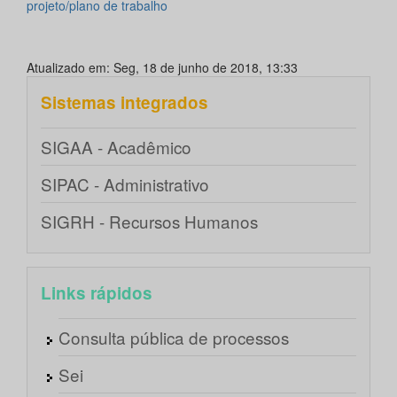
projeto/plano de trabalho
Atualizado em: Seg, 18 de junho de 2018, 13:33
Sistemas integrados
SIGAA - Acadêmico
SIPAC - Administrativo
SIGRH - Recursos Humanos
Links rápidos
Consulta pública de processos
Sei