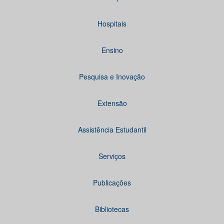
Hospitais
Ensino
Pesquisa e Inovação
Extensão
Assistência Estudantil
Serviços
Publicações
Bibliotecas