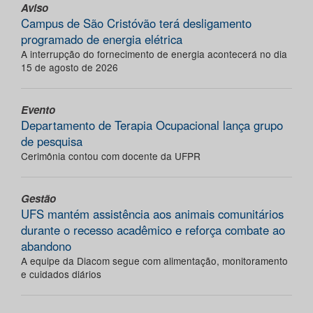
Aviso
Campus de São Cristóvão terá desligamento
programado de energia elétrica
A interrupção do fornecimento de energia acontecerá no dia
15 de agosto de 2026
Evento
Departamento de Terapia Ocupacional lança grupo
de pesquisa
Cerimônia contou com docente da UFPR
Gestão
UFS mantém assistência aos animais comunitários
durante o recesso acadêmico e reforça combate ao
abandono
A equipe da Diacom segue com alimentação, monitoramento
e cuidados diários