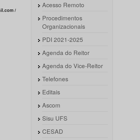
Acesso Remoto
il.com /
Procedimentos
Organizacionais
PDI 2021-2025
Agenda do Reitor
Agenda do Vice-Reitor
Telefones
Editais
Ascom
Sisu UFS
CESAD