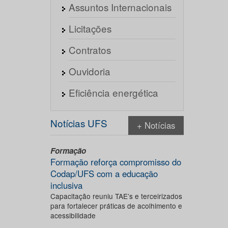
Assuntos Internacionais
Licitações
Contratos
Ouvidoria
Eficiência energética
Notícias UFS
+ Notícias
Formação
Formação reforça compromisso do
Codap/UFS com a educação
inclusiva
Capacitação reuniu TAE’s e terceirizados
para fortalecer práticas de acolhimento e
acessibilidade