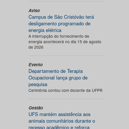
Aviso
Campus de São Cristóvão terá
desligamento programado de
energia elétrica
A interrupção do fornecimento de
energia acontecerá no dia 15 de agosto
de 2026
Evento
Departamento de Terapia
Ocupacional lança grupo de
pesquisa
Cerimônia contou com docente da UFPR
Gestão
UFS mantém assistência aos
animais comunitários durante o
recesso acadêmico e reforça