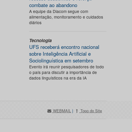
combate ao abandono
A equipe da Diacom segue com
alimentação, monitoramento e cuidados
diários
Tecnologia
UFS receberá encontro nacional
sobre Inteligência Artificial e
Sociolinguística em setembro
Evento irá reunir pesquisadores de todo
o país para discutir a importância de
dados linguísticos na era da IA
WEBMAIL
|
Topo do Site