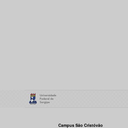
Campus São Cristóvão