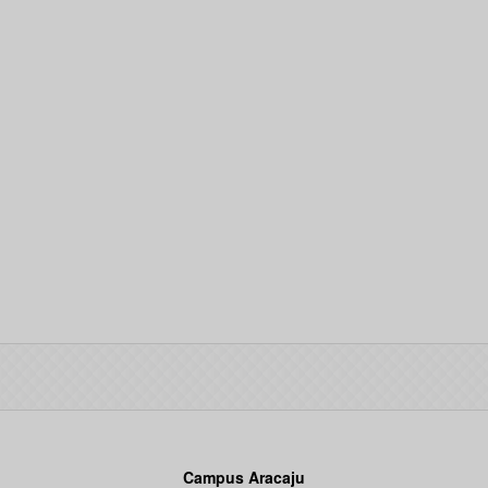
Campus Aracaju