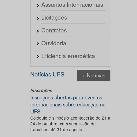
Assuntos Internacionais
Licitações
Contratos
Ouvidoria
Eficiência energética
Notícias UFS
+ Notícias
Inscrições
Inscrições abertas para eventos
internacionais sobre educação na
UFS
Colóquio e simpósio acontecerão de 21 a
24 de outubro, com submissão de
trabalhos até 31 de agosto