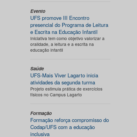
Evento
UFS promove III Encontro
presencial do Programa de Leitura
e Escrita na Educação Infantil
Iniciativa tem como objetivo valorizar a
oralidade, a leitura e a escrita na
educação infantil
Saúde
UFS-Mais Viver Lagarto inicia
atividades da segunda turma
Projeto estimula prática de exercícios
físicos no Campus Lagarto
Formação
Formação reforça compromisso do
Codap/UFS com a educação
inclusiva