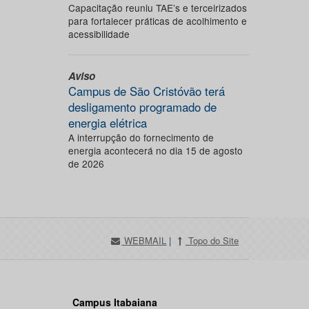
Capacitação reuniu TAE’s e terceirizados
para fortalecer práticas de acolhimento e
acessibilidade
Aviso
Campus de São Cristóvão terá
desligamento programado de
energia elétrica
A interrupção do fornecimento de
energia acontecerá no dia 15 de agosto
de 2026
WEBMAIL
|
Topo do Site
Campus Itabaiana