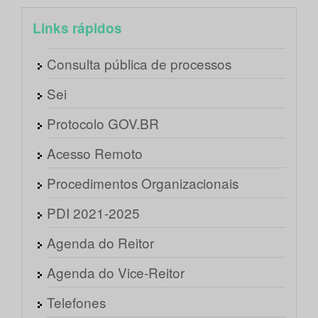
Links rápidos
Consulta pública de processos
Sei
Protocolo GOV.BR
Acesso Remoto
Procedimentos Organizacionais
PDI 2021-2025
Agenda do Reitor
Agenda do Vice-Reitor
Telefones