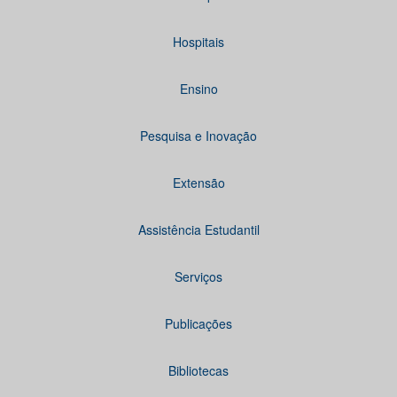
Hospitais
Ensino
Pesquisa e Inovação
Extensão
Assistência Estudantil
Serviços
Publicações
Bibliotecas