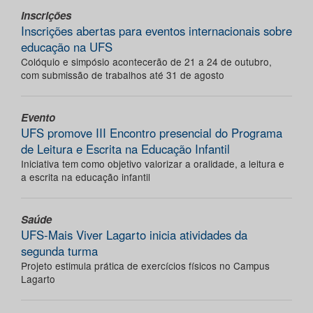
Inscrições
Inscrições abertas para eventos internacionais sobre
educação na UFS
Colóquio e simpósio acontecerão de 21 a 24 de outubro,
com submissão de trabalhos até 31 de agosto
Evento
UFS promove III Encontro presencial do Programa
de Leitura e Escrita na Educação Infantil
Iniciativa tem como objetivo valorizar a oralidade, a leitura e
a escrita na educação infantil
Saúde
UFS-Mais Viver Lagarto inicia atividades da
segunda turma
Projeto estimula prática de exercícios físicos no Campus
Lagarto