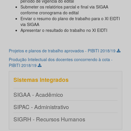
período de vigência do edital
Submeter os relatórios parcial e final via SIGAA
conforme cronograma do edital
Enviar o resumo do plano de trabalho para o XI EIDTI
via SIGAA
Apresentar o resultado do trabalho no XI EIDTI
Projetos e planos de trabalho aprovados - PIBITI 2018/19
Produção Intelectual dos docentes concorrendo à cota -
PIBITI 2018/19
Sistemas integrados
SIGAA - Acadêmico
SIPAC - Administrativo
SIGRH - Recursos Humanos