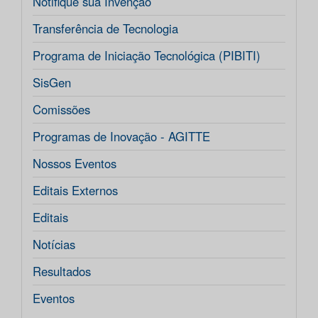
Notifique sua Invenção
Transferência de Tecnologia
Programa de Iniciação Tecnológica (PIBITI)
SisGen
Comissões
Programas de Inovação - AGITTE
Nossos Eventos
Editais Externos
Editais
Notícias
Resultados
Eventos