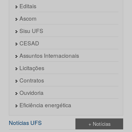
Editais
Ascom
Sisu UFS
CESAD
Assuntos Internacionais
Licitações
Contratos
Ouvidoria
Eficiência energética
Notícias UFS
+ Notícias