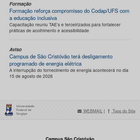
Formação
Formação reforça compromisso do Codap/UFS com
a educação inclusiva
Capacitação reuniu TAE’s e terceirizados para fortalecer
práticas de acolhimento e acessibilidade
Aviso
Campus de São Cristóvão terá desligamento
programado de energia elétrica
A interrupção do fornecimento de energia acontecerá no dia
15 de agosto de 2026
WEBMAIL
|
Topo do Site
Campus São Cristóvão