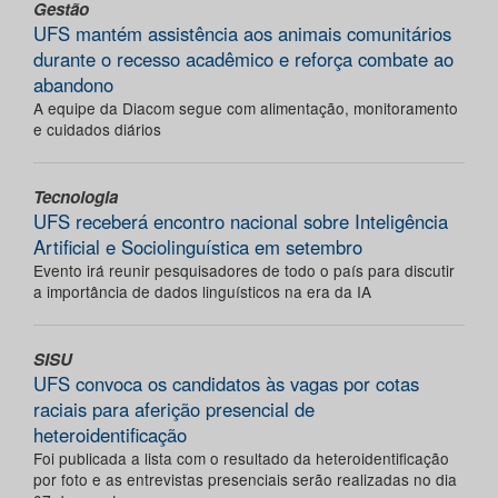
Gestão
UFS mantém assistência aos animais comunitários
durante o recesso acadêmico e reforça combate ao
abandono
A equipe da Diacom segue com alimentação, monitoramento
e cuidados diários
Tecnologia
UFS receberá encontro nacional sobre Inteligência
Artificial e Sociolinguística em setembro
Evento irá reunir pesquisadores de todo o país para discutir
a importância de dados linguísticos na era da IA
SISU
UFS convoca os candidatos às vagas por cotas
raciais para aferição presencial de
heteroidentificação
Foi publicada a lista com o resultado da heteroidentificação
por foto e as entrevistas presenciais serão realizadas no dia