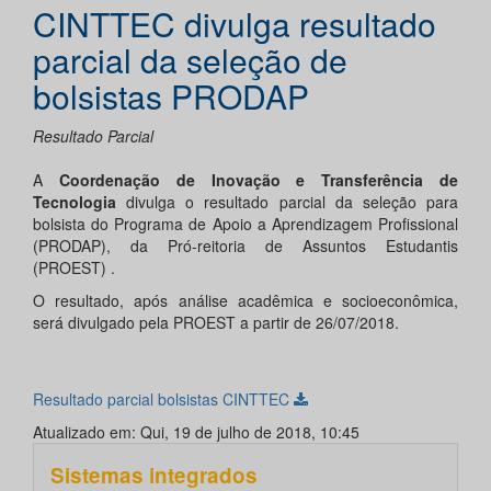
CINTTEC divulga resultado
parcial da seleção de
bolsistas PRODAP
Resultado Parcial
A
Coordenação de Inovação e Transferência de
Tecnologia
divulga o resultado parcial da seleção para
bolsista do Programa de Apoio a Aprendizagem Profissional
(PRODAP), da Pró-reitoria de Assuntos Estudantis
(PROEST) .
O resultado, após análise acadêmica e socioeconômica,
será divulgado pela PROEST a partir de 26/07/2018.
Resultado parcial bolsistas CINTTEC
Atualizado em: Qui, 19 de julho de 2018, 10:45
Sistemas integrados