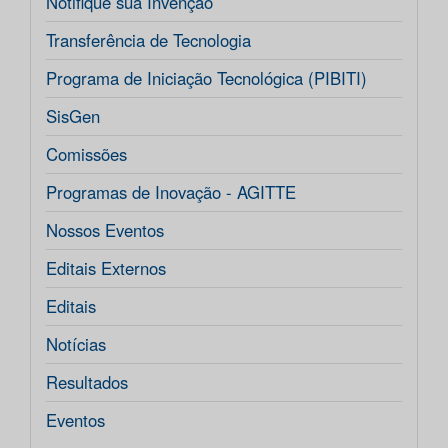
Notifique sua Invenção
Transferência de Tecnologia
Programa de Iniciação Tecnológica (PIBITI)
SisGen
Comissões
Programas de Inovação - AGITTE
Nossos Eventos
Editais Externos
Editais
Notícias
Resultados
Eventos