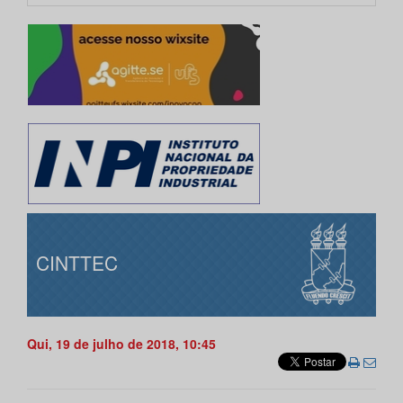
CINTTEC
Qui, 19 de julho de 2018, 10:45