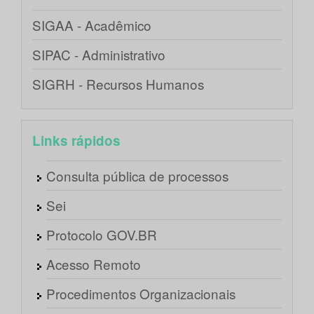
SIGAA - Acadêmico
SIPAC - Administrativo
SIGRH - Recursos Humanos
Links rápidos
Consulta pública de processos
Sei
Protocolo GOV.BR
Acesso Remoto
Procedimentos Organizacionais