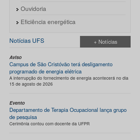
Ouvidoria
Eficiência energética
Notícias UFS
+ Notícias
Aviso
Campus de São Cristóvão terá desligamento
programado de energia elétrica
A interrupção do fornecimento de energia acontecerá no dia
15 de agosto de 2026
Evento
Departamento de Terapia Ocupacional lança grupo
de pesquisa
Cerimônia contou com docente da UFPR