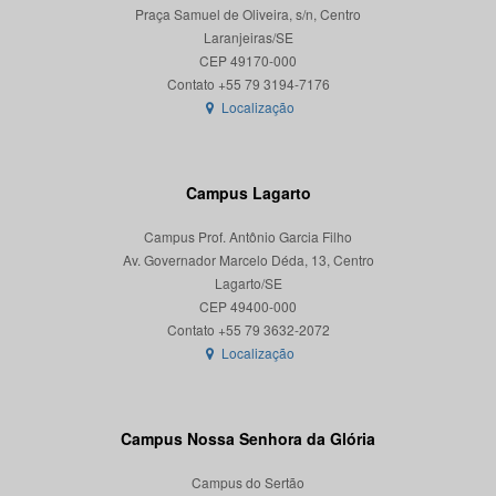
Praça Samuel de Oliveira, s/n, Centro
Laranjeiras/SE
CEP 49170-000
Localização
Campus Lagarto
Campus Prof. Antônio Garcia Filho
Av. Governador Marcelo Déda, 13, Centro
Lagarto/SE
CEP 49400-000
Localização
Campus Nossa Senhora da Glória
Campus do Sertão