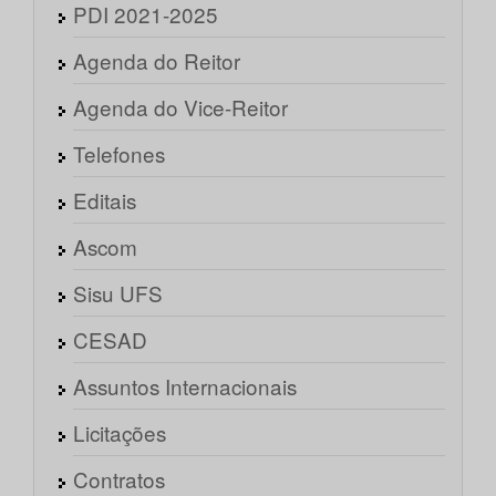
PDI 2021-2025
Agenda do Reitor
Agenda do Vice-Reitor
Telefones
Editais
Ascom
Sisu UFS
CESAD
Assuntos Internacionais
Licitações
Contratos