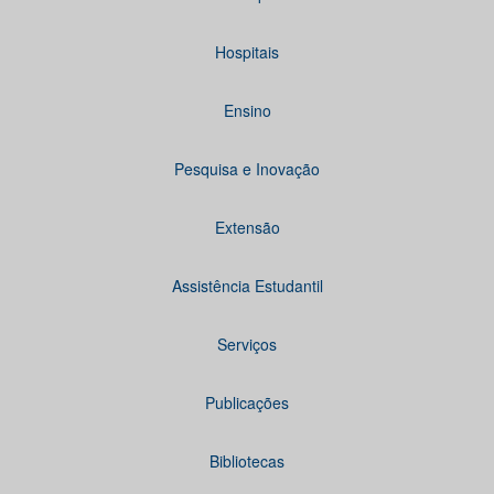
Hospitais
Ensino
Pesquisa e Inovação
Extensão
Assistência Estudantil
Serviços
Publicações
Bibliotecas