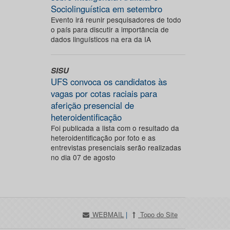
Sociolinguística em setembro
Evento irá reunir pesquisadores de todo
o país para discutir a importância de
dados linguísticos na era da IA
SISU
UFS convoca os candidatos às
vagas por cotas raciais para
aferição presencial de
heteroidentificação
Foi publicada a lista com o resultado da
heteroidentificação por foto e as
entrevistas presenciais serão realizadas
no dia 07 de agosto
WEBMAIL
|
Topo do Site