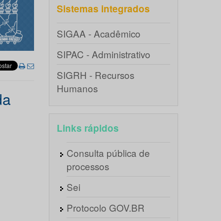
Sistemas integrados
SIGAA - Acadêmico
SIPAC - Administrativo
SIGRH - Recursos
Humanos
da
Links rápidos
Consulta pública de
processos
Sei
Protocolo GOV.BR