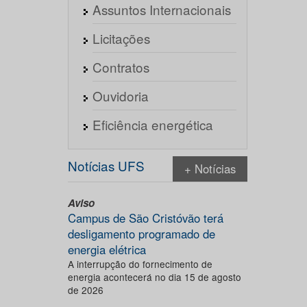
Assuntos Internacionais
Licitações
Contratos
Ouvidoria
Eficiência energética
Notícias UFS
+ Notícias
Aviso
Campus de São Cristóvão terá
desligamento programado de
energia elétrica
A interrupção do fornecimento de
energia acontecerá no dia 15 de agosto
de 2026