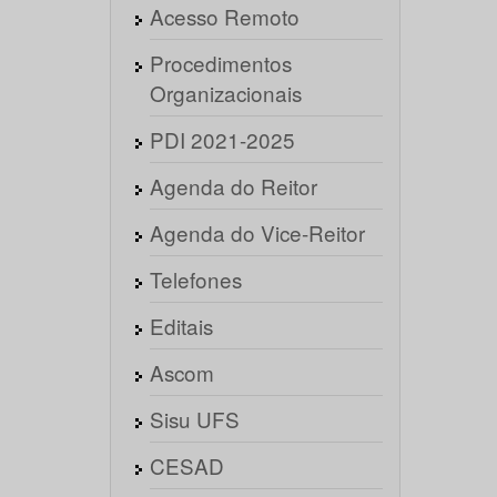
Acesso Remoto
Procedimentos
Organizacionais
PDI 2021-2025
Agenda do Reitor
Agenda do Vice-Reitor
Telefones
Editais
Ascom
Sisu UFS
CESAD