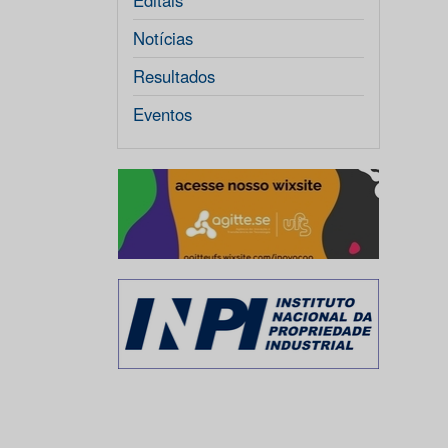
Editais
Notícias
Resultados
Eventos