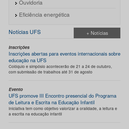
Ouvidoria
Eficiência energética
Notícias UFS
+ Notícias
Inscrições
Inscrições abertas para eventos internacionais sobre
educação na UFS
Colóquio e simpósio acontecerão de 21 a 24 de outubro,
com submissão de trabalhos até 31 de agosto
Evento
UFS promove III Encontro presencial do Programa
de Leitura e Escrita na Educação Infantil
Iniciativa tem como objetivo valorizar a oralidade, a leitura e
a escrita na educação infantil