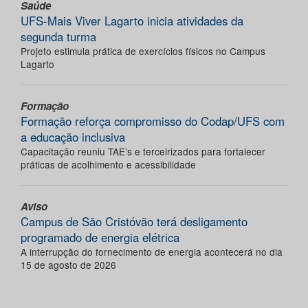
Saúde
UFS-Mais Viver Lagarto inicia atividades da
segunda turma
Projeto estimula prática de exercícios físicos no Campus
Lagarto
Formação
Formação reforça compromisso do Codap/UFS com
a educação inclusiva
Capacitação reuniu TAE’s e terceirizados para fortalecer
práticas de acolhimento e acessibilidade
Aviso
Campus de São Cristóvão terá desligamento
programado de energia elétrica
A interrupção do fornecimento de energia acontecerá no dia
15 de agosto de 2026