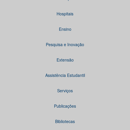
Hospitais
Ensino
Pesquisa e Inovação
Extensão
Assistência Estudantil
Serviços
Publicações
Bibliotecas