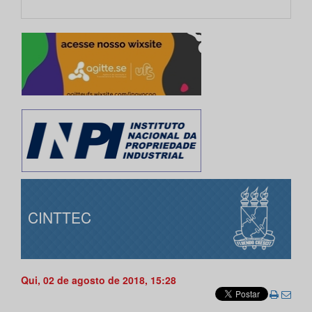
CINTTEC
Qui, 02 de agosto de 2018, 15:28