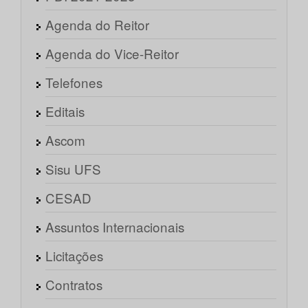
Agenda do Reitor
Agenda do Vice-Reitor
Telefones
Editais
Ascom
Sisu UFS
CESAD
Assuntos Internacionais
Licitações
Contratos