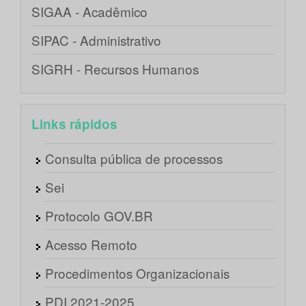
SIGAA - Acadêmico
SIPAC - Administrativo
SIGRH - Recursos Humanos
Links rápidos
Consulta pública de processos
Sei
Protocolo GOV.BR
Acesso Remoto
Procedimentos Organizacionais
PDI 2021-2025