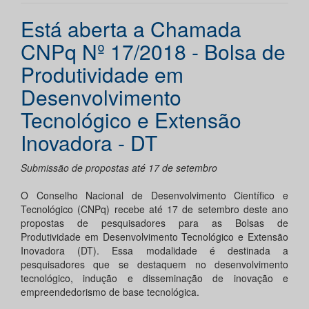
Está aberta a Chamada
CNPq Nº 17/2018 - Bolsa de
Produtividade em
Desenvolvimento
Tecnológico e Extensão
Inovadora - DT
Submissão de propostas até 17 de setembro
O Conselho Nacional de Desenvolvimento Científico e
Tecnológico (CNPq) recebe até 17 de setembro deste ano
propostas de pesquisadores para as Bolsas de
Produtividade em Desenvolvimento Tecnológico e Extensão
Inovadora (DT). Essa modalidade é destinada a
pesquisadores que se destaquem no desenvolvimento
tecnológico, indução e disseminação de inovação e
empreendedorismo de base tecnológica.