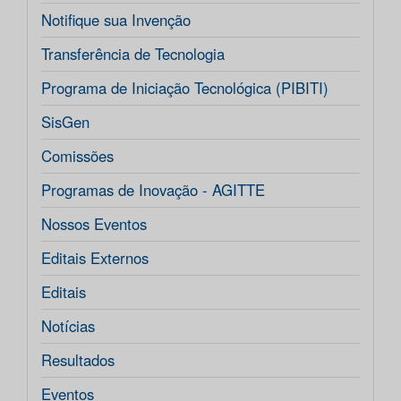
Notifique sua Invenção
Transferência de Tecnologia
Programa de Iniciação Tecnológica (PIBITI)
SisGen
Comissões
Programas de Inovação - AGITTE
Nossos Eventos
Editais Externos
Editais
Notícias
Resultados
Eventos