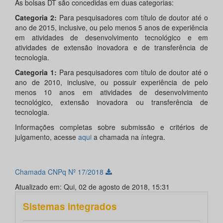
As bolsas DT são concedidas em duas categorias:
Categoria 2:
Para pesquisadores com título de doutor até o
ano de 2015, inclusive, ou pelo menos 5 anos de experiência
em atividades de desenvolvimento tecnológico e em
atividades de extensão inovadora e de transferência de
tecnologia.
Categoria 1:
Para pesquisadores com título de doutor até o
ano de 2010, inclusive, ou possuir experiência de pelo
menos 10 anos em atividades de desenvolvimento
tecnológico, extensão inovadora ou transferência de
tecnologia.
Informações completas sobre submissão e critérios de
julgamento, acesse
aqui
a chamada na íntegra.
Chamada CNPq Nº 17/2018
Atualizado em: Qui, 02 de agosto de 2018, 15:31
Sistemas integrados