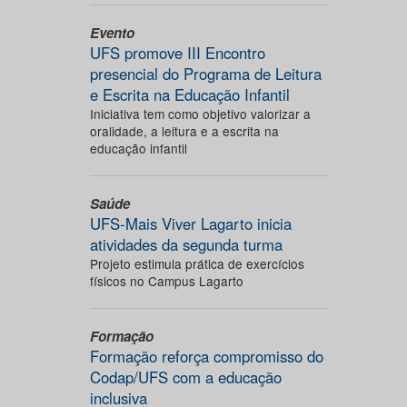
Evento
UFS promove III Encontro
presencial do Programa de Leitura
e Escrita na Educação Infantil
Iniciativa tem como objetivo valorizar a
oralidade, a leitura e a escrita na
educação infantil
Saúde
UFS-Mais Viver Lagarto inicia
atividades da segunda turma
Projeto estimula prática de exercícios
físicos no Campus Lagarto
Formação
Formação reforça compromisso do
Codap/UFS com a educação
inclusiva