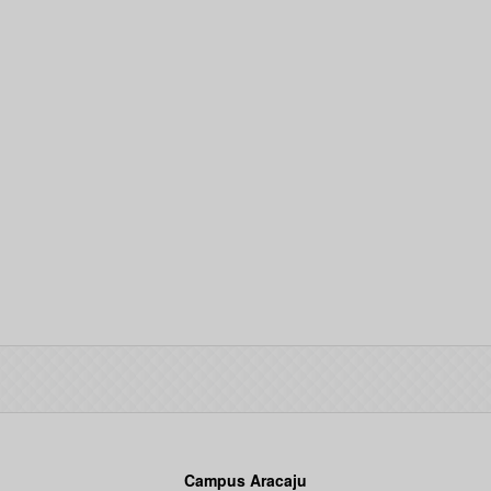
Campus Aracaju