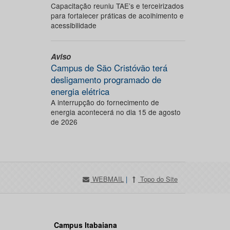
Capacitação reuniu TAE’s e terceirizados
para fortalecer práticas de acolhimento e
acessibilidade
Aviso
Campus de São Cristóvão terá
desligamento programado de
energia elétrica
A interrupção do fornecimento de
energia acontecerá no dia 15 de agosto
de 2026
WEBMAIL
|
Topo do Site
Campus Itabaiana