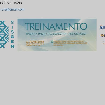
es informações
n.ufs@gmail.com