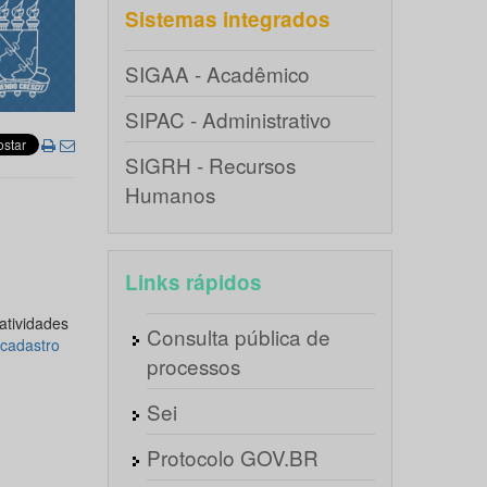
Sistemas integrados
SIGAA - Acadêmico
SIPAC - Administrativo
SIGRH - Recursos
Humanos
Links rápidos
atividades
Consulta pública de
cadastro
processos
Sei
Protocolo GOV.BR