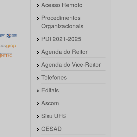
Acesso Remoto
Procedimentos
Organizacionais
PDI 2021-2025
Agenda do Reitor
Agenda do Vice-Reitor
Telefones
Editais
Ascom
Sisu UFS
CESAD