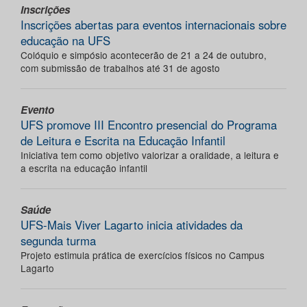
Inscrições
Inscrições abertas para eventos internacionais sobre
educação na UFS
Colóquio e simpósio acontecerão de 21 a 24 de outubro,
com submissão de trabalhos até 31 de agosto
Evento
UFS promove III Encontro presencial do Programa
de Leitura e Escrita na Educação Infantil
Iniciativa tem como objetivo valorizar a oralidade, a leitura e
a escrita na educação infantil
Saúde
UFS-Mais Viver Lagarto inicia atividades da
segunda turma
Projeto estimula prática de exercícios físicos no Campus
Lagarto