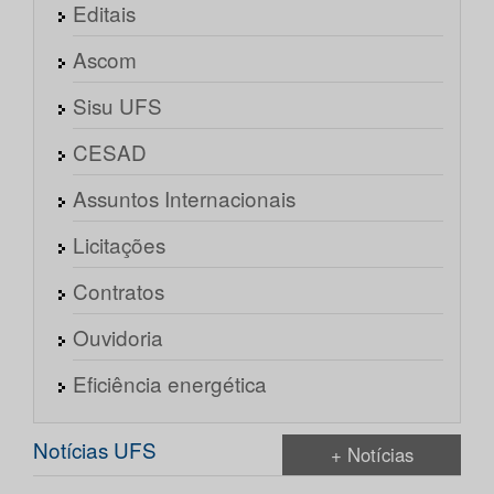
Editais
Ascom
Sisu UFS
CESAD
Assuntos Internacionais
Licitações
Contratos
Ouvidoria
Eficiência energética
Notícias UFS
+ Notícias