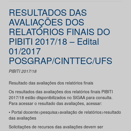
RESULTADOS DAS
AVALIAÇÕES DOS
RELATÓRIOS FINAIS DO
PIBITI 2017/18 – Edital
01/2017
POSGRAP/CINTTEC/UFS
PIBITI 2017/18
Resultado das avaliações dos relatórios finais
Os resultados das avaliações dos relatórios finais PIBITI
2017/18 estão disponibilizados no SIGAA para consulta.
Para acessar o resultado das avaliações, acessar:
• Portal docente>pesquisa>avaliação de relatórios>resultado
das avaliações
Solicitações de recursos das avaliações devem ser