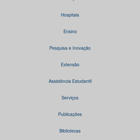
Hospitais
Ensino
Pesquisa e Inovação
Extensão
Assistência Estudantil
Serviços
Publicações
Bibliotecas