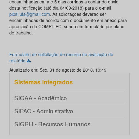
encaminhadas em até 5 dias corridos a contar do envio
desta notificação (até dia 04/09/2018) para o e-mail
pibiti.ufs@gmail.com
. As solicitações deverão ser
encaminhadas de acordo com o documento em anexo para
apreciação da COMPITEC, sendo um formulário por plano
de trabalho.
Formulário de solicitação de recurso de avaliação de
relatório
Atualizado em: Sex, 31 de agosto de 2018, 10:49
Sistemas integrados
SIGAA - Acadêmico
SIPAC - Administrativo
SIGRH - Recursos Humanos