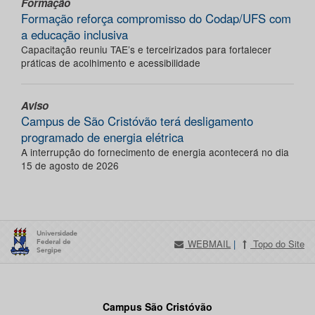
Formação
Formação reforça compromisso do Codap/UFS com
a educação inclusiva
Capacitação reuniu TAE’s e terceirizados para fortalecer
práticas de acolhimento e acessibilidade
Aviso
Campus de São Cristóvão terá desligamento
programado de energia elétrica
A interrupção do fornecimento de energia acontecerá no dia
15 de agosto de 2026
WEBMAIL
|
Topo do Site
Campus São Cristóvão