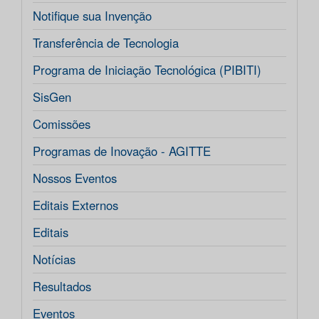
Notifique sua Invenção
Transferência de Tecnologia
Programa de Iniciação Tecnológica (PIBITI)
SisGen
Comissões
Programas de Inovação - AGITTE
Nossos Eventos
Editais Externos
Editais
Notícias
Resultados
Eventos