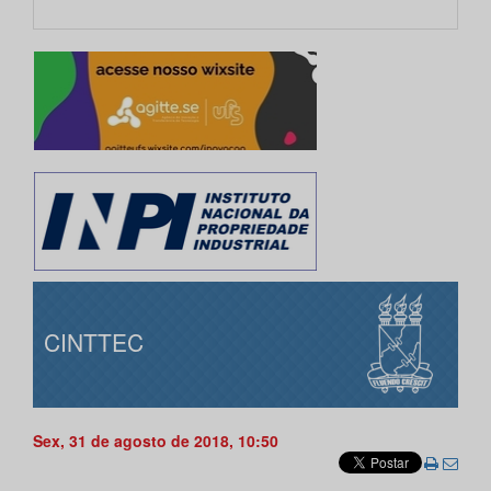
CINTTEC
Sex, 31 de agosto de 2018, 10:50