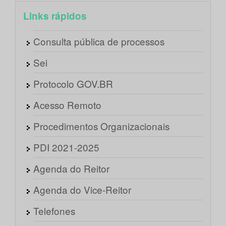
Links rápidos
Consulta pública de processos
Sei
Protocolo GOV.BR
Acesso Remoto
Procedimentos Organizacionais
PDI 2021-2025
Agenda do Reitor
Agenda do Vice-Reitor
Telefones