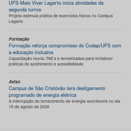
UFS-Mais Viver Lagarto inicia atividades da
segunda turma
Projeto estimula prática de exercícios físicos no Campus
Lagarto
Formação
Formação reforça compromisso do Codap/UFS com
a educação inclusiva
Capacitação reuniu TAE’s e terceirizados para fortalecer
práticas de acolhimento e acessibilidade
Aviso
Campus de São Cristóvão terá desligamento
programado de energia elétrica
A interrupção do fornecimento de energia acontecerá no dia
15 de agosto de 2026