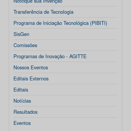
Notifique sua Invenção
Transferência de Tecnologia
Programa de Iniciação Tecnológica (PIBITI)
SisGen
Comissões
Programas de Inovação - AGITTE
Nossos Eventos
Editais Externos
Editais
Notícias
Resultados
Eventos