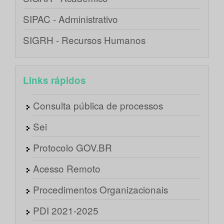
SIPAC - Administrativo
SIGRH - Recursos Humanos
Links rápidos
Consulta pública de processos
Sei
Protocolo GOV.BR
Acesso Remoto
Procedimentos Organizacionais
PDI 2021-2025