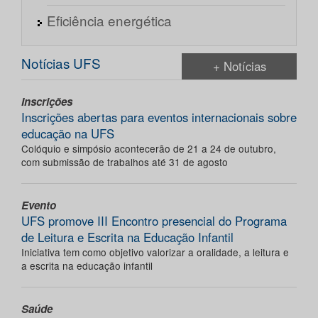
Eficiência energética
Notícias UFS
+ Notícias
Inscrições
Inscrições abertas para eventos internacionais sobre
educação na UFS
Colóquio e simpósio acontecerão de 21 a 24 de outubro,
com submissão de trabalhos até 31 de agosto
Evento
UFS promove III Encontro presencial do Programa
de Leitura e Escrita na Educação Infantil
Iniciativa tem como objetivo valorizar a oralidade, a leitura e
a escrita na educação infantil
Saúde