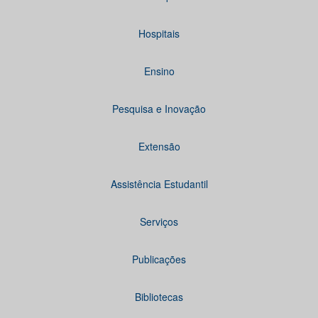
Hospitais
Ensino
Pesquisa e Inovação
Extensão
Assistência Estudantil
Serviços
Publicações
Bibliotecas