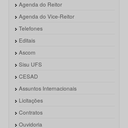
Agenda do Reitor
Agenda do Vice-Reitor
Telefones
Editais
Ascom
Sisu UFS
CESAD
Assuntos Internacionais
Licitações
Contratos
Ouvidoria