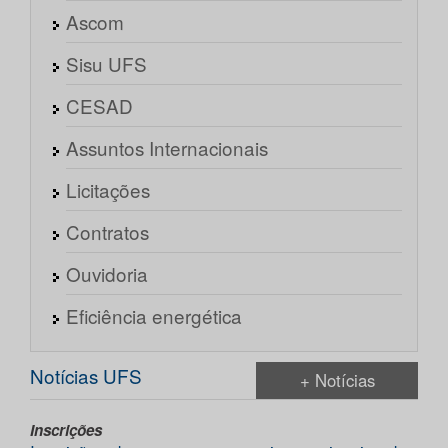
Ascom
Sisu UFS
CESAD
Assuntos Internacionais
Licitações
Contratos
Ouvidoria
Eficiência energética
Notícias UFS
+ Notícias
Inscrições