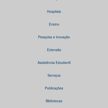
Hospitais
Ensino
Pesquisa e Inovação
Extensão
Assistência Estudantil
Serviços
Publicações
Bibliotecas