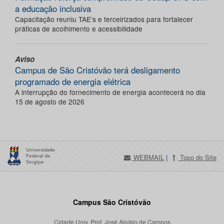
a educação inclusiva
Capacitação reuniu TAE’s e terceirizados para fortalecer
práticas de acolhimento e acessibilidade
Aviso
Campus de São Cristóvão terá desligamento
programado de energia elétrica
A interrupção do fornecimento de energia acontecerá no dia
15 de agosto de 2026
WEBMAIL
|
Topo do Site
Campus São Cristóvão
Cidade Univ. Prof. José Aloísio de Campos