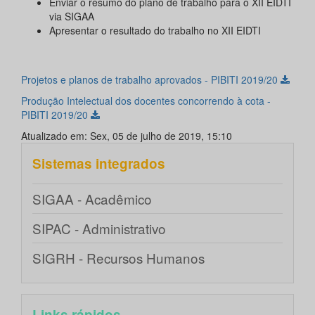
Enviar o resumo do plano de trabalho para o XII EIDTI
via SIGAA
Apresentar o resultado do trabalho no XII EIDTI
Projetos e planos de trabalho aprovados - PIBITI 2019/20
Produção Intelectual dos docentes concorrendo à cota -
PIBITI 2019/20
Atualizado em: Sex, 05 de julho de 2019, 15:10
Sistemas integrados
SIGAA - Acadêmico
SIPAC - Administrativo
SIGRH - Recursos Humanos
Links rápidos