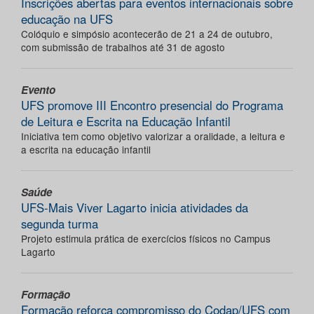
Inscrições abertas para eventos internacionais sobre
educação na UFS
Colóquio e simpósio acontecerão de 21 a 24 de outubro,
com submissão de trabalhos até 31 de agosto
Evento
UFS promove III Encontro presencial do Programa
de Leitura e Escrita na Educação Infantil
Iniciativa tem como objetivo valorizar a oralidade, a leitura e
a escrita na educação infantil
Saúde
UFS-Mais Viver Lagarto inicia atividades da
segunda turma
Projeto estimula prática de exercícios físicos no Campus
Lagarto
Formação
Formação reforça compromisso do Codap/UFS com