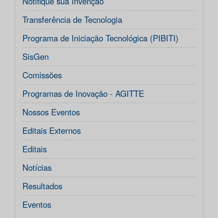
Notifique sua Invenção
Transferência de Tecnologia
Programa de Iniciação Tecnológica (PIBITI)
SisGen
Comissões
Programas de Inovação - AGITTE
Nossos Eventos
Editais Externos
Editais
Notícias
Resultados
Eventos