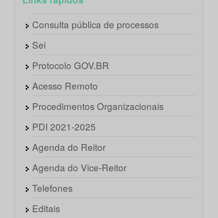
Consulta pública de processos
Sei
Protocolo GOV.BR
Acesso Remoto
Procedimentos Organizacionais
PDI 2021-2025
Agenda do Reitor
Agenda do Vice-Reitor
Telefones
Editais