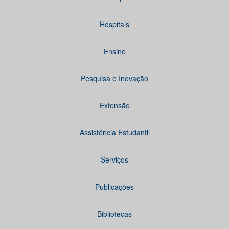
Hospitais
Ensino
Pesquisa e Inovação
Extensão
Assistência Estudantil
Serviços
Publicações
Bibliotecas