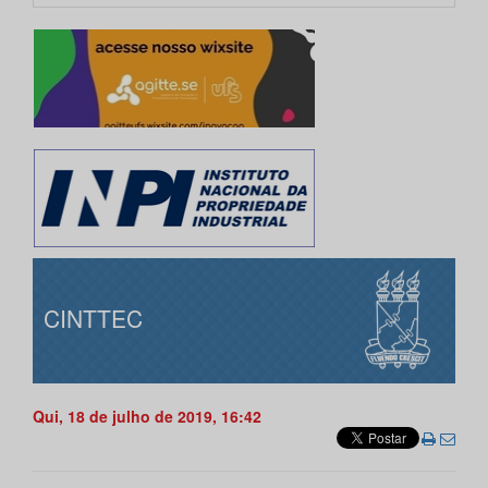
CINTTEC
Qui, 18 de julho de 2019, 16:42