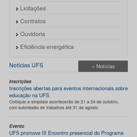
Licitações
Contratos
Ouvidoria
Eficiência energética
Notícias UFS
+ Notícias
Inscrições
Inscrições abertas para eventos internacionais sobre
educação na UFS
Colóquio e simpósio acontecerão de 21 a 24 de outubro,
com submissão de trabalhos até 31 de agosto
Evento
UFS promove III Encontro presencial do Programa