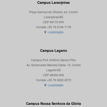
Campus Laranjeiras
Praça Samuel de Oliveira, s/n, Centro
Laranjeiras/SE
CEP 49170-000
Localização
Campus Lagarto
Campus Prof. Antônio Garcia Filho
Av. Governador Marcelo Déda, 13, Centro
Lagarto/SE
CEP 49400-000
Localização
Campus Nossa Senhora da Glória