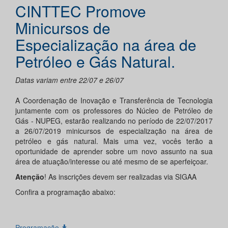
CINTTEC Promove
Minicursos de
Especialização na área de
Petróleo e Gás Natural.
Datas variam entre 22/07 e 26/07
A Coordenação de Inovação e Transferência de Tecnologia
juntamente com os professores do Núcleo de Petróleo de
Gás - NUPEG, estarão realizando no período de 22/07/2017
a 26/07/2019 minicursos de especialização na área de
petróleo e gás natural. Mais uma vez, vocês terão a
oportunidade de aprender sobre um novo assunto na sua
área de atuação/interesse ou até mesmo de se aperfeiçoar.
Atenção
! As inscrições devem ser realizadas via SIGAA
Confira a programação abaixo:
Programação