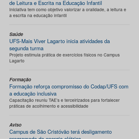
de Leitura e Escrita na Educação Infantil
Iniciativa tem como objetivo valorizar a oralidade, a leitura e
a escrita na educação infantil
Saúde
UFS-Mais Viver Lagarto inicia atividades da
segunda turma
Projeto estimula prática de exercícios físicos no Campus
Lagarto
Formação
Formação reforça compromisso do Codap/UFS com
a educação inclusiva
Capacitação reuniu TAE’s e terceirizados para fortalecer
práticas de acolhimento e acessibilidade
Aviso
Campus de São Cristóvão terá desligamento
programado de energia elétrica