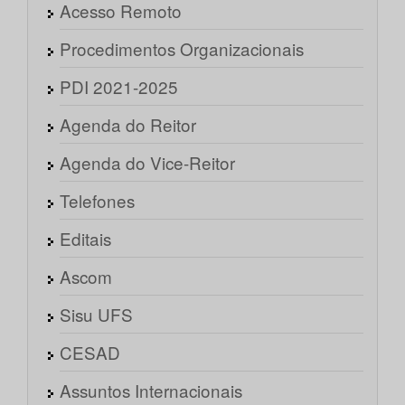
Acesso Remoto
Procedimentos Organizacionais
PDI 2021-2025
Agenda do Reitor
Agenda do Vice-Reitor
Telefones
Editais
Ascom
Sisu UFS
CESAD
Assuntos Internacionais