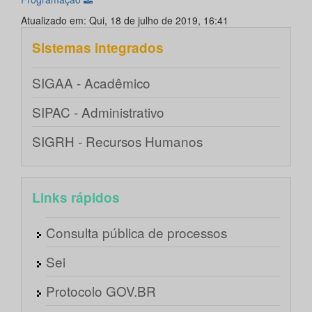
Atualizado em: Qui, 18 de julho de 2019, 16:41
Sistemas integrados
SIGAA - Acadêmico
SIPAC - Administrativo
SIGRH - Recursos Humanos
Links rápidos
Consulta pública de processos
Sei
Protocolo GOV.BR