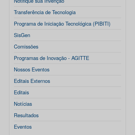
Notifique sua Invenção
Transferência de Tecnologia
Programa de Iniciação Tecnológica (PIBITI)
SisGen
Comissões
Programas de Inovação - AGITTE
Nossos Eventos
Editais Externos
Editais
Notícias
Resultados
Eventos